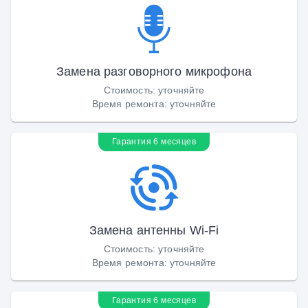
Замена разговорного микрофона
Стоимость
:
уточняйте
Время ремонта
:
уточняйте
Гарантия 6 месяцев
Замена антенны Wi-Fi
Стоимость
:
уточняйте
Время ремонта
:
уточняйте
Гарантия 6 месяцев