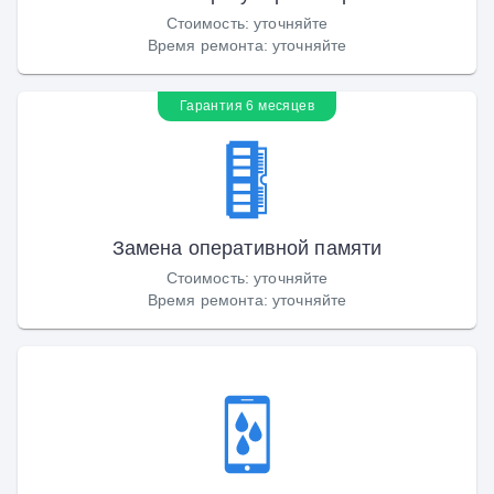
Стоимость
:
уточняйте
Время ремонта
:
уточняйте
Гарантия 6 месяцев
Замена оперативной памяти
Стоимость
:
уточняйте
Время ремонта
:
уточняйте