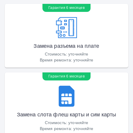
Гарантия 6 месяцев
Замена разъема на плате
Стоимость
:
уточняйте
Время ремонта
:
уточняйте
Гарантия 6 месяцев
Замена слота флеш карты и сим карты
Стоимость
:
уточняйте
Время ремонта
:
уточняйте