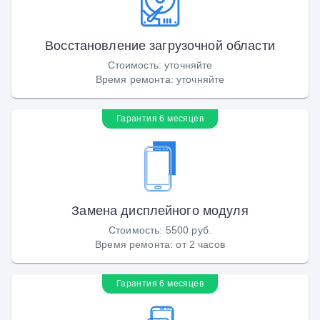
Восстановление загрузочной области
Стоимость
:
уточняйте
Время ремонта
:
уточняйте
Гарантия 6 месяцев
Замена дисплейного модуля
Стоимость
:
5500 руб.
Время ремонта
:
от 2 часов
Гарантия 6 месяцев