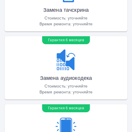
Замена тачскрина
Стоимость
:
уточняйте
Время ремонта
:
уточняйте
Гарантия 6 месяцев
Замена аудиокодека
Стоимость
:
уточняйте
Время ремонта
:
уточняйте
Гарантия 6 месяцев