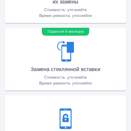
их замены
Стоимость
:
уточняйте
Время ремонта
:
уточняйте
Гарантия 6 месяцев
Замена стеклянной вставки
Стоимость
:
уточняйте
Время ремонта
:
уточняйте