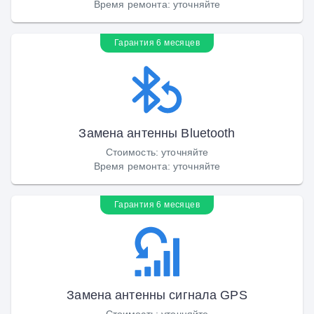
Время ремонта
:
уточняйте
Гарантия 6 месяцев
Замена антенны Bluetooth
Стоимость
:
уточняйте
Время ремонта
:
уточняйте
Гарантия 6 месяцев
Замена антенны сигнала GPS
Стоимость
:
уточняйте