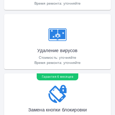
Время ремонта
:
уточняйте
Удаление вирусов
Стоимость
:
уточняйте
Время ремонта
:
уточняйте
Гарантия 6 месяцев
Замена кнопки блокировки