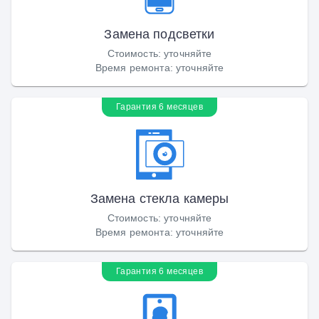
Замена подсветки
Стоимость
:
уточняйте
Время ремонта
:
уточняйте
Гарантия 6 месяцев
Замена стекла камеры
Стоимость
:
уточняйте
Время ремонта
:
уточняйте
Гарантия 6 месяцев