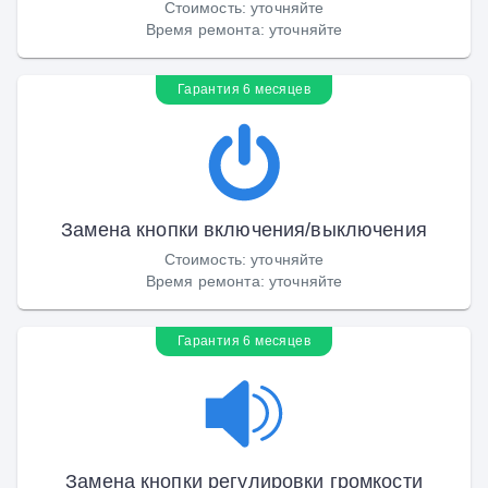
Стоимость
:
уточняйте
Время ремонта
:
уточняйте
Гарантия 6 месяцев
Замена кнопки включения/выключения
Стоимость
:
уточняйте
Время ремонта
:
уточняйте
Гарантия 6 месяцев
Замена кнопки регулировки громкости