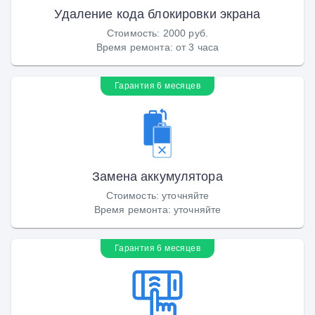
Удаление кода блокировки экрана
Стоимость
:
2000 руб.
Время ремонта
:
от 3 часа
Гарантия 6 месяцев
Замена аккумулятора
Стоимость
:
уточняйте
Время ремонта
:
уточняйте
Гарантия 6 месяцев