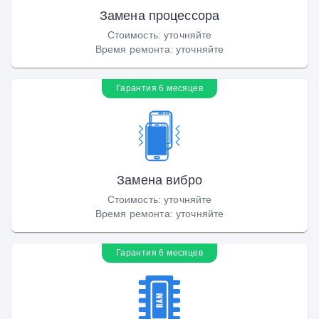
Замена процессора
Стоимость
:
уточняйте
Время ремонта
:
уточняйте
Гарантия 6 месяцев
Замена вибро
Стоимость
:
уточняйте
Время ремонта
:
уточняйте
Гарантия 6 месяцев