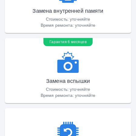
Замена внутренней памяти
Стоимость
:
уточняйте
Время ремонта
:
уточняйте
Гарантия 6 месяцев
Замена вспышки
Стоимость
:
уточняйте
Время ремонта
:
уточняйте