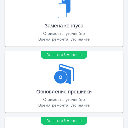
Замена корпуса
Стоимость
:
уточняйте
Время ремонта
:
уточняйте
Гарантия 6 месяцев
Обновление прошивки
Стоимость
:
уточняйте
Время ремонта
:
уточняйте
Гарантия 6 месяцев