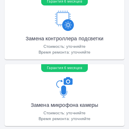
Гарантия 6 месяцев
Замена контроллера подсветки
Стоимость
:
уточняйте
Время ремонта
:
уточняйте
Гарантия 6 месяцев
Замена микрофона камеры
Стоимость
:
уточняйте
Время ремонта
:
уточняйте