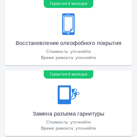
Гарантия 6 месяцев
Восстановление олеофобного покрытия
Стоимость
:
уточняйте
Время ремонта
:
уточняйте
Гарантия 6 месяцев
Замена разъема гарнитуры
Стоимость
:
уточняйте
Время ремонта
:
уточняйте