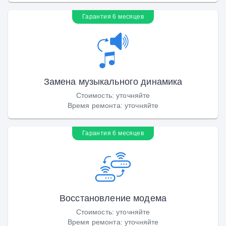
Гарантия 6 месяцев
Замена музыкального динамика
Стоимость
:
уточняйте
Время ремонта
:
уточняйте
Гарантия 6 месяцев
Восстановление модема
Стоимость
:
уточняйте
Время ремонта
:
уточняйте