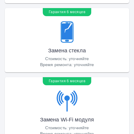
Гарантия 6 месяцев
Замена стекла
Стоимость
:
уточняйте
Время ремонта
:
уточняйте
Гарантия 6 месяцев
Замена Wi-Fi модуля
Стоимость
:
уточняйте
Время ремонта
:
уточняйте