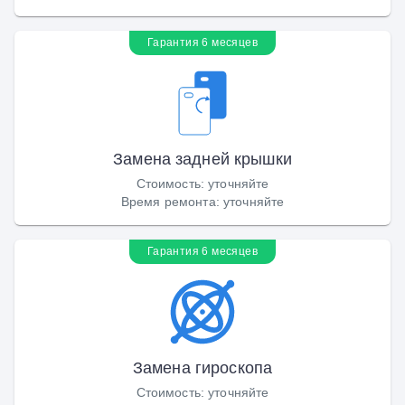
Гарантия 6 месяцев
Замена задней крышки
Стоимость
:
уточняйте
Время ремонта
:
уточняйте
Гарантия 6 месяцев
Замена гироскопа
Стоимость
:
уточняйте