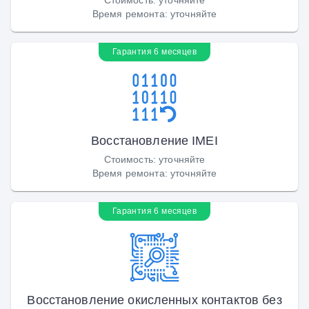
Время ремонта
:
уточняйте
Гарантия 6 месяцев
Восстановление IMEI
Стоимость
:
уточняйте
Время ремонта
:
уточняйте
Гарантия 6 месяцев
Восстановление окисленных контактов без