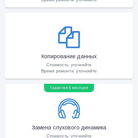
Копирование данных
Стоимость
:
уточняйте
Время ремонта
:
уточняйте
Гарантия 6 месяцев
Замена слухового динамика
Стоимость
:
уточняйте