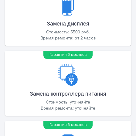
Замена дисплея
Стоимость
:
5500 руб.
Время ремонта
:
от 2 часов
Гарантия 6 месяцев
Замена контроллера питания
Стоимость
:
уточняйте
Время ремонта
:
уточняйте
Гарантия 6 месяцев