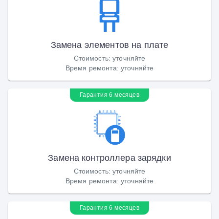
Замена элементов на плате
Стоимость
:
уточняйте
Время ремонта
:
уточняйте
Гарантия 6 месяцев
Замена контроллера зарядки
Стоимость
:
уточняйте
Время ремонта
:
уточняйте
Гарантия 6 месяцев