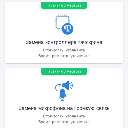
Гарантия 6 месяцев
Замена контроллера тачскрина
Стоимость
:
уточняйте
Время ремонта
:
уточняйте
Гарантия 6 месяцев
Замена микрофона на громкую связь
Стоимость
:
уточняйте
Время ремонта
:
уточняйте