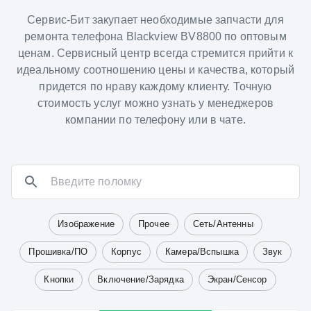
Сервис-Бит закупает необходимые запчасти для
ремонта телефона Blackview BV8800 по оптовым
ценам. Сервисный центр всегда стремится прийти к
идеальному соотношению цены и качества, который
придется по нраву каждому клиенту. Точную
стоимость услуг можно узнать у менеджеров
компании по телефону или в чате.
Изображение
Прочее
Сеть/Антенны
Прошивка/ПО
Корпус
Камера/Вспышка
Звук
Кнопки
Включение/Зарядка
Экран/Сенсор