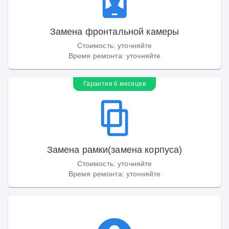
Замена фронтальной камеры
Стоимость
:
уточняйте
Время ремонта
:
уточняйте
Гарантия 6 месяцев
Замена рамки(замена корпуса)
Стоимость
:
уточняйте
Время ремонта
:
уточняйте