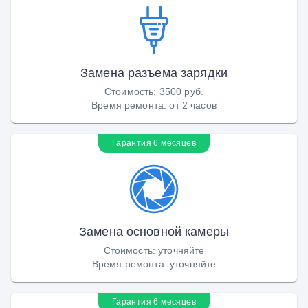
Замена разъема зарядки
Стоимость
:
3500 руб.
Время ремонта
:
от 2 часов
Гарантия 6 месяцев
Замена основной камеры
Стоимость
:
уточняйте
Время ремонта
:
уточняйте
Гарантия 6 месяцев