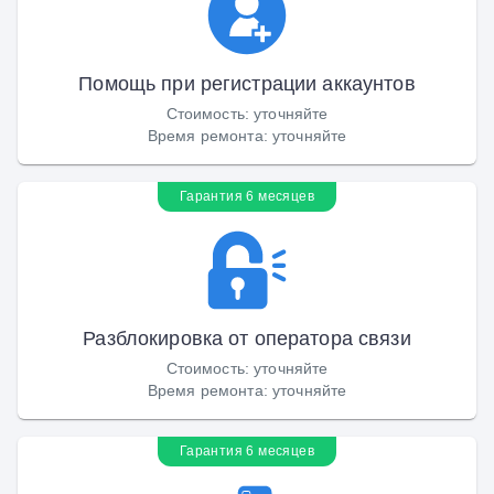
Помощь при регистрации аккаунтов
Стоимость
:
уточняйте
Время ремонта
:
уточняйте
Гарантия 6 месяцев
Разблокировка от оператора связи
Стоимость
:
уточняйте
Время ремонта
:
уточняйте
Гарантия 6 месяцев