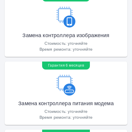
Замена контроллера изображения
Стоимость
:
уточняйте
Время ремонта
:
уточняйте
Гарантия 6 месяцев
Замена контроллера питания модема
Стоимость
:
уточняйте
Время ремонта
:
уточняйте