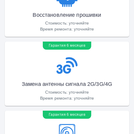
Восстановление прошивки
Стоимость
:
уточняйте
Время ремонта
:
уточняйте
Гарантия 6 месяцев
Замена антенны сигнала 2G/3G/4G
Стоимость
:
уточняйте
Время ремонта
:
уточняйте
Гарантия 6 месяцев