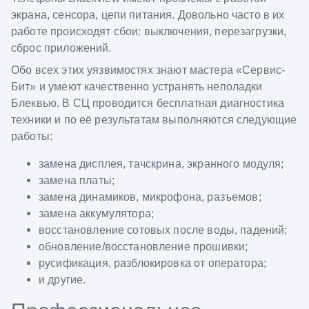
экрана, сенсора, цепи питания. Довольно часто в их
работе происходят сбои: выключения, перезагрузки,
сброс приложений.
Обо всех этих уязвимостях знают мастера «Сервис-
Бит» и умеют качественно устранять неполадки
Блеквью. В СЦ проводится бесплатная диагностика
техники и по её результатам выполняются следующие
работы:
замена дисплея, тачскрина, экранного модуля;
замена платы;
замена динамиков, микрофона, разъемов;
замена аккумулятора;
восстановление сотовых после воды, падений;
обновление/восстановление прошивки;
русификация, разблокировка от оператора;
и другие.