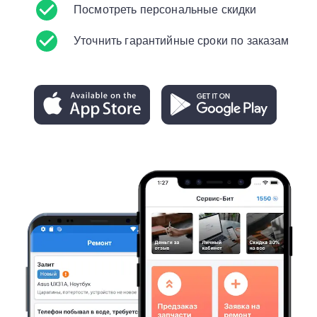
Посмотреть персональные скидки
Уточнить гарантийные сроки по заказам