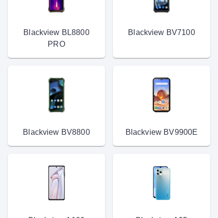
Blackview BL8800
Blackview BV7100
PRO
Blackview BV8800
Blackview BV9900E