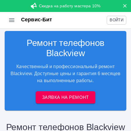
Скидка на работу мастера 10%
Сервис-Бит
ВОЙТИ
Ремонт телефонов
Blackview
Качественный и профессиональный ремонт
Blackview. Доступные цены и гарантия 6 месяцев
на выполненные работы.
ЗАЯВКА НА РЕМОНТ
Ремонт телефонов Blackview