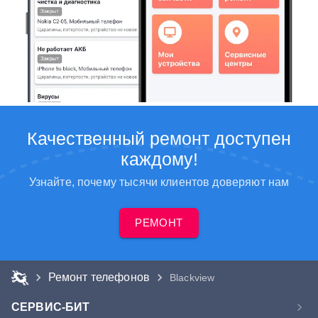
Качественный ремонт доступен
каждому!
Узнайте, почему тысячи клиентов доверяют нам
РЕМОНТ
Ремонт телефонов
Blackview
СЕРВИС-БИТ