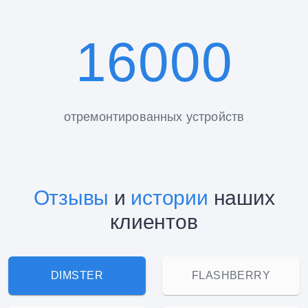
16000
отремонтированных устройств
Отзывы
и
истории
наших
клиентов
DIMSTER
FLASHBERRY