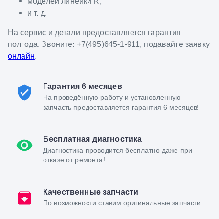
моделей линейки R;
и т. д.
На сервис и детали предоставляется гарантия
полгода. Звоните: +7(495)645-1-911, подавайте заявку
онлайн
.
Гарантия 6 месяцев
На проведённую работу и установленную
запчасть предоставляется гарантия 6 месяцев!
Бесплатная диагностика
Диагностика проводится бесплатно даже при
отказе от ремонта!
Качественные запчасти
По возможности ставим оригинальные запчасти