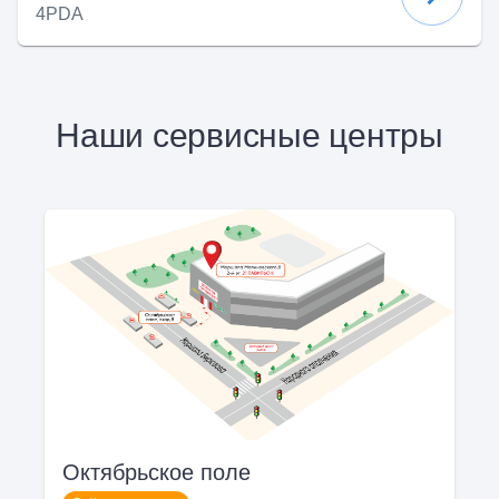
4PDA
Наши сервисные центры
Октябрьское поле