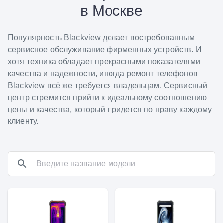
в Москве
Популярность Blackview делает востребованным
сервисное обслуживание фирменных устройств. И
хотя техника обладает прекрасными показателями
качества и надежности, иногда ремонт телефонов
Blackview всё же требуется владельцам. Сервисный
центр стремится прийти к идеальному соотношению
цены и качества, который придется по нраву каждому
клиенту.