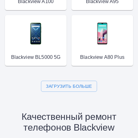
Blackview A100
Blackview A95
Blackview BL5000 5G
Blackview A80 Plus
ЗАГРУЗИТЬ БОЛЬШЕ
Качественный ремонт
телефонов Blackview