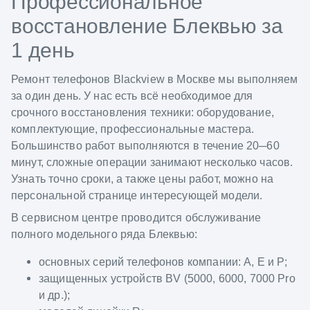
Профессиональное
восстановление Блеквью за
1 день
Ремонт телефонов Blackview в Москве мы выполняем
за один день. У нас есть всё необходимое для
срочного восстановления техники: оборудование,
комплектующие, профессиональные мастера.
Большинство работ выполняются в течение 20─60
минут, сложные операции занимают несколько часов.
Узнать точно сроки, а также цены работ, можно на
персональной странице интересующей модели.
В сервисном центре проводится обслуживание
полного модельного ряда Блеквью:
основных серий телефонов компании: A, E и P;
защищенных устройств BV (5000, 6000, 7000 Pro
и др.);