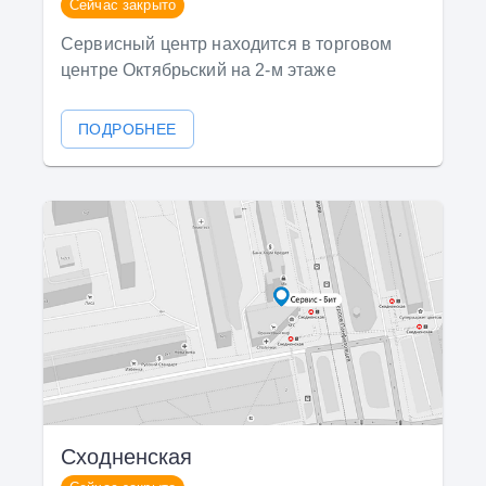
Сейчас закрыто
Сервисный центр находится в торговом
центре Октябрьский на 2-м этаже
ПОДРОБНЕЕ
Сходненская