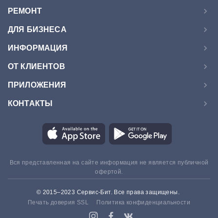
РЕМОНТ
ДЛЯ БИЗНЕСА
ИНФОРМАЦИЯ
ОТ КЛИЕНТОВ
ПРИЛОЖЕНИЯ
КОНТАКТЫ
Вся представленная на сайте информация не является публичной
офертой.
© 2015–2023 Сервис-Бит. Все права защищены.
Печать доверия SSL
Политика конфиденциальности