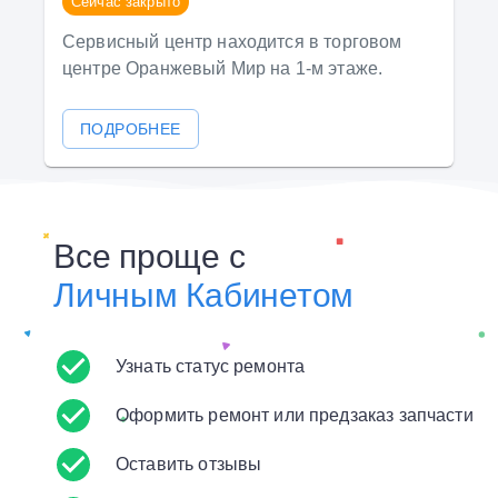
Сейчас закрыто
Сервисный центр находится в торговом
центре Оранжевый Мир на 1-м этаже.
ПОДРОБНЕЕ
Все проще с
Личным Кабинетом
Узнать статус ремонта
Оформить ремонт или предзаказ запчасти
Оставить отзывы