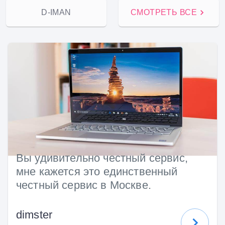
D-IMAN
СМОТРЕТЬ ВСЕ
Вы удивительно честный сервис,
мне кажется это единственный
честный сервис в Москве.
dimster