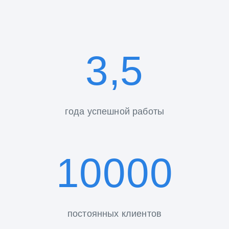
3,5
года успешной работы
10000
постоянных клиентов