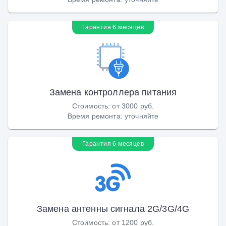
Гарантия 6 месяцев
Замена контроллера питания
Стоимость
:
от 3000 руб.
Время ремонта
:
уточняйте
Гарантия 6 месяцев
Замена антенны сигнала 2G/3G/4G
Стоимость
:
от 1200 руб.