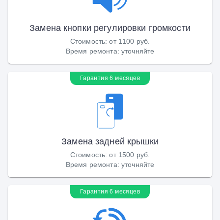
Замена кнопки регулировки громкости
Стоимость
:
от 1100 руб.
Время ремонта
:
уточняйте
Гарантия 6 месяцев
Замена задней крышки
Стоимость
:
от 1500 руб.
Время ремонта
:
уточняйте
Гарантия 6 месяцев