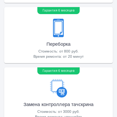
Гарантия 6 месяцев
Переборка
Стоимость
:
от 800 руб.
Время ремонта
:
от 20 минут
Гарантия 6 месяцев
Замена контроллера тачскрина
Стоимость
:
от 3000 руб.
Время ремонта
:
уточняйте