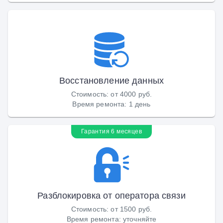
Восстановление данных
Стоимость
:
от 4000 руб.
Время ремонта
:
1 день
Гарантия 6 месяцев
Разблокировка от оператора связи
Стоимость
:
от 1500 руб.
Время ремонта
:
уточняйте