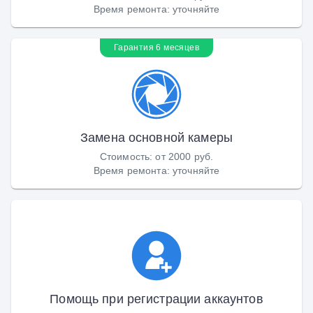
Время ремонта
:
уточняйте
Гарантия 6 месяцев
Замена основной камеры
Стоимость
:
от 2000 руб.
Время ремонта
:
уточняйте
Помощь при регистрации аккаунтов