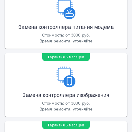
Замена контроллера питания модема
Стоимость
:
от 3000 руб.
Время ремонта
:
уточняйте
Гарантия 6 месяцев
Замена контроллера изображения
Стоимость
:
от 3000 руб.
Время ремонта
:
уточняйте
Гарантия 6 месяцев