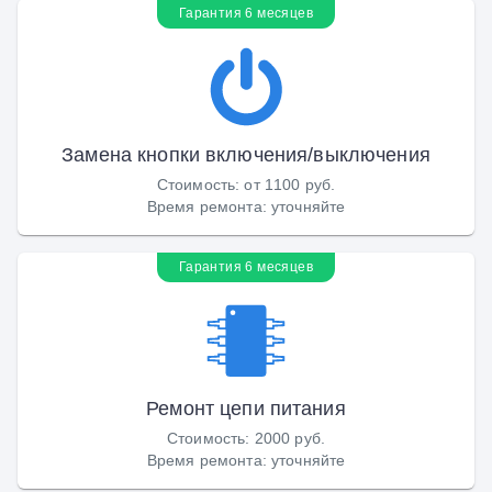
Гарантия 6 месяцев
Замена кнопки включения/выключения
Стоимость
:
от 1100 руб.
Время ремонта
:
уточняйте
Гарантия 6 месяцев
Ремонт цепи питания
Стоимость
:
2000 руб.
Время ремонта
:
уточняйте