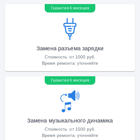
Гарантия 6 месяцев
Замена разъема зарядки
Стоимость
:
от 1000 руб.
Время ремонта
:
уточняйте
Гарантия 6 месяцев
Замена музыкального динамика
Стоимость
:
от 1500 руб.
Время ремонта
:
уточняйте