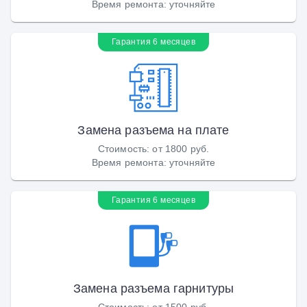
Время ремонта
:
уточняйте
Гарантия 6 месяцев
Замена разъема на плате
Стоимость
:
от 1800 руб.
Время ремонта
:
уточняйте
Гарантия 6 месяцев
Замена разъема гарнитуры
Стоимость
:
от 1500 руб.