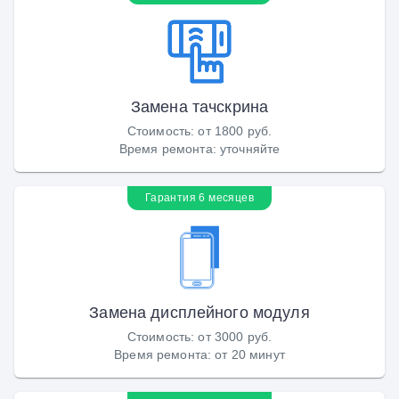
Замена тачскрина
Стоимость
:
от 1800 руб.
Время ремонта
:
уточняйте
Гарантия 6 месяцев
Замена дисплейного модуля
Стоимость
:
от 3000 руб.
Время ремонта
:
от 20 минут