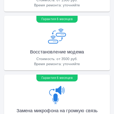
Время ремонта
:
уточняйте
Гарантия 6 месяцев
Восстановление модема
Стоимость
:
от 3500 руб.
Время ремонта
:
уточняйте
Гарантия 6 месяцев
Замена микрофона на громкую связь