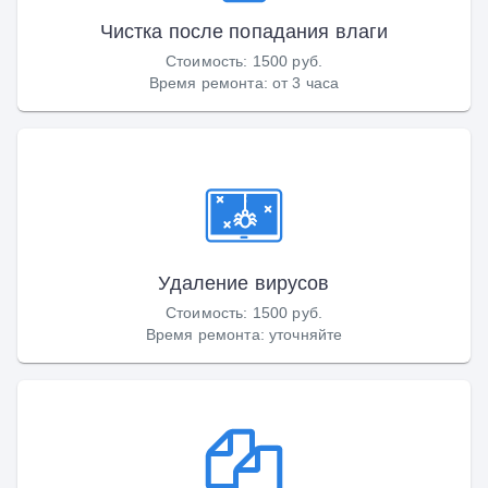
Чистка после попадания влаги
Стоимость
:
1500 руб.
Время ремонта
:
от 3 часа
Удаление вирусов
Стоимость
:
1500 руб.
Время ремонта
:
уточняйте