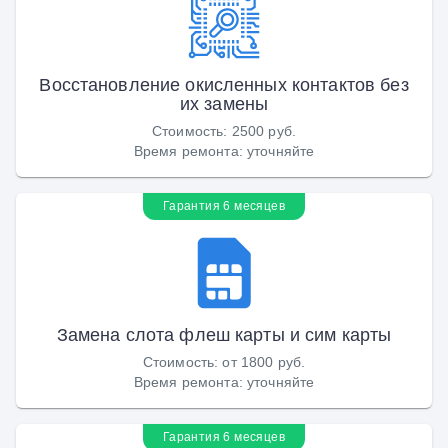
Восстановление окисленных контактов без
их замены
Стоимость
:
2500 руб.
Время ремонта
:
уточняйте
Гарантия 6 месяцев
Замена слота флеш карты и сим карты
Стоимость
:
от 1800 руб.
Время ремонта
:
уточняйте
Гарантия 6 месяцев