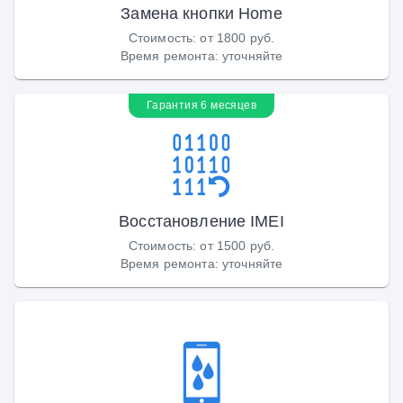
Замена кнопки Home
Стоимость
:
от 1800 руб.
Время ремонта
:
уточняйте
Гарантия 6 месяцев
Восстановление IMEI
Стоимость
:
от 1500 руб.
Время ремонта
:
уточняйте