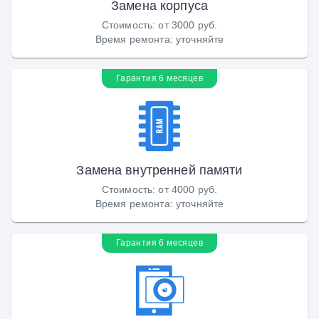
Замена корпуса
Стоимость
:
от 3000 руб.
Время ремонта
:
уточняйте
Гарантия 6 месяцев
Замена внутренней памяти
Стоимость
:
от 4000 руб.
Время ремонта
:
уточняйте
Гарантия 6 месяцев