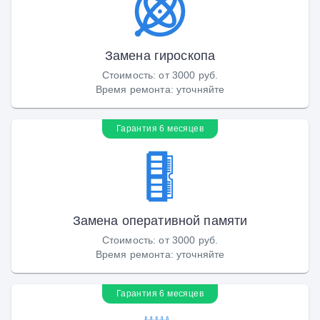
Замена гироскопа
Стоимость
:
от 3000 руб.
Время ремонта
:
уточняйте
Гарантия 6 месяцев
Замена оперативной памяти
Стоимость
:
от 3000 руб.
Время ремонта
:
уточняйте
Гарантия 6 месяцев