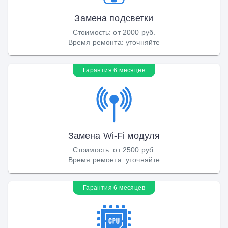
Замена подсветки
Стоимость
:
от 2000 руб.
Время ремонта
:
уточняйте
Гарантия 6 месяцев
Замена Wi-Fi модуля
Стоимость
:
от 2500 руб.
Время ремонта
:
уточняйте
Гарантия 6 месяцев