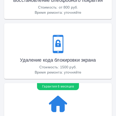
Восстановление олеофобного покрытия
Стоимость
:
от 800 руб.
Время ремонта
:
уточняйте
Удаление кода блокировки экрана
Стоимость
:
1500 руб.
Время ремонта
:
уточняйте
Гарантия 6 месяцев