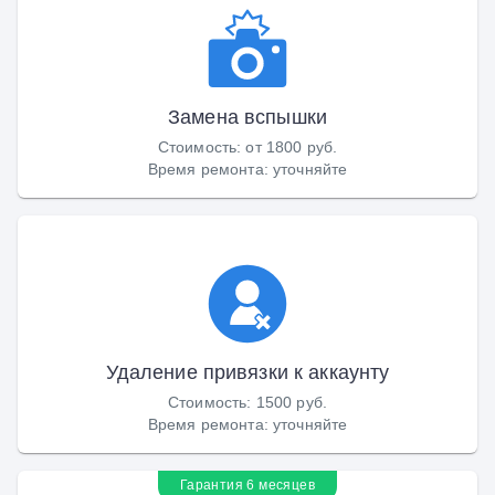
Замена вспышки
Стоимость
:
от 1800 руб.
Время ремонта
:
уточняйте
Удаление привязки к аккаунту
Стоимость
:
1500 руб.
Время ремонта
:
уточняйте
Гарантия 6 месяцев