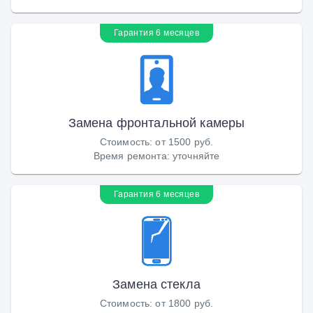
Гарантия 6 месяцев
Замена фронтальной камеры
Стоимость
:
от 1500 руб.
Время ремонта
:
уточняйте
Гарантия 6 месяцев
Замена стекла
Стоимость
:
от 1800 руб.