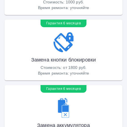
Стоимость
:
1000 руб.
Время ремонта
:
уточняйте
Гарантия 6 месяцев
Замена кнопки блокировки
Стоимость
:
от 1800 руб.
Время ремонта
:
уточняйте
Гарантия 6 месяцев
Замена аккумулятора