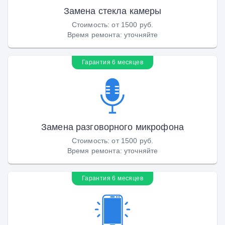
Замена стекла камеры
Стоимость
:
от 1500 руб.
Время ремонта
:
уточняйте
Гарантия 6 месяцев
Замена разговорного микрофона
Стоимость
:
от 1500 руб.
Время ремонта
:
уточняйте
Гарантия 6 месяцев