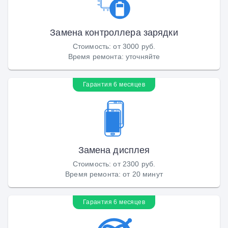
Замена контроллера зарядки
Стоимость
:
от 3000 руб.
Время ремонта
:
уточняйте
Гарантия 6 месяцев
Замена дисплея
Стоимость
:
от 2300 руб.
Время ремонта
:
от 20 минут
Гарантия 6 месяцев