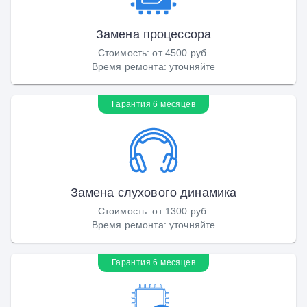
Замена процессора
Стоимость
:
от 4500 руб.
Время ремонта
:
уточняйте
Гарантия 6 месяцев
Замена слухового динамика
Стоимость
:
от 1300 руб.
Время ремонта
:
уточняйте
Гарантия 6 месяцев