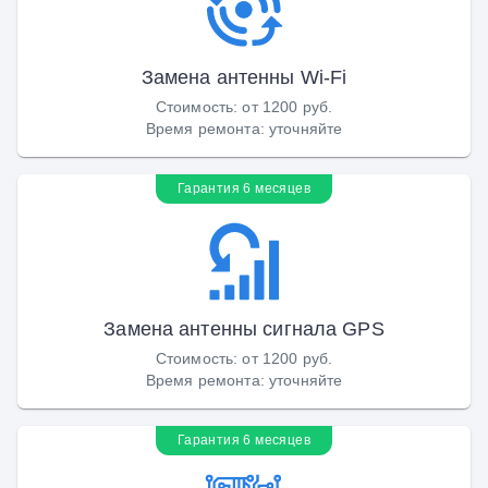
Замена антенны Wi-Fi
Стоимость
:
от 1200 руб.
Время ремонта
:
уточняйте
Гарантия 6 месяцев
Замена антенны сигнала GPS
Стоимость
:
от 1200 руб.
Время ремонта
:
уточняйте
Гарантия 6 месяцев