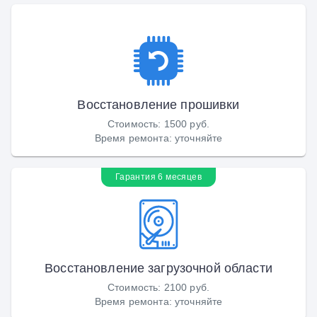
Восстановление прошивки
Стоимость
:
1500 руб.
Время ремонта
:
уточняйте
Гарантия 6 месяцев
Восстановление загрузочной области
Стоимость
:
2100 руб.
Время ремонта
:
уточняйте