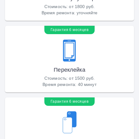
Стоимость
:
от 1800 руб.
Время ремонта
:
уточняйте
Гарантия 6 месяцев
Переклейка
Стоимость
:
от 1500 руб.
Время ремонта
:
40 минут
Гарантия 6 месяцев