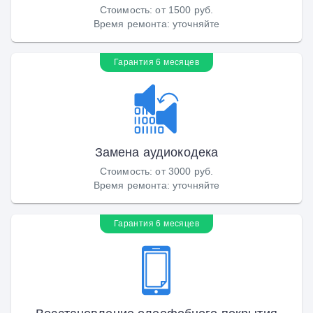
Стоимость
:
от 1500 руб.
Время ремонта
:
уточняйте
Гарантия 6 месяцев
Замена аудиокодека
Стоимость
:
от 3000 руб.
Время ремонта
:
уточняйте
Гарантия 6 месяцев