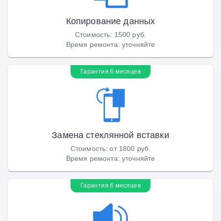
Копирование данных
Стоимость
:
1500 руб.
Время ремонта
:
уточняйте
Гарантия 6 месяцев
Замена стеклянной вставки
Стоимость
:
от 1800 руб.
Время ремонта
:
уточняйте
Гарантия 6 месяцев