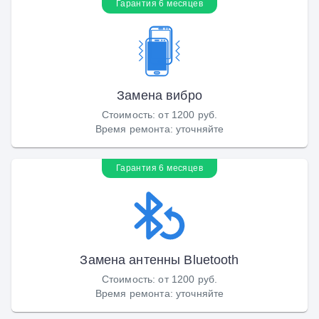
Гарантия 6 месяцев
Замена вибро
Стоимость
:
от 1200 руб.
Время ремонта
:
уточняйте
Гарантия 6 месяцев
Замена антенны Bluetooth
Стоимость
:
от 1200 руб.
Время ремонта
:
уточняйте