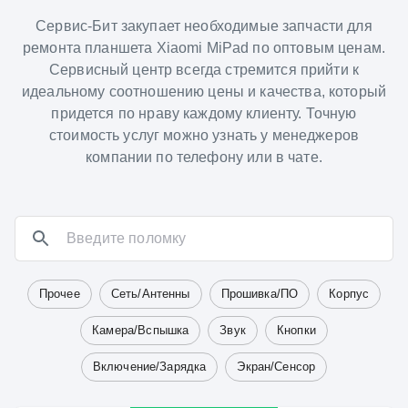
Сервис-Бит закупает необходимые запчасти для
ремонта планшета Xiaomi MiPad по оптовым ценам.
Сервисный центр всегда стремится прийти к
идеальному соотношению цены и качества, который
придется по нраву каждому клиенту. Точную
стоимость услуг можно узнать у менеджеров
компании по телефону или в чате.
Прочее
Сеть/Антенны
Прошивка/ПО
Корпус
Камера/Вспышка
Звук
Кнопки
Включение/Зарядка
Экран/Сенсор