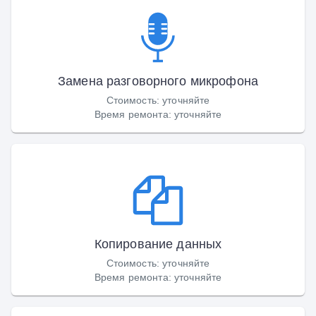
Замена разговорного микрофона
Стоимость
:
уточняйте
Время ремонта
:
уточняйте
Копирование данных
Стоимость
:
уточняйте
Время ремонта
:
уточняйте