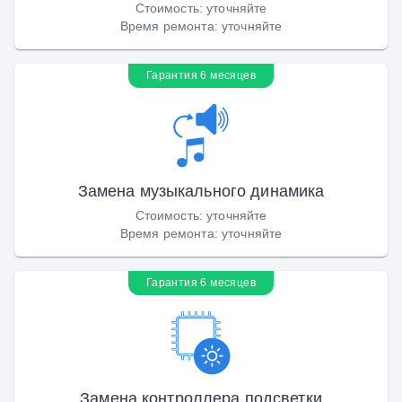
Стоимость
:
уточняйте
Время ремонта
:
уточняйте
Гарантия 6 месяцев
Замена музыкального динамика
Стоимость
:
уточняйте
Время ремонта
:
уточняйте
Гарантия 6 месяцев
Замена контроллера подсветки