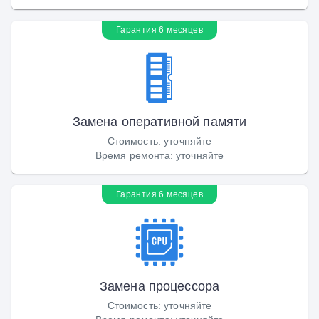
Гарантия 6 месяцев
Замена оперативной памяти
Стоимость
:
уточняйте
Время ремонта
:
уточняйте
Гарантия 6 месяцев
Замена процессора
Стоимость
:
уточняйте