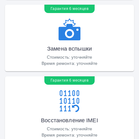
Гарантия 6 месяцев
Замена вспышки
Стоимость
:
уточняйте
Время ремонта
:
уточняйте
Гарантия 6 месяцев
Восстановление IMEI
Стоимость
:
уточняйте
Время ремонта
:
уточняйте