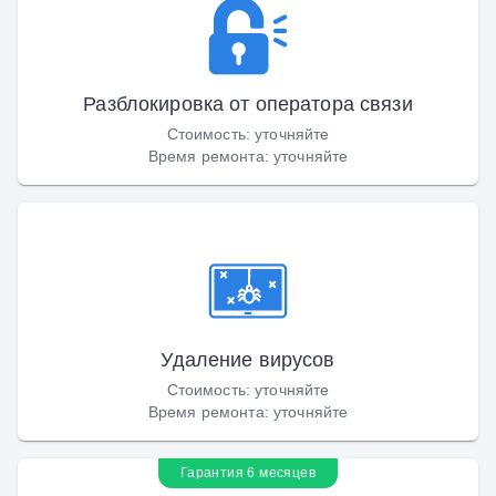
Разблокировка от оператора связи
Стоимость
:
уточняйте
Время ремонта
:
уточняйте
Удаление вирусов
Стоимость
:
уточняйте
Время ремонта
:
уточняйте
Гарантия 6 месяцев