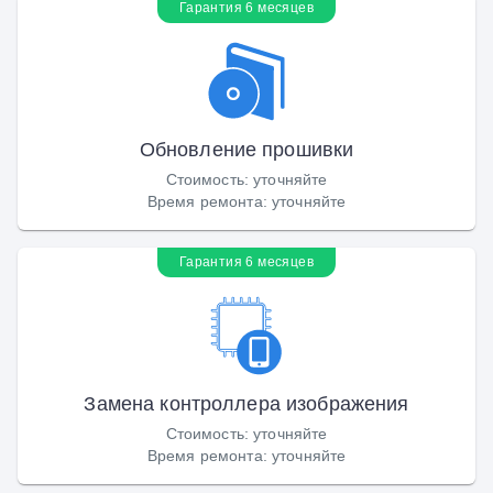
Гарантия 6 месяцев
Обновление прошивки
Стоимость
:
уточняйте
Время ремонта
:
уточняйте
Гарантия 6 месяцев
Замена контроллера изображения
Стоимость
:
уточняйте
Время ремонта
:
уточняйте