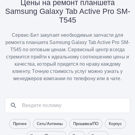
Цены на ремонт планшета
Samsung Galaxy Tab Active Pro SM-
T545
Сервис-Бит закупает необходимые запчасти для
ремонта планшета Samsung Galaxy Tab Active Pro SM-
T545 по оптовым ценам. Сервисный центр всегда
стремится прийти к идеальному соотношению цены и
качества, который придется по нраву каждому
клиенту. Точную стоимость услуг можно узнать у
менеджеров компании по телефону или в чате.
Прочее
Сеть/Антенны
Прошивка/ПО
Корпус