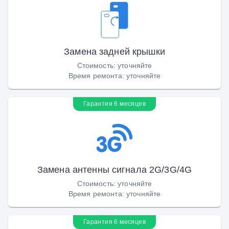
Замена задней крышки
Стоимость
:
уточняйте
Время ремонта
:
уточняйте
Гарантия 6 месяцев
Замена антенны сигнала 2G/3G/4G
Стоимость
:
уточняйте
Время ремонта
:
уточняйте
Гарантия 6 месяцев