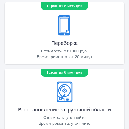
Гарантия 6 месяцев
Переборка
Стоимость
:
от 1000 руб.
Время ремонта
:
от 20 минут
Гарантия 6 месяцев
Восстановление загрузочной области
Стоимость
:
уточняйте
Время ремонта
:
уточняйте