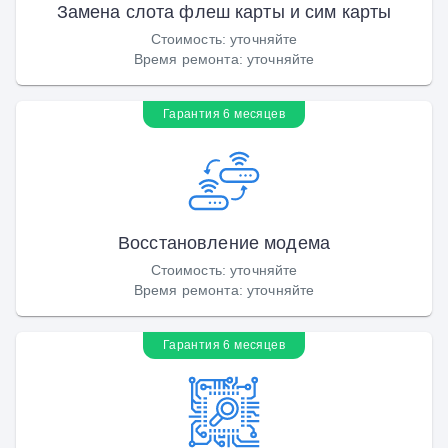
Замена слота флеш карты и сим карты
Стоимость
:
уточняйте
Время ремонта
:
уточняйте
Гарантия 6 месяцев
Восстановление модема
Стоимость
:
уточняйте
Время ремонта
:
уточняйте
Гарантия 6 месяцев