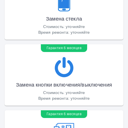
Замена стекла
Стоимость
:
уточняйте
Время ремонта
:
уточняйте
Гарантия 6 месяцев
Замена кнопки включения/выключения
Стоимость
:
уточняйте
Время ремонта
:
уточняйте
Гарантия 6 месяцев