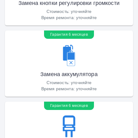
Замена кнопки регулировки громкости
Стоимость
:
уточняйте
Время ремонта
:
уточняйте
Гарантия 6 месяцев
Замена аккумулятора
Стоимость
:
уточняйте
Время ремонта
:
уточняйте
Гарантия 6 месяцев