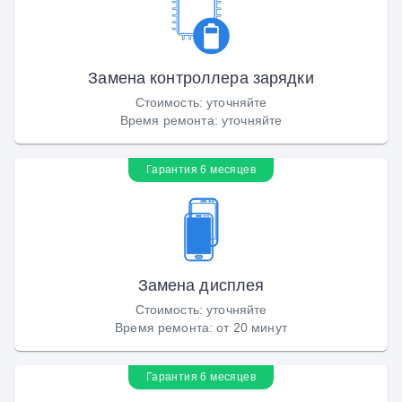
Замена контроллера зарядки
Стоимость
:
уточняйте
Время ремонта
:
уточняйте
Гарантия 6 месяцев
Замена дисплея
Стоимость
:
уточняйте
Время ремонта
:
от 20 минут
Гарантия 6 месяцев