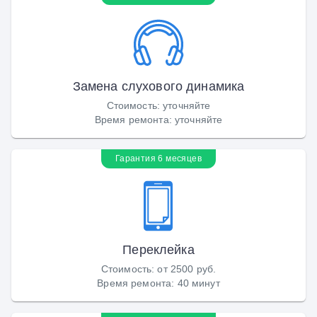
Замена слухового динамика
Стоимость
:
уточняйте
Время ремонта
:
уточняйте
Гарантия 6 месяцев
Переклейка
Стоимость
:
от 2500 руб.
Время ремонта
:
40 минут