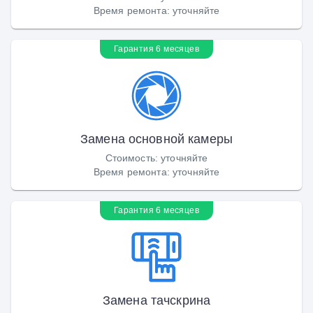
Время ремонта
:
уточняйте
Гарантия 6 месяцев
Замена основной камеры
Стоимость
:
уточняйте
Время ремонта
:
уточняйте
Гарантия 6 месяцев
Замена тачскрина