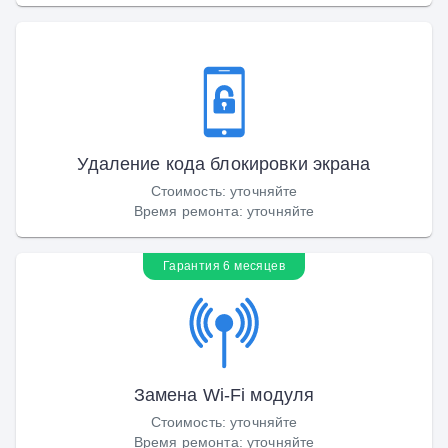
Удаление кода блокировки экрана
Стоимость
:
уточняйте
Время ремонта
:
уточняйте
Гарантия 6 месяцев
Замена Wi-Fi модуля
Стоимость
:
уточняйте
Время ремонта
:
уточняйте