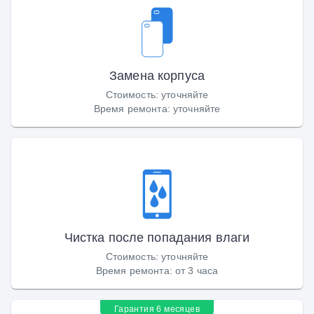
Замена корпуса
Стоимость
:
уточняйте
Время ремонта
:
уточняйте
Чистка после попадания влаги
Стоимость
:
уточняйте
Время ремонта
:
от 3 часа
Гарантия 6 месяцев