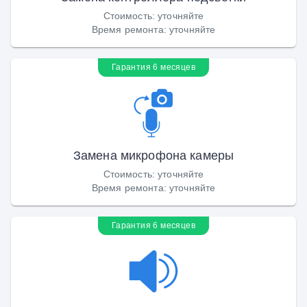
Стоимость
:
уточняйте
Время ремонта
:
уточняйте
Гарантия 6 месяцев
Замена микрофона камеры
Стоимость
:
уточняйте
Время ремонта
:
уточняйте
Гарантия 6 месяцев