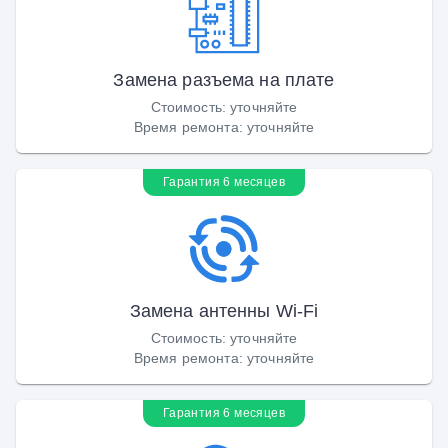
Замена разъема на плате
Стоимость
:
уточняйте
Время ремонта
:
уточняйте
Гарантия 6 месяцев
Замена антенны Wi-Fi
Стоимость
:
уточняйте
Время ремонта
:
уточняйте
Гарантия 6 месяцев