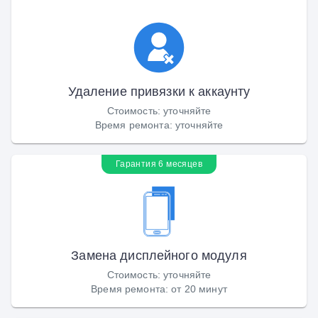
Удаление привязки к аккаунту
Стоимость
:
уточняйте
Время ремонта
:
уточняйте
Гарантия 6 месяцев
Замена дисплейного модуля
Стоимость
:
уточняйте
Время ремонта
:
от 20 минут