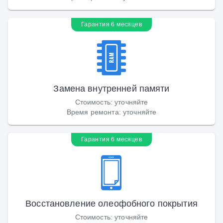
Гарантия 6 месяцев
Замена внутренней памяти
Стоимость
:
уточняйте
Время ремонта
:
уточняйте
Гарантия 6 месяцев
Восстановление олеофобного покрытия
Стоимость
:
уточняйте