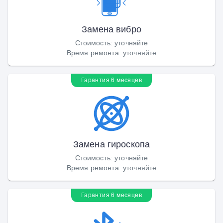
Замена вибро
Стоимость
:
уточняйте
Время ремонта
:
уточняйте
Гарантия 6 месяцев
Замена гироскопа
Стоимость
:
уточняйте
Время ремонта
:
уточняйте
Гарантия 6 месяцев