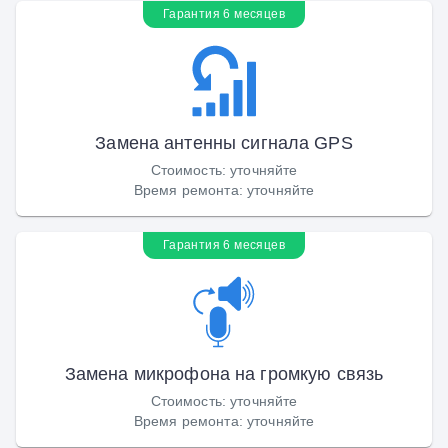
Гарантия 6 месяцев
Замена антенны сигнала GPS
Стоимость
:
уточняйте
Время ремонта
:
уточняйте
Гарантия 6 месяцев
Замена микрофона на громкую связь
Стоимость
:
уточняйте
Время ремонта
:
уточняйте