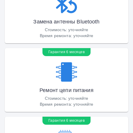
Замена антенны Bluetooth
Стоимость
:
уточняйте
Время ремонта
:
уточняйте
Гарантия 6 месяцев
Ремонт цепи питания
Стоимость
:
уточняйте
Время ремонта
:
уточняйте
Гарантия 6 месяцев