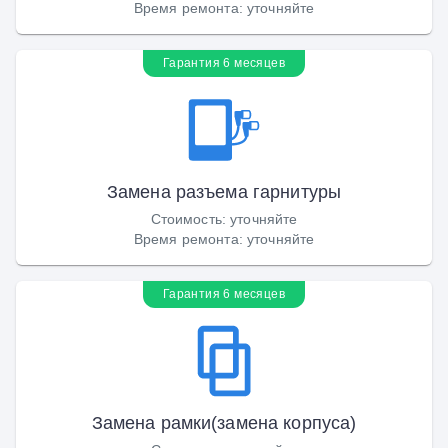
Время ремонта
:
уточняйте
Гарантия 6 месяцев
Замена разъема гарнитуры
Стоимость
:
уточняйте
Время ремонта
:
уточняйте
Гарантия 6 месяцев
Замена рамки(замена корпуса)