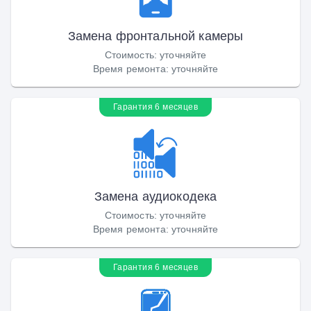
Замена фронтальной камеры
Стоимость
:
уточняйте
Время ремонта
:
уточняйте
Гарантия 6 месяцев
Замена аудиокодека
Стоимость
:
уточняйте
Время ремонта
:
уточняйте
Гарантия 6 месяцев