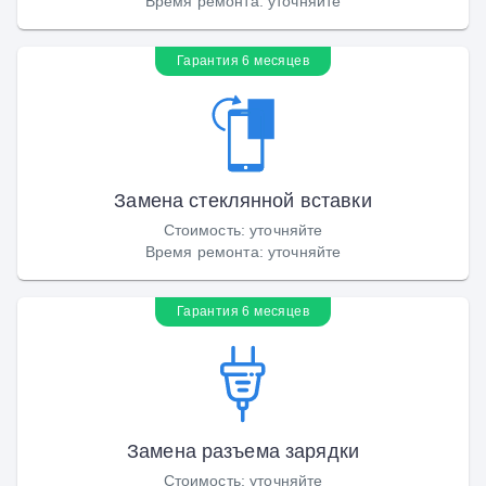
Время ремонта
:
уточняйте
Гарантия 6 месяцев
Замена стеклянной вставки
Стоимость
:
уточняйте
Время ремонта
:
уточняйте
Гарантия 6 месяцев
Замена разъема зарядки
Стоимость
:
уточняйте