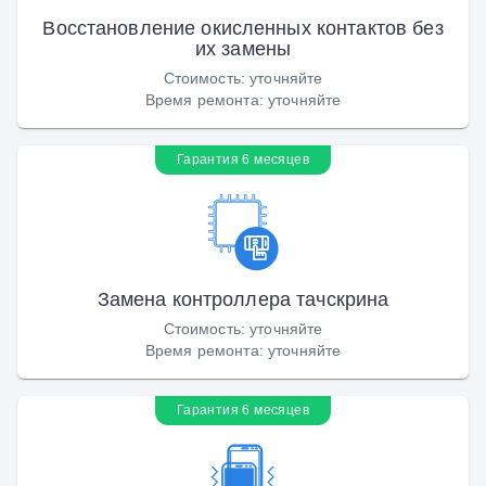
Восстановление окисленных контактов без
их замены
Стоимость
:
уточняйте
Время ремонта
:
уточняйте
Гарантия 6 месяцев
Замена контроллера тачскрина
Стоимость
:
уточняйте
Время ремонта
:
уточняйте
Гарантия 6 месяцев