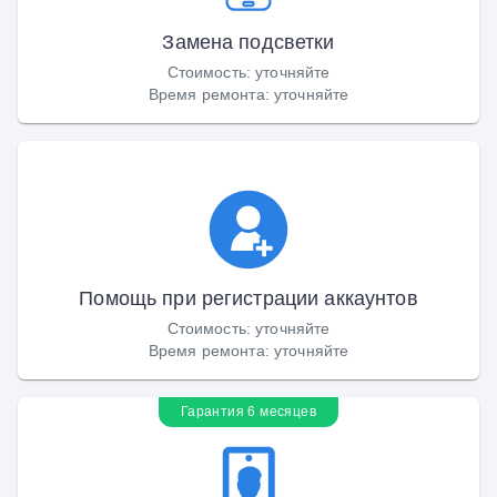
Замена подсветки
Стоимость
:
уточняйте
Время ремонта
:
уточняйте
Помощь при регистрации аккаунтов
Стоимость
:
уточняйте
Время ремонта
:
уточняйте
Гарантия 6 месяцев