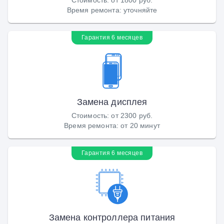
Время ремонта
:
уточняйте
Гарантия 6 месяцев
Замена дисплея
Стоимость
:
от 2300 руб.
Время ремонта
:
от 20 минут
Гарантия 6 месяцев
Замена контроллера питания