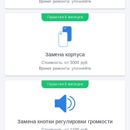
Время ремонта
:
уточняйте
Гарантия 6 месяцев
Замена корпуса
Стоимость
:
от 3000 руб.
Время ремонта
:
уточняйте
Гарантия 6 месяцев
Замена кнопки регулировки громкости
Стоимость
:
от 1100 руб.