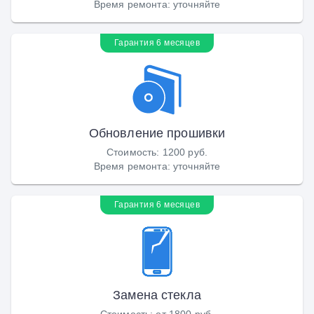
Время ремонта
:
уточняйте
Гарантия 6 месяцев
Обновление прошивки
Стоимость
:
1200 руб.
Время ремонта
:
уточняйте
Гарантия 6 месяцев
Замена стекла
Стоимость
:
от 1800 руб.