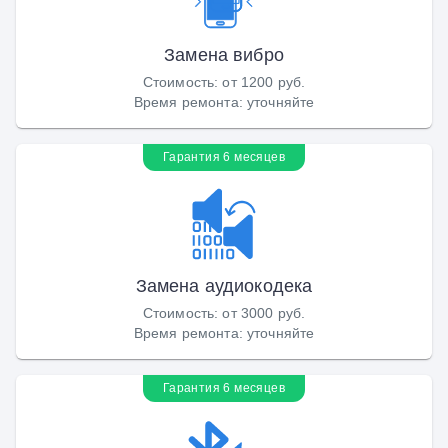
Замена вибро
Стоимость
:
от 1200 руб.
Время ремонта
:
уточняйте
Гарантия 6 месяцев
Замена аудиокодека
Стоимость
:
от 3000 руб.
Время ремонта
:
уточняйте
Гарантия 6 месяцев