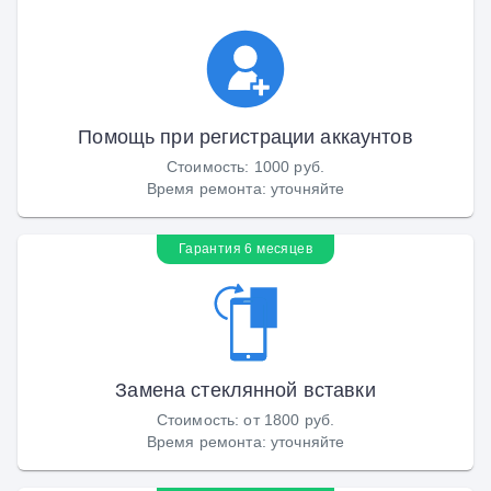
Помощь при регистрации аккаунтов
Стоимость
:
1000 руб.
Время ремонта
:
уточняйте
Гарантия 6 месяцев
Замена стеклянной вставки
Стоимость
:
от 1800 руб.
Время ремонта
:
уточняйте