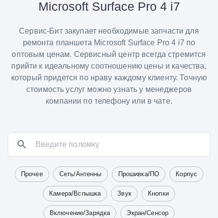
Microsoft Surface Pro 4 i7
Сервис-Бит закупает необходимые запчасти для
ремонта планшета Microsoft Surface Pro 4 i7 по
оптовым ценам. Сервисный центр всегда стремится
прийти к идеальному соотношению цены и качества,
который придется по нраву каждому клиенту. Точную
стоимость услуг можно узнать у менеджеров
компании по телефону или в чате.
Прочее
Сеть/Антенны
Прошивка/ПО
Корпус
Камера/Вспышка
Звук
Кнопки
Включение/Зарядка
Экран/Сенсор