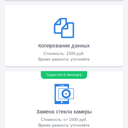
Копирование данных
Стоимость
:
1500 руб.
Время ремонта
:
уточняйте
Гарантия 6 месяцев
Замена стекла камеры
Стоимость
:
от 1500 руб.
Время ремонта
:
уточняйте