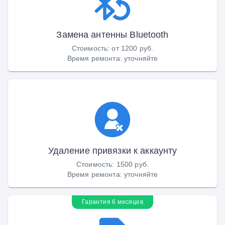
Замена антенны Bluetooth
Стоимость
:
от 1200 руб.
Время ремонта
:
уточняйте
Удаление привязки к аккаунту
Стоимость
:
1500 руб.
Время ремонта
:
уточняйте
Гарантия 6 месяцев