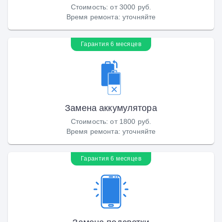
Стоимость
:
от 3000 руб.
Время ремонта
:
уточняйте
Гарантия 6 месяцев
Замена аккумулятора
Стоимость
:
от 1800 руб.
Время ремонта
:
уточняйте
Гарантия 6 месяцев