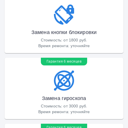
Замена кнопки блокировки
Стоимость
:
от 1800 руб.
Время ремонта
:
уточняйте
Гарантия 6 месяцев
Замена гироскопа
Стоимость
:
от 3000 руб.
Время ремонта
:
уточняйте
Гарантия 6 месяцев