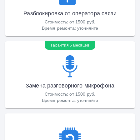
Разблокировка от оператора связи
Стоимость
:
от 1500 руб.
Время ремонта
:
уточняйте
Гарантия 6 месяцев
Замена разговорного микрофона
Стоимость
:
от 1500 руб.
Время ремонта
:
уточняйте