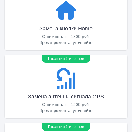
Замена кнопки Home
Стоимость
:
от 1800 руб.
Время ремонта
:
уточняйте
Гарантия 6 месяцев
Замена антенны сигнала GPS
Стоимость
:
от 1200 руб.
Время ремонта
:
уточняйте
Гарантия 6 месяцев