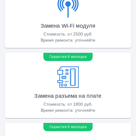
Замена Wi-Fi модуля
Стоимость
:
от 2500 руб.
Время ремонта
:
уточняйте
Гарантия 6 месяцев
Замена разъема на плате
Стоимость
:
от 1800 руб.
Время ремонта
:
уточняйте
Гарантия 6 месяцев