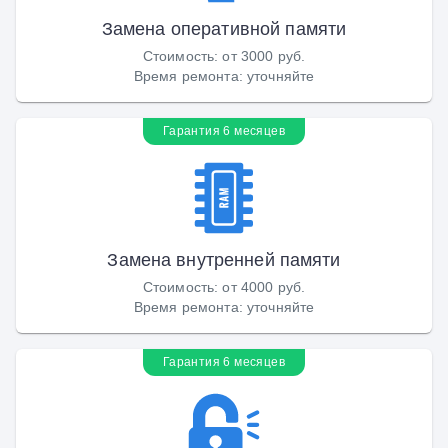
Замена оперативной памяти
Стоимость
:
от 3000 руб.
Время ремонта
:
уточняйте
Гарантия 6 месяцев
Замена внутренней памяти
Стоимость
:
от 4000 руб.
Время ремонта
:
уточняйте
Гарантия 6 месяцев