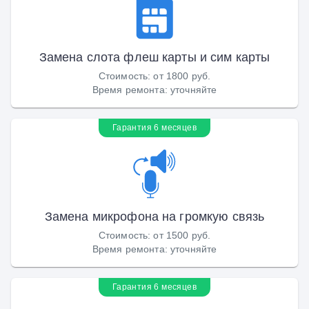
Замена слота флеш карты и сим карты
Стоимость
:
от 1800 руб.
Время ремонта
:
уточняйте
Гарантия 6 месяцев
Замена микрофона на громкую связь
Стоимость
:
от 1500 руб.
Время ремонта
:
уточняйте
Гарантия 6 месяцев