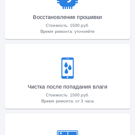
Восстановление прошивки
Стоимость
:
1500 руб.
Время ремонта
:
уточняйте
Чистка после попадания влаги
Стоимость
:
1500 руб.
Время ремонта
:
от 3 часа