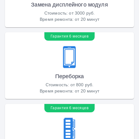
Замена дисплейного модуля
Стоимость
:
от 3000 руб.
Время ремонта
:
от 20 минут
Гарантия 6 месяцев
Переборка
Стоимость
:
от 800 руб.
Время ремонта
:
от 20 минут
Гарантия 6 месяцев