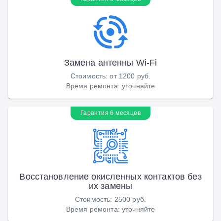
Замена антенны Wi-Fi
Стоимость
:
от 1200 руб.
Время ремонта
:
уточняйте
Гарантия 6 месяцев
Восстановление окисленных контактов без
их замены
Стоимость
:
2500 руб.
Время ремонта
:
уточняйте