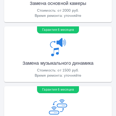
Замена основной камеры
Стоимость
:
от 2000 руб.
Время ремонта
:
уточняйте
Гарантия 6 месяцев
Замена музыкального динамика
Стоимость
:
от 1500 руб.
Время ремонта
:
уточняйте
Гарантия 6 месяцев