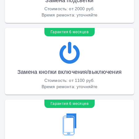
Замена подсветки
Стоимость
:
от 2000 руб.
Время ремонта
:
уточняйте
Гарантия 6 месяцев
Замена кнопки включения/выключения
Стоимость
:
от 1100 руб.
Время ремонта
:
уточняйте
Гарантия 6 месяцев