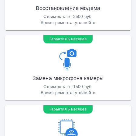
Восстановление модема
Стоимость
:
от 3500 руб.
Время ремонта
:
уточняйте
Гарантия 6 месяцев
Замена микрофона камеры
Стоимость
:
от 1500 руб.
Время ремонта
:
уточняйте
Гарантия 6 месяцев