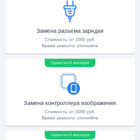
Замена разъема зарядки
Стоимость
:
от 1000 руб.
Время ремонта
:
уточняйте
Гарантия 6 месяцев
Замена контроллера изображения
Стоимость
:
от 3000 руб.
Время ремонта
:
уточняйте
Гарантия 6 месяцев