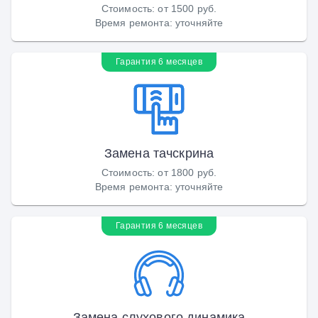
Стоимость
:
от 1500 руб.
Время ремонта
:
уточняйте
Гарантия 6 месяцев
Замена тачскрина
Стоимость
:
от 1800 руб.
Время ремонта
:
уточняйте
Гарантия 6 месяцев
Замена слухового динамика