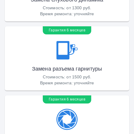
Стоимость
:
от 1300 руб.
Время ремонта
:
уточняйте
Гарантия 6 месяцев
Замена разъема гарнитуры
Стоимость
:
от 1500 руб.
Время ремонта
:
уточняйте
Гарантия 6 месяцев