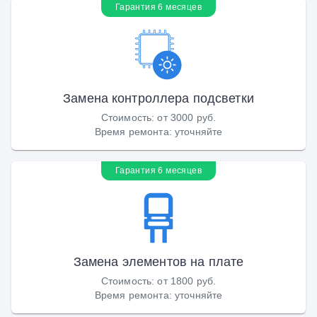
Гарантия 6 месяцев
Замена контроллера подсветки
Стоимость
:
от 3000 руб.
Время ремонта
:
уточняйте
Гарантия 6 месяцев
Замена элементов на плате
Стоимость
:
от 1800 руб.
Время ремонта
:
уточняйте