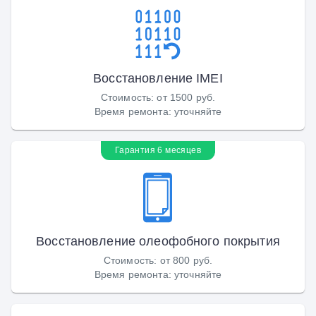
Восстановление IMEI
Стоимость
:
от 1500 руб.
Время ремонта
:
уточняйте
Гарантия 6 месяцев
Восстановление олеофобного покрытия
Стоимость
:
от 800 руб.
Время ремонта
:
уточняйте