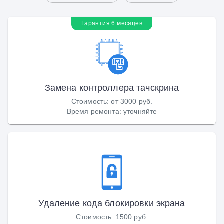
Гарантия 6 месяцев
Замена контроллера тачскрина
Стоимость
:
от 3000 руб.
Время ремонта
:
уточняйте
Удаление кода блокировки экрана
Стоимость
:
1500 руб.