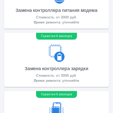
Замена контроллера питания модема
Стоимость
:
от 3000 руб.
Время ремонта
:
уточняйте
Гарантия 6 месяцев
Замена контроллера зарядки
Стоимость
:
от 3000 руб.
Время ремонта
:
уточняйте
Гарантия 6 месяцев