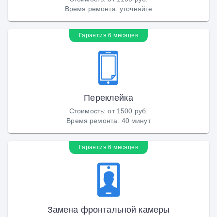
Время ремонта
:
уточняйте
Гарантия 6 месяцев
Переклейка
Стоимость
:
от 1500 руб.
Время ремонта
:
40 минут
Гарантия 6 месяцев
Замена фронтальной камеры