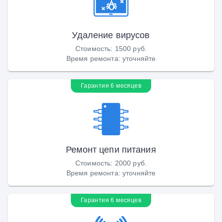
Удаление вирусов
Стоимость
:
1500 руб.
Время ремонта
:
уточняйте
Гарантия 6 месяцев
Ремонт цепи питания
Стоимость
:
2000 руб.
Время ремонта
:
уточняйте
Гарантия 6 месяцев