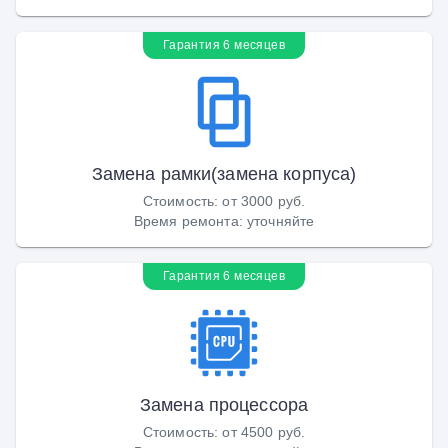
Гарантия 6 месяцев
Замена рамки(замена корпуса)
Стоимость
:
от 3000 руб.
Время ремонта
:
уточняйте
Гарантия 6 месяцев
Замена процессора
Стоимость
:
от 4500 руб.