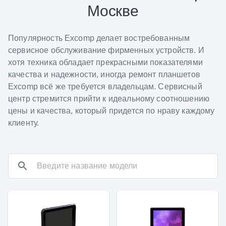
Москве
Популярность Excomp делает востребованным
сервисное обслуживание фирменных устройств. И
хотя техника обладает прекрасными показателями
качества и надежности, иногда ремонт планшетов
Excomp всё же требуется владельцам. Сервисный
центр стремится прийти к идеальному соотношению
цены и качества, который придется по нраву каждому
клиенту.