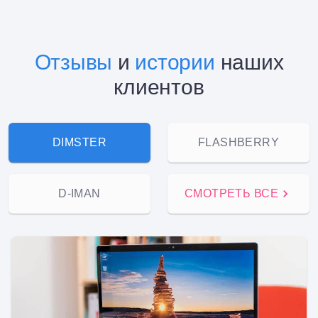
Отзывы
и
истории
наших
клиентов
DIMSTER
FLASHBERRY
D-IMAN
СМОТРЕТЬ ВСЕ