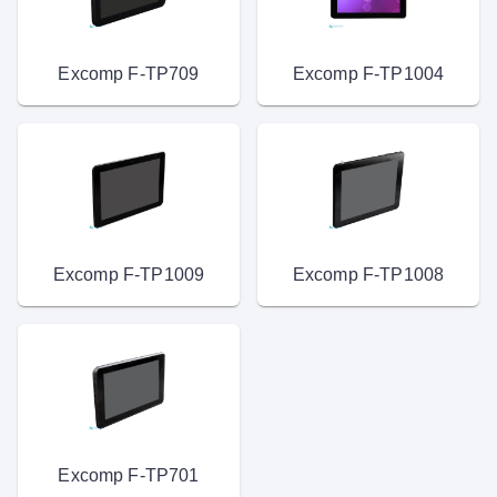
Excomp F-TP709
Excomp F-TP1004
Excomp F-TP1009
Excomp F-TP1008
Excomp F-TP701