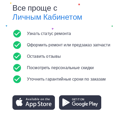
Все проще с
Личным Кабинетом
Узнать статус ремонта
Оформить ремонт или предзаказ запчасти
Оставить отзывы
Посмотреть персональные скидки
Уточнить гарантийные сроки по заказам