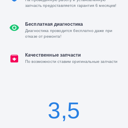
запчасть предоставляется гарантия 6 месяцев!
Бесплатная диагностика
Диагностика проводится бесплатно даже при
отказе от ремонта!
Качественные запчасти
По возможности ставим оригинальные запчасти
3,5