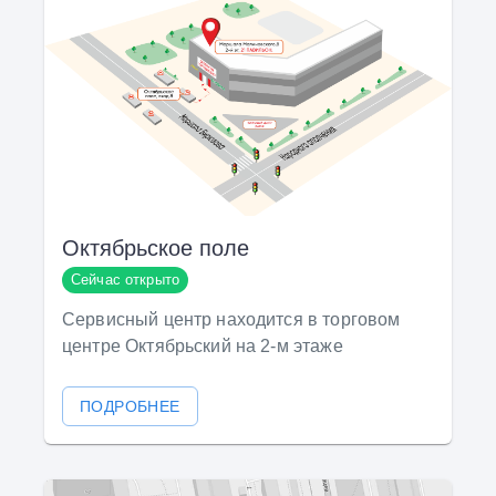
Октябрьское поле
Сейчас открыто
Сервисный центр находится в торговом
центре Октябрьский на 2-м этаже
ПОДРОБНЕЕ