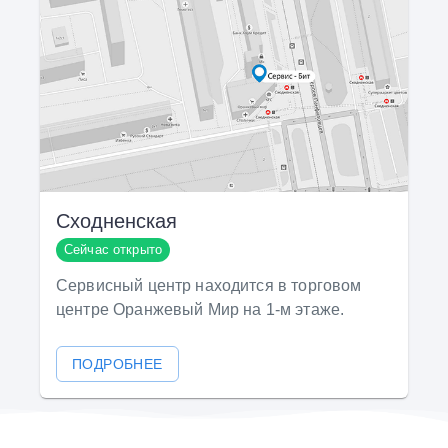
Сходненская
Сейчас открыто
Сервисный центр находится в торговом
центре Оранжевый Мир на 1-м этаже.
ПОДРОБНЕЕ