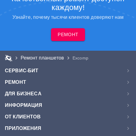
каждому!
Узнайте, почему тысячи клиентов доверяют нам
РЕМОНТ
Ремонт планшетов
Excomp
СЕРВИС-БИТ
РЕМОНТ
ДЛЯ БИЗНЕСА
ИНФОРМАЦИЯ
ОТ КЛИЕНТОВ
ПРИЛОЖЕНИЯ