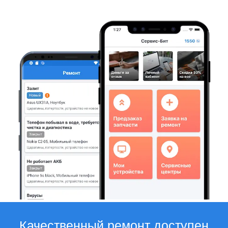
Качественный ремонт доступен