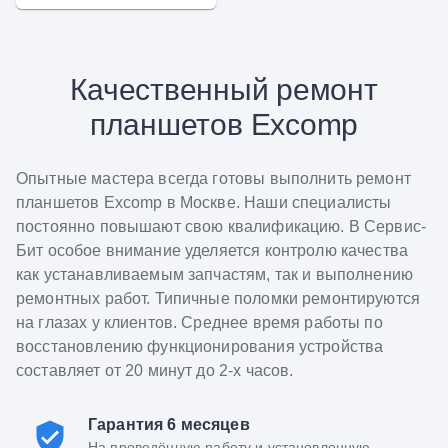
Качественный ремонт
планшетов Excomp
Опытные мастера всегда готовы выполнить ремонт
планшетов Excomp в Москве. Наши специалисты
постоянно повышают свою квалификацию. В Сервис-
Бит особое внимание уделяется контролю качества
как устанавливаемым запчастям, так и выполнению
ремонтных работ. Типичные поломки ремонтируются
на глазах у клиентов. Среднее время работы по
восстановлению функционирования устройства
составляет от 20 минут до 2-х часов.
Гарантия 6 месяцев
На проведённую работу и установленную