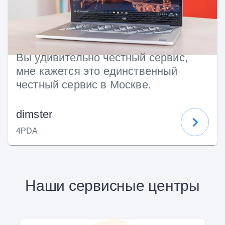
Вы удивительно честный сервис,
мне кажется это единственный
честный сервис в Москве.
dimster
4PDA
Наши сервисные центры