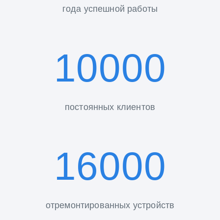
года успешной работы
10000
постоянных клиентов
16000
отремонтированных устройств