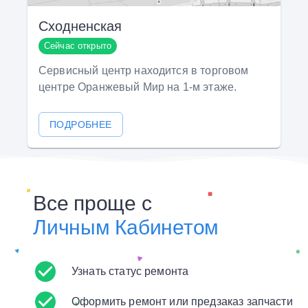
Сходненская
Сейчас открыто
Сервисный центр находится в торговом
центре Оранжевый Мир на 1-м этаже.
ПОДРОБНЕЕ
Все проще с
Личным Кабинетом
Узнать статус ремонта
Оформить ремонт или предзаказ запчасти