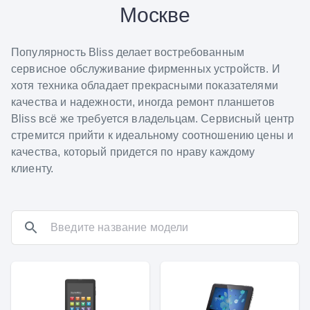
Москве
Популярность Bliss делает востребованным
сервисное обслуживание фирменных устройств. И
хотя техника обладает прекрасными показателями
качества и надежности, иногда ремонт планшетов
Bliss всё же требуется владельцам. Сервисный центр
стремится прийти к идеальному соотношению цены и
качества, который придется по нраву каждому
клиенту.