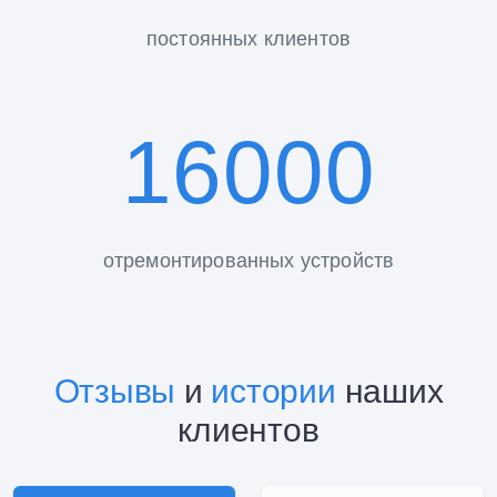
постоянных клиентов
16000
отремонтированных устройств
Отзывы
и
истории
наших
клиентов