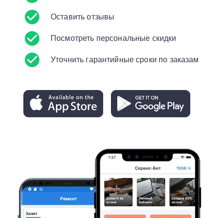
Оставить отзывы
Посмотреть персональные скидки
Уточнить гарантийные сроки по заказам