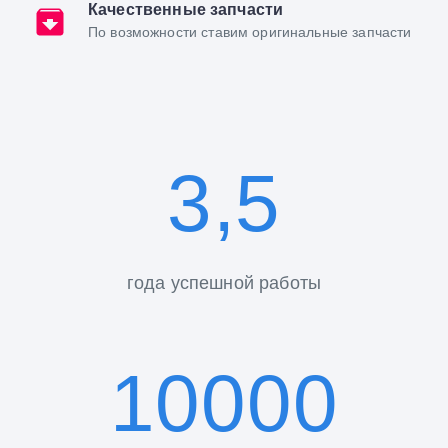
Качественные запчасти
По возможности ставим оригинальные запчасти
3,5
года успешной работы
10000