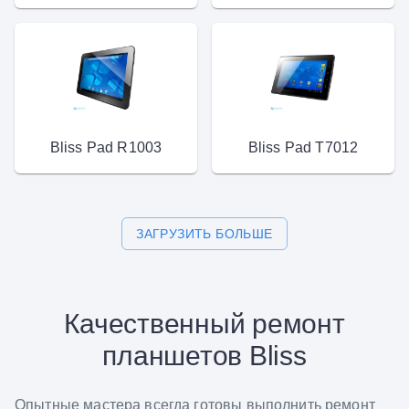
Bliss Pad R1003
Bliss Pad T7012
ЗАГРУЗИТЬ БОЛЬШЕ
Качественный ремонт
планшетов Bliss
Опытные мастера всегда готовы выполнить ремонт