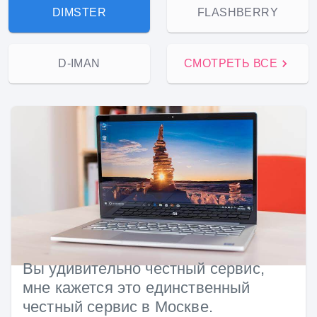
DIMSTER
FLASHBERRY
D-IMAN
СМОТРЕТЬ ВСЕ
Вы удивительно честный сервис,
мне кажется это единственный
честный сервис в Москве.