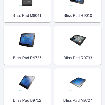
Bliss Pad M8041
Bliss Pad R9010
Bliss Pad R9735
Bliss Pad R9733
Bliss Pad B9712
Bliss Pad M9727