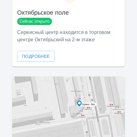
Октябрьское поле
Сейчас открыто
Сервисный центр находится в торговом
центре Октябрьский на 2-м этаже
ПОДРОБНЕЕ