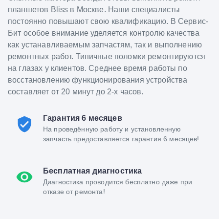
планшетов Bliss в Москве. Наши специалисты
постоянно повышают свою квалификацию. В Сервис-
Бит особое внимание уделяется контролю качества
как устанавливаемым запчастям, так и выполнению
ремонтных работ. Типичные поломки ремонтируются
на глазах у клиентов. Среднее время работы по
восстановлению функционирования устройства
составляет от 20 минут до 2-х часов.
Гарантия 6 месяцев
На проведённую работу и установленную
запчасть предоставляется гарантия 6 месяцев!
Бесплатная диагностика
Диагностика проводится бесплатно даже при
отказе от ремонта!