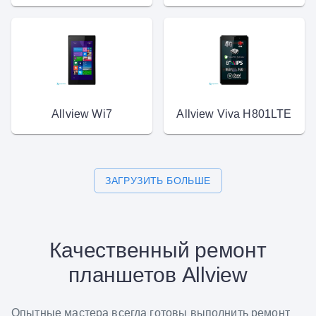
Allview Wi7
Allview Viva H801LTE
ЗАГРУЗИТЬ БОЛЬШЕ
Качественный ремонт
планшетов Allview
Опытные мастера всегда готовы выполнить ремонт