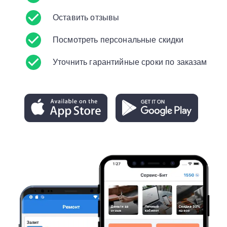
Оставить отзывы
Посмотреть персональные скидки
Уточнить гарантийные сроки по заказам