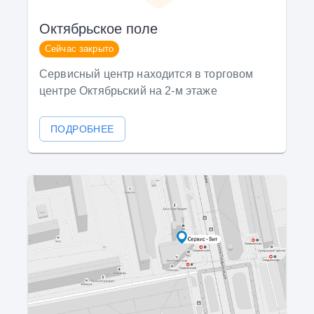
Октябрьское поле
Сейчас закрыто
Сервисный центр находится в торговом
центре Октябрьский на 2-м этаже
ПОДРОБНЕЕ