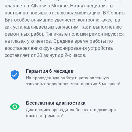
планшетов Allview в Москве. Наши специалисты
постоянно повышают свою квалификацию. В Сервис-
Бит особое внимание уделяется контролю качества
как устанавливаемым запчастям, так и выполнению
ремонтных работ. Типичные поломки ремонтируются
на глазах у клиентов. Среднее время работы по
восстановлению функционирования устройства
составляет от 20 минут до 2-х часов.
Гарантия 6 месяцев
На проведённую работу и установленную
запчасть предоставляется гарантия 6 месяцев!
Бесплатная диагностика
Диагностика проводится бесплатно даже при
отказе от ремонта!