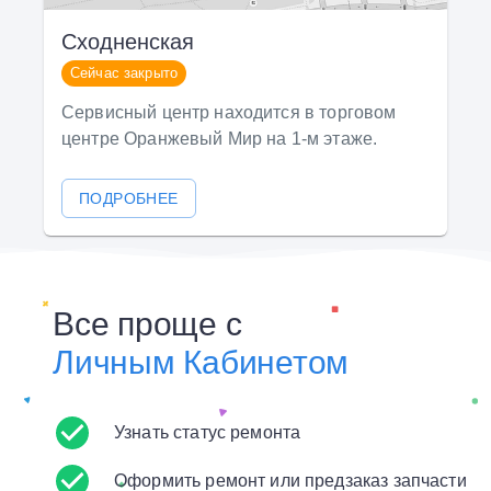
Сходненская
Сейчас закрыто
Сервисный центр находится в торговом
центре Оранжевый Мир на 1-м этаже.
ПОДРОБНЕЕ
Все проще с
Личным Кабинетом
Узнать статус ремонта
Оформить ремонт или предзаказ запчасти