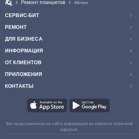
Ремонт планшетов
Allview
СЕРВИС-БИТ
РЕМОНТ
ДЛЯ БИЗНЕСА
ИНФОРМАЦИЯ
ОТ КЛИЕНТОВ
ПРИЛОЖЕНИЯ
КОНТАКТЫ
Вся представленная на сайте информация не является публичной
офертой.