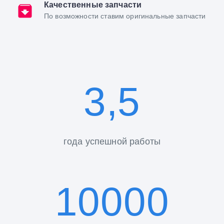
Качественные запчасти
По возможности ставим оригинальные запчасти
3,5
года успешной работы
10000