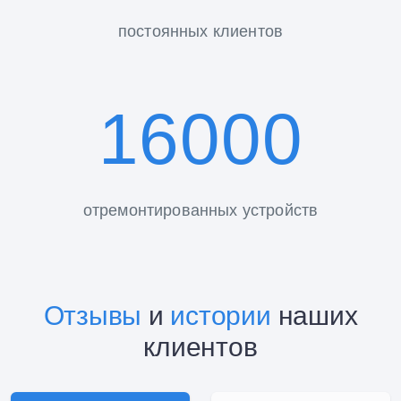
постоянных клиентов
16000
отремонтированных устройств
Отзывы
и
истории
наших
клиентов