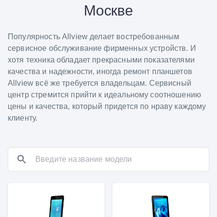
Москве
Популярность Allview делает востребованным
сервисное обслуживание фирменных устройств. И
хотя техника обладает прекрасными показателями
качества и надежности, иногда ремонт планшетов
Allview всё же требуется владельцам. Сервисный
центр стремится прийти к идеальному соотношению
цены и качества, который придется по нраву каждому
клиенту.