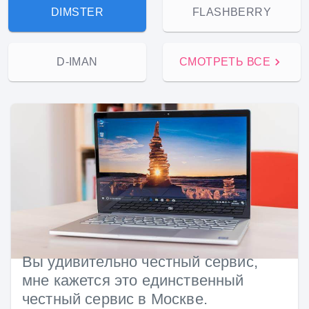
DIMSTER
FLASHBERRY
D-IMAN
СМОТРЕТЬ ВСЕ
Вы удивительно честный сервис,
мне кажется это единственный
честный сервис в Москве.