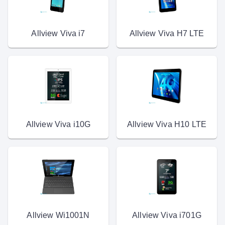
Allview Viva i7
Allview Viva H7 LTE
Allview Viva i10G
Allview Viva H10 LTE
Allview Wi1001N
Allview Viva i701G