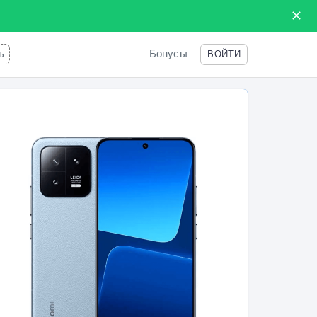
ь
Бонусы
ВОЙТИ