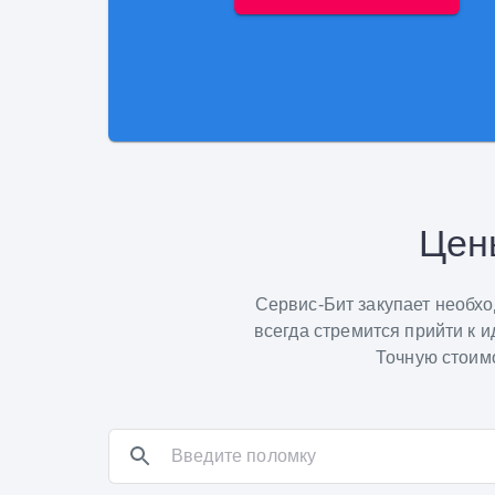
Цен
Сервис-Бит закупает необх
всегда стремится прийти к 
Точную стоимо