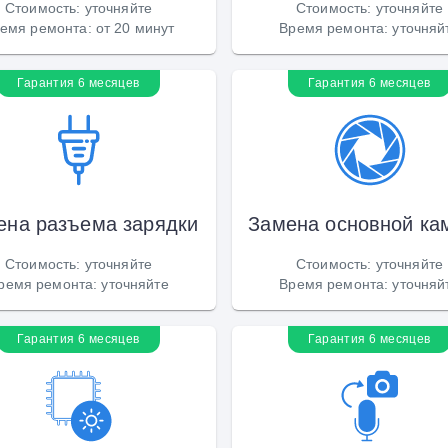
Стоимость
:
уточняйте
Стоимость
:
уточняйте
емя ремонта
:
от 20 минут
Время ремонта
:
уточняй
Гарантия 6 месяцев
Гарантия 6 месяцев
ена разъема зарядки
Замена основной ка
Стоимость
:
уточняйте
Стоимость
:
уточняйте
ремя ремонта
:
уточняйте
Время ремонта
:
уточняй
Гарантия 6 месяцев
Гарантия 6 месяцев