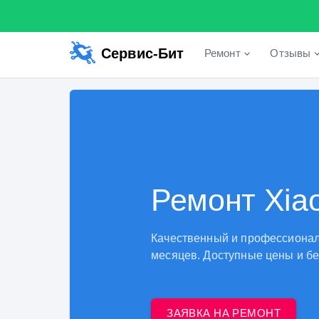
Сервис-Бит
Ремонт
Отзывы
Ремонт Xia
Качественный и профессиональ
месяцев. Доступные цены и бе
ЗАЯВКА НА РЕМОНТ