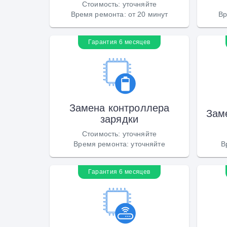
Стоимость
:
уточняйте
Время ремонта
:
от 20 минут
Вр
Гарантия 6 месяцев
Замена контроллера
Зам
зарядки
Стоимость
:
уточняйте
Время ремонта
:
уточняйте
В
Гарантия 6 месяцев