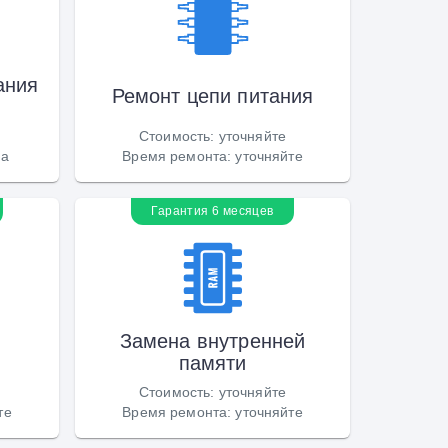
ания
Ремонт цепи питания
Стоимость
:
уточняйте
са
Время ремонта
:
уточняйте
Гарантия 6 месяцев
Замена внутренней
памяти
Стоимость
:
уточняйте
те
Время ремонта
:
уточняйте