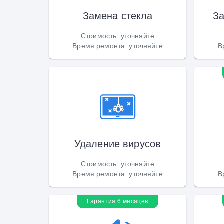
Замена стекла
За
Стоимость
:
уточняйте
Время ремонта
:
уточняйте
В
Удаление вирусов
Стоимость
:
уточняйте
Время ремонта
:
уточняйте
В
Гарантия 6 месяцев