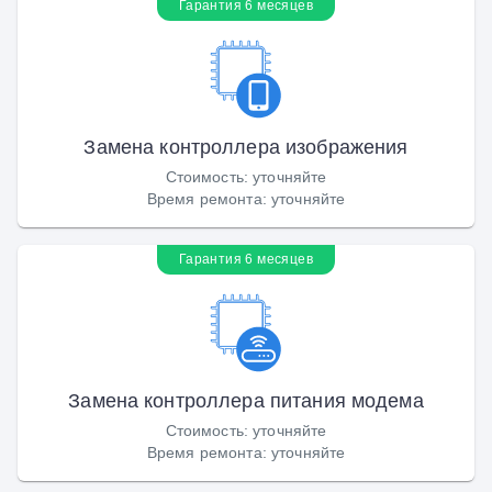
Гарантия 6 месяцев
Замена контроллера изображения
Стоимость
:
уточняйте
Время ремонта
:
уточняйте
Гарантия 6 месяцев
Замена контроллера питания модема
Стоимость
:
уточняйте
Время ремонта
:
уточняйте