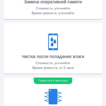
Замена оперативной памяти
Стоимость
:
уточняйте
Время ремонта
:
уточняйте
Чистка после попадания влаги
Стоимость
:
уточняйте
Время ремонта
:
от 3 часа
Гарантия 6 месяцев