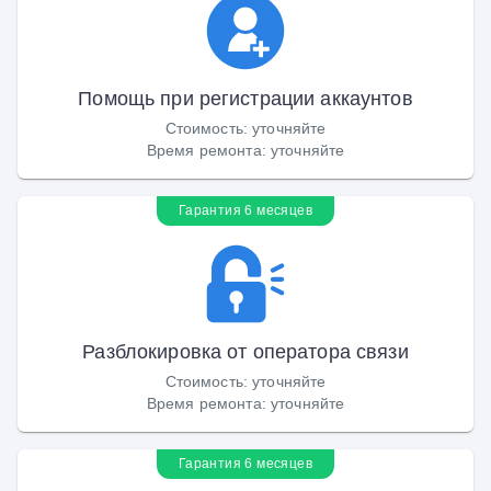
Помощь при регистрации аккаунтов
Стоимость
:
уточняйте
Время ремонта
:
уточняйте
Гарантия 6 месяцев
Разблокировка от оператора связи
Стоимость
:
уточняйте
Время ремонта
:
уточняйте
Гарантия 6 месяцев