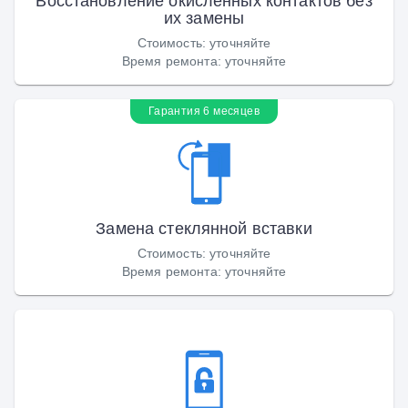
Восстановление окисленных контактов без
их замены
Стоимость
:
уточняйте
Время ремонта
:
уточняйте
Гарантия 6 месяцев
Замена стеклянной вставки
Стоимость
:
уточняйте
Время ремонта
:
уточняйте