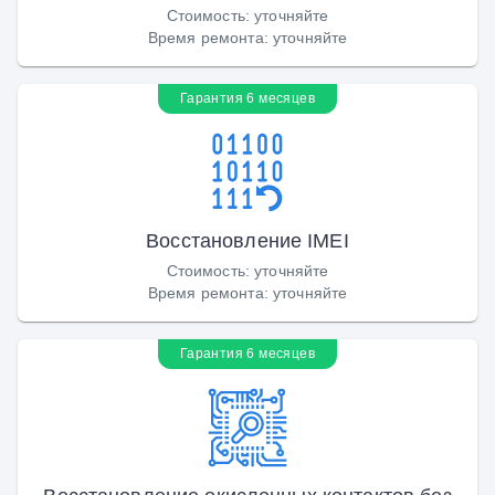
Стоимость
:
уточняйте
Время ремонта
:
уточняйте
Гарантия 6 месяцев
Восстановление IMEI
Стоимость
:
уточняйте
Время ремонта
:
уточняйте
Гарантия 6 месяцев