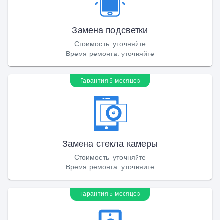
Замена подсветки
Стоимость
:
уточняйте
Время ремонта
:
уточняйте
Гарантия 6 месяцев
Замена стекла камеры
Стоимость
:
уточняйте
Время ремонта
:
уточняйте
Гарантия 6 месяцев