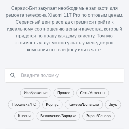
Сервис-Бит закупает необходимые запчасти для
ремонта телефона Xiaomi 11T Pro по оптовым ценам.
Сервисный центр всегда стремится прийти к
идеальному соотношению цены и качества, который
придется по нраву каждому клиенту. Точную
стоимость услуг можно узнать у менеджеров
компании по телефону или в чате.
Изображение
Прочее
Сеть/Антенны
Прошивка/ПО
Корпус
Камера/Вспышка
Звук
Кнопки
Включение/Зарядка
Экран/Сенсор