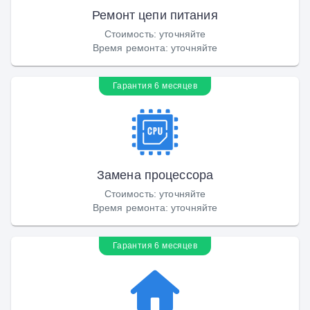
Ремонт цепи питания
Стоимость
:
уточняйте
Время ремонта
:
уточняйте
Гарантия 6 месяцев
Замена процессора
Стоимость
:
уточняйте
Время ремонта
:
уточняйте
Гарантия 6 месяцев