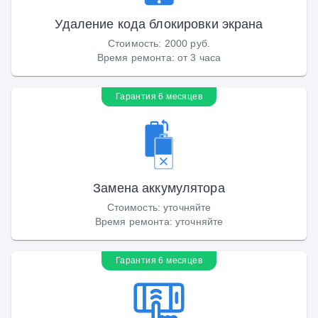
Удаление кода блокировки экрана
Стоимость
:
2000 руб.
Время ремонта
:
от 3 часа
Гарантия 6 месяцев
Замена аккумулятора
Стоимость
:
уточняйте
Время ремонта
:
уточняйте
Гарантия 6 месяцев