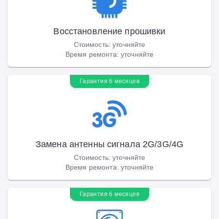
Восстановление прошивки
Стоимость
:
уточняйте
Время ремонта
:
уточняйте
Гарантия 6 месяцев
Замена антенны сигнала 2G/3G/4G
Стоимость
:
уточняйте
Время ремонта
:
уточняйте
Гарантия 6 месяцев