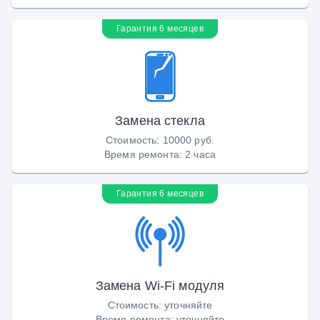
Гарантия 6 месяцев
Замена стекла
Стоимость
:
10000 руб.
Время ремонта
:
2 часа
Гарантия 6 месяцев
Замена Wi-Fi модуля
Стоимость
:
уточняйте
Время ремонта
:
уточняйте