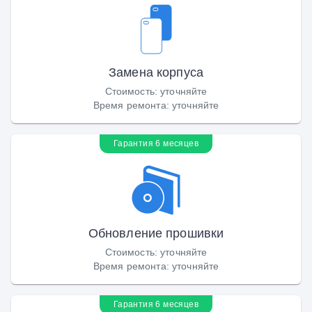
Замена корпуса
Стоимость
:
уточняйте
Время ремонта
:
уточняйте
Гарантия 6 месяцев
Обновление прошивки
Стоимость
:
уточняйте
Время ремонта
:
уточняйте
Гарантия 6 месяцев