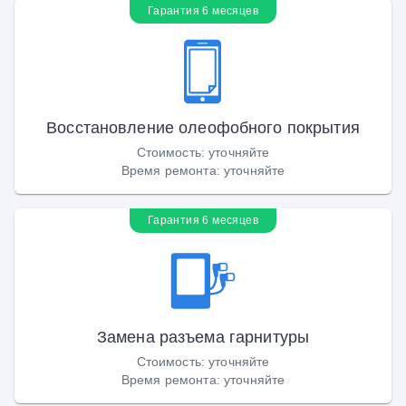
Гарантия 6 месяцев
Восстановление олеофобного покрытия
Стоимость
:
уточняйте
Время ремонта
:
уточняйте
Гарантия 6 месяцев
Замена разъема гарнитуры
Стоимость
:
уточняйте
Время ремонта
:
уточняйте