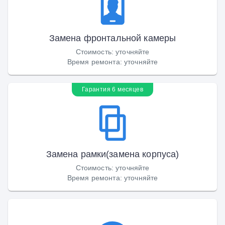
Замена фронтальной камеры
Стоимость
:
уточняйте
Время ремонта
:
уточняйте
Гарантия 6 месяцев
Замена рамки(замена корпуса)
Стоимость
:
уточняйте
Время ремонта
:
уточняйте