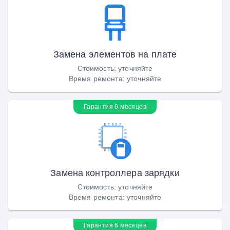
Замена элементов на плате
Стоимость
:
уточняйте
Время ремонта
:
уточняйте
Гарантия 6 месяцев
Замена контроллера зарядки
Стоимость
:
уточняйте
Время ремонта
:
уточняйте
Гарантия 6 месяцев