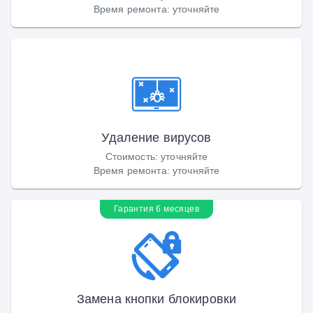
Время ремонта
:
уточняйте
Удаление вирусов
Стоимость
:
уточняйте
Время ремонта
:
уточняйте
Гарантия 6 месяцев
Замена кнопки блокировки