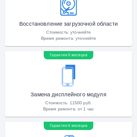
Восстановление загрузочной области
Стоимость
:
уточняйте
Время ремонта
:
уточняйте
Гарантия 6 месяцев
Замена дисплейного модуля
Стоимость
:
11500 руб.
Время ремонта
:
от 1 час
Гарантия 6 месяцев