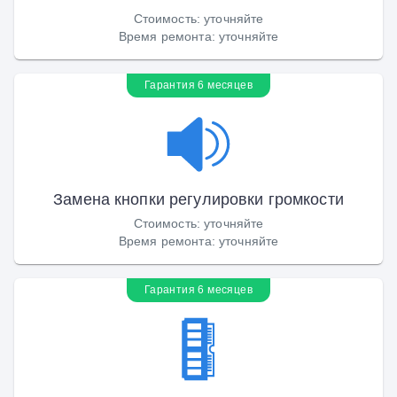
Стоимость
:
уточняйте
Время ремонта
:
уточняйте
Гарантия 6 месяцев
Замена кнопки регулировки громкости
Стоимость
:
уточняйте
Время ремонта
:
уточняйте
Гарантия 6 месяцев