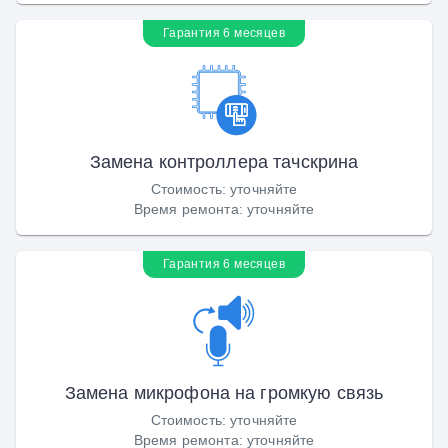
Гарантия 6 месяцев
Замена контроллера тачскрина
Стоимость
:
уточняйте
Время ремонта
:
уточняйте
Гарантия 6 месяцев
Замена микрофона на громкую связь
Стоимость
:
уточняйте
Время ремонта
:
уточняйте