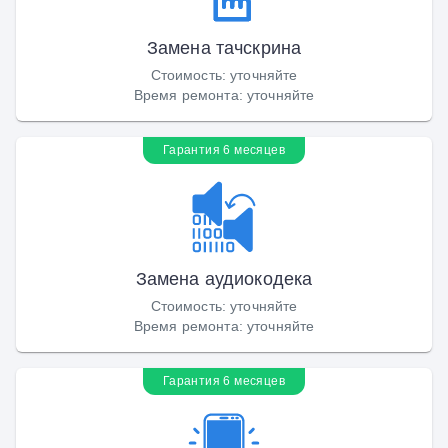
Замена тачскрина
Стоимость
:
уточняйте
Время ремонта
:
уточняйте
Гарантия 6 месяцев
Замена аудиокодека
Стоимость
:
уточняйте
Время ремонта
:
уточняйте
Гарантия 6 месяцев