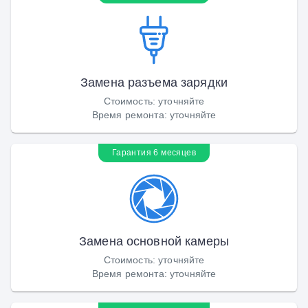
Замена разъема зарядки
Стоимость
:
уточняйте
Время ремонта
:
уточняйте
Гарантия 6 месяцев
Замена основной камеры
Стоимость
:
уточняйте
Время ремонта
:
уточняйте