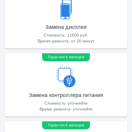
Замена дисплея
Стоимость
:
11500 руб.
Время ремонта
:
от 20 минут
Гарантия 6 месяцев
Замена контроллера питания
Стоимость
:
уточняйте
Время ремонта
:
уточняйте
Гарантия 6 месяцев