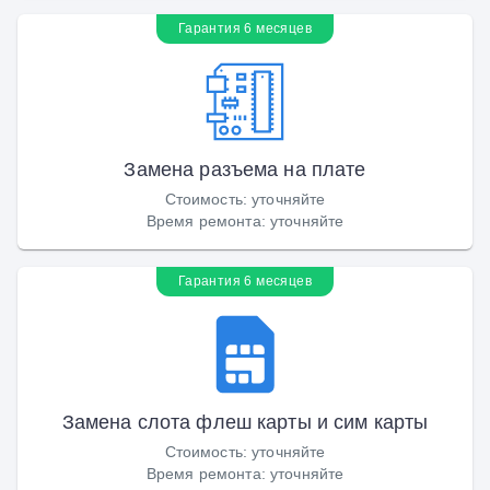
Гарантия 6 месяцев
Замена разъема на плате
Стоимость
:
уточняйте
Время ремонта
:
уточняйте
Гарантия 6 месяцев
Замена слота флеш карты и сим карты
Стоимость
:
уточняйте
Время ремонта
:
уточняйте