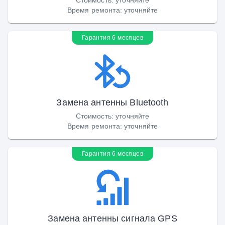
Время ремонта
:
уточняйте
Гарантия 6 месяцев
Замена антенны Bluetooth
Стоимость
:
уточняйте
Время ремонта
:
уточняйте
Гарантия 6 месяцев
Замена антенны сигнала GPS