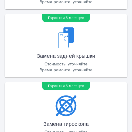
Время ремонта
:
уточняйте
Гарантия 6 месяцев
Замена задней крышки
Стоимость
:
уточняйте
Время ремонта
:
уточняйте
Гарантия 6 месяцев
Замена гироскопа
Стоимость
:
уточняйте