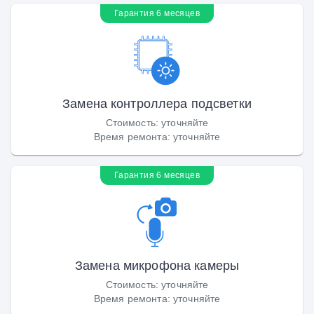
Гарантия 6 месяцев
Замена контроллера подсветки
Стоимость
:
уточняйте
Время ремонта
:
уточняйте
Гарантия 6 месяцев
Замена микрофона камеры
Стоимость
:
уточняйте
Время ремонта
:
уточняйте