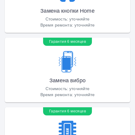
Замена кнопки Home
Стоимость
:
уточняйте
Время ремонта
:
уточняйте
Гарантия 6 месяцев
Замена вибро
Стоимость
:
уточняйте
Время ремонта
:
уточняйте
Гарантия 6 месяцев