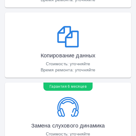
Копирование данных
Стоимость
:
уточняйте
Время ремонта
:
уточняйте
Гарантия 6 месяцев
Замена слухового динамика
Стоимость
:
уточняйте