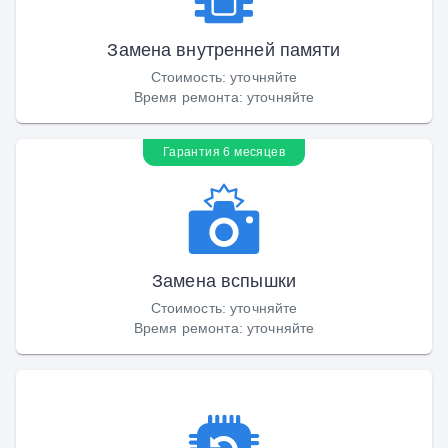
Замена внутренней памяти
Стоимость
:
уточняйте
Время ремонта
:
уточняйте
Гарантия 6 месяцев
Замена вспышки
Стоимость
:
уточняйте
Время ремонта
:
уточняйте