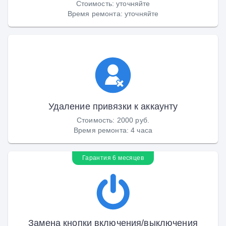
Стоимость
:
уточняйте
Время ремонта
:
уточняйте
Удаление привязки к аккаунту
Стоимость
:
2000 руб.
Время ремонта
:
4 часа
Гарантия 6 месяцев
Замена кнопки включения/выключения