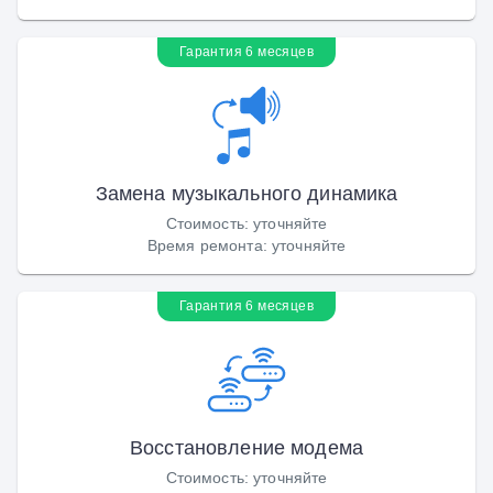
Гарантия 6 месяцев
Замена музыкального динамика
Стоимость
:
уточняйте
Время ремонта
:
уточняйте
Гарантия 6 месяцев
Восстановление модема
Стоимость
:
уточняйте