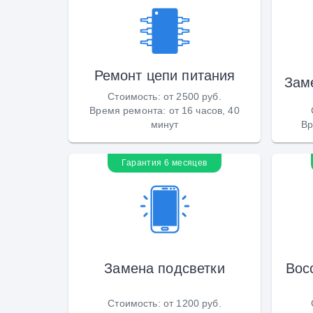
Ремонт цепи питания
Зам
Стоимость
:
от 2500 руб.
Время ремонта
:
от 16 часов, 40
минут
Вр
Гарантия 6 месяцев
Замена подсветки
Вос
Стоимость
:
от 1200 руб.