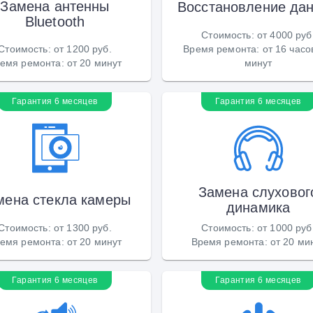
Замена антенны
Восстановление да
Bluetooth
Стоимость
:
от 4000 руб
Стоимость
:
от 1200 руб.
Время ремонта
:
от 16 часо
емя ремонта
:
от 20 минут
минут
Гарантия 6 месяцев
Гарантия 6 месяцев
Замена слуховог
мена стекла камеры
динамика
Стоимость
:
от 1300 руб.
Стоимость
:
от 1000 руб
емя ремонта
:
от 20 минут
Время ремонта
:
от 20 ми
Гарантия 6 месяцев
Гарантия 6 месяцев