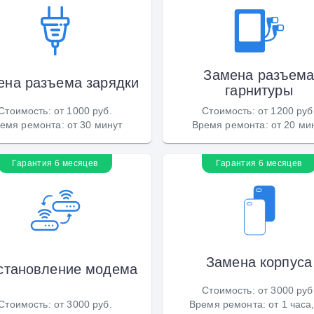
Замена разъем
ена разъема зарядки
гарнитуры
Стоимость
:
от 1000 руб.
Стоимость
:
от 1200 руб
емя ремонта
:
от 30 минут
Время ремонта
:
от 20 ми
Гарантия 6 месяцев
Гарантия 6 месяцев
Замена корпуса
становление модема
Стоимость
:
от 3000 руб
Стоимость
:
от 3000 руб.
Время ремонта
:
от 1 часа