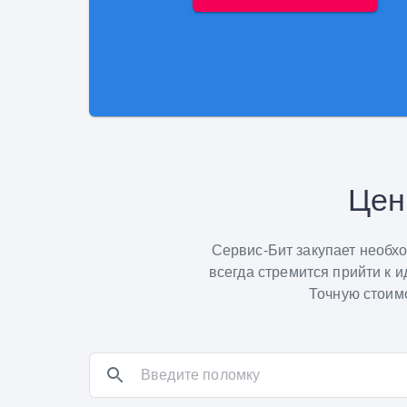
Цен
Сервис-Бит закупает необх
всегда стремится прийти к 
Точную стоимо