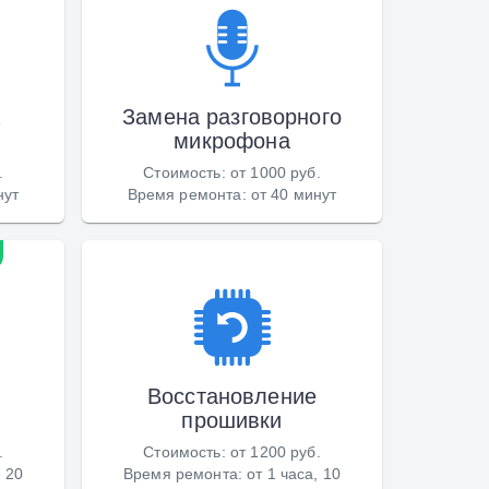
а
Замена разговорного
микрофона
.
Стоимость
:
от 1000 руб.
нут
Время ремонта
:
от 40 минут
Восстановление
прошивки
.
Стоимость
:
от 1200 руб.
, 20
Время ремонта
:
от 1 часа, 10