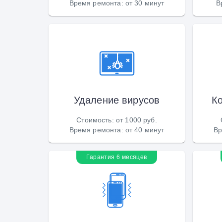
Время ремонта
:
от 30 минут
В
Удаление вирусов
К
Стоимость
:
от 1000 руб.
Время ремонта
:
от 40 минут
Вр
Гарантия 6 месяцев