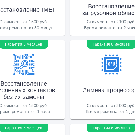
Восстановление
сстановление IMEI
загрузочной облас
Стоимость
:
от 1500 руб.
Стоимость
:
от 2100 руб
емя ремонта
:
от 30 минут
Время ремонта
:
от 2 час
Гарантия 6 месяцев
Гарантия 6 месяцев
Восстановление
исленных контактов
Замена процессо
без их замены
Стоимость
:
от 1500 руб.
Стоимость
:
от 3000 руб
ремя ремонта
:
от 1 часа
Время ремонта
:
от 1 дн
Гарантия 6 месяцев
Гарантия 6 месяцев