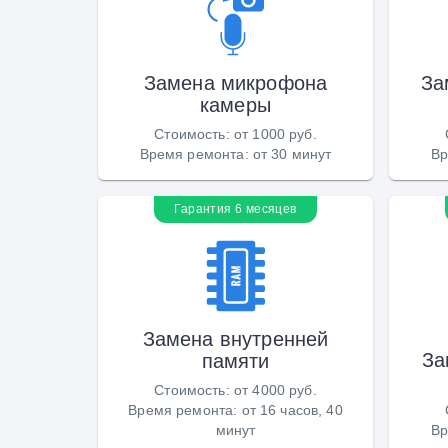
Замена микрофона
За
камеры
Стоимость
:
от 1000 руб.
Время ремонта
:
от 30 минут
Вр
Гарантия 6 месяцев
Замена внутренней
За
памяти
Стоимость
:
от 4000 руб.
Время ремонта
:
от 16 часов, 40
минут
Вр