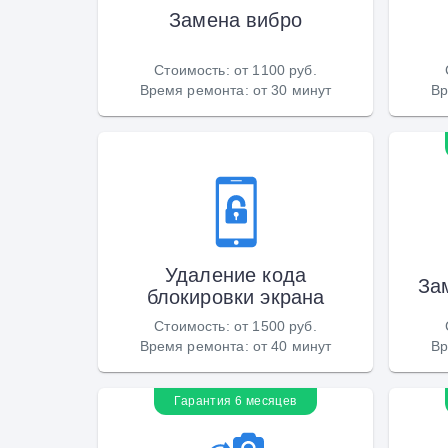
Замена вибро
Стоимость
:
от 1100 руб.
Время ремонта
:
от 30 минут
Вр
Удаление кода
За
блокировки экрана
Стоимость
:
от 1500 руб.
Время ремонта
:
от 40 минут
Вр
Гарантия 6 месяцев