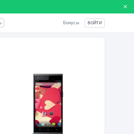
ь
Бонусы
ВОЙТИ