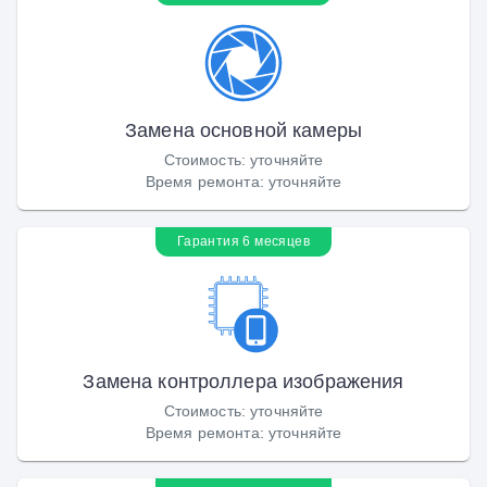
Замена основной камеры
Стоимость
:
уточняйте
Время ремонта
:
уточняйте
Гарантия 6 месяцев
Замена контроллера изображения
Стоимость
:
уточняйте
Время ремонта
:
уточняйте