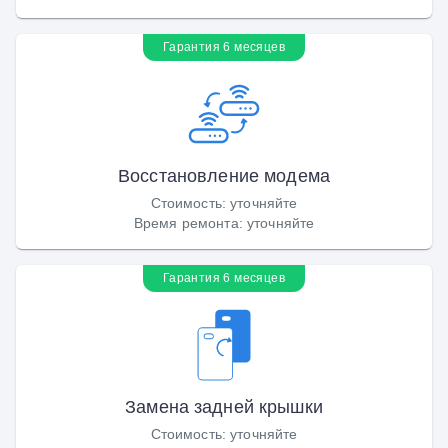
Гарантия 6 месяцев
Восстановление модема
Стоимость
:
уточняйте
Время ремонта
:
уточняйте
Гарантия 6 месяцев
Замена задней крышки
Стоимость
:
уточняйте