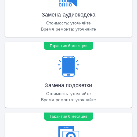
Замена аудиокодека
Стоимость
:
уточняйте
Время ремонта
:
уточняйте
Гарантия 6 месяцев
Замена подсветки
Стоимость
:
уточняйте
Время ремонта
:
уточняйте
Гарантия 6 месяцев