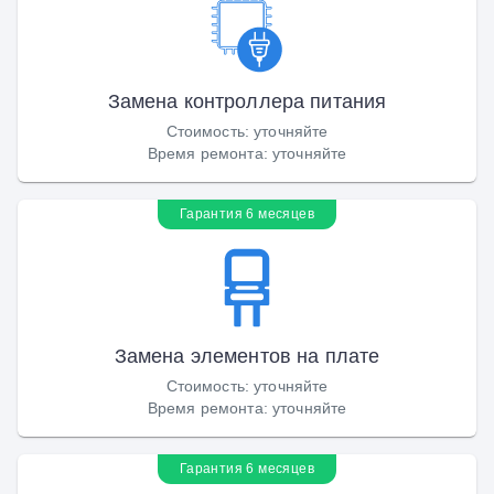
Замена контроллера питания
Стоимость
:
уточняйте
Время ремонта
:
уточняйте
Гарантия 6 месяцев
Замена элементов на плате
Стоимость
:
уточняйте
Время ремонта
:
уточняйте
Гарантия 6 месяцев