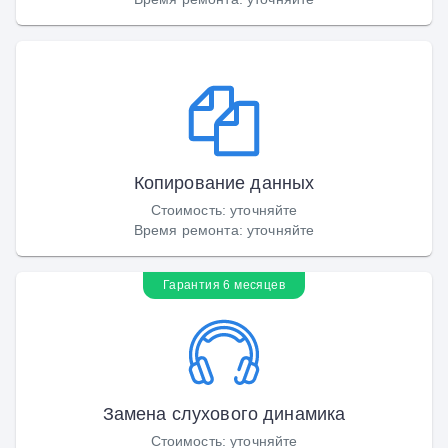
Копирование данных
Стоимость
:
уточняйте
Время ремонта
:
уточняйте
Гарантия 6 месяцев
Замена слухового динамика
Стоимость
:
уточняйте