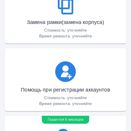
Замена рамки(замена корпуса)
Стоимость
:
уточняйте
Время ремонта
:
уточняйте
Помощь при регистрации аккаунтов
Стоимость
:
уточняйте
Время ремонта
:
уточняйте
Гарантия 6 месяцев