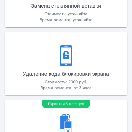
Замена стеклянной вставки
Стоимость
:
уточняйте
Время ремонта
:
уточняйте
Удаление кода блокировки экрана
Стоимость
:
2000 руб.
Время ремонта
:
от 3 часа
Гарантия 6 месяцев