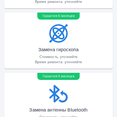
Время ремонта
:
уточняйте
Гарантия 6 месяцев
Замена гироскопа
Стоимость
:
уточняйте
Время ремонта
:
уточняйте
Гарантия 6 месяцев
Замена антенны Bluetooth
Стоимость
:
уточняйте