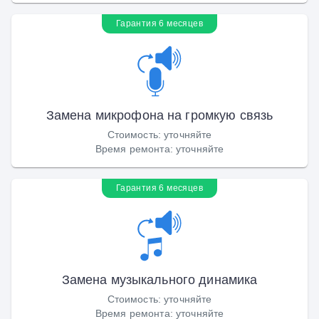
Гарантия 6 месяцев
Замена микрофона на громкую связь
Стоимость
:
уточняйте
Время ремонта
:
уточняйте
Гарантия 6 месяцев
Замена музыкального динамика
Стоимость
:
уточняйте
Время ремонта
:
уточняйте