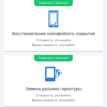
Гарантия 6 месяцев
Восстановление олеофобного покрытия
Стоимость
:
уточняйте
Время ремонта
:
уточняйте
Гарантия 6 месяцев
Замена разъема гарнитуры
Стоимость
:
уточняйте
Время ремонта
:
уточняйте