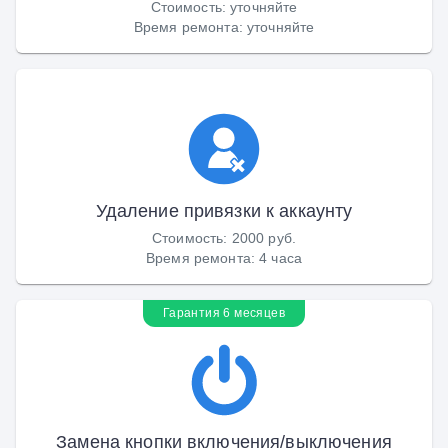
Стоимость
:
уточняйте
Время ремонта
:
уточняйте
Удаление привязки к аккаунту
Стоимость
:
2000 руб.
Время ремонта
:
4 часа
Гарантия 6 месяцев
Замена кнопки включения/выключения