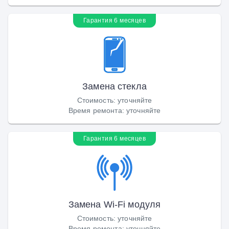
Гарантия 6 месяцев
Замена стекла
Стоимость
:
уточняйте
Время ремонта
:
уточняйте
Гарантия 6 месяцев
Замена Wi-Fi модуля
Стоимость
:
уточняйте
Время ремонта
:
уточняйте