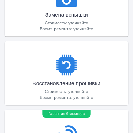
Замена вспышки
Стоимость
:
уточняйте
Время ремонта
:
уточняйте
Восстановление прошивки
Стоимость
:
уточняйте
Время ремонта
:
уточняйте
Гарантия 6 месяцев