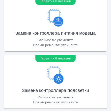
Гарантия 6 месяцев
Замена контроллера питания модема
Стоимость
:
уточняйте
Время ремонта
:
уточняйте
Гарантия 6 месяцев
Замена контроллера подсветки
Стоимость
:
уточняйте
Время ремонта
:
уточняйте