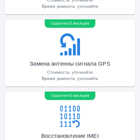
Время ремонта
:
уточняйте
Гарантия 6 месяцев
Замена антенны сигнала GPS
Стоимость
:
уточняйте
Время ремонта
:
уточняйте
Гарантия 6 месяцев
Восстановление IMEI