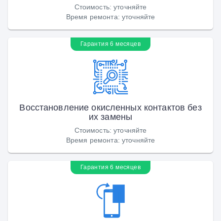
Стоимость
:
уточняйте
Время ремонта
:
уточняйте
Гарантия 6 месяцев
Восстановление окисленных контактов без
их замены
Стоимость
:
уточняйте
Время ремонта
:
уточняйте
Гарантия 6 месяцев