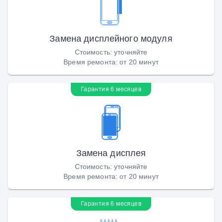
Замена дисплейного модуля
Стоимость
:
уточняйте
Время ремонта
:
от 20 минут
Гарантия 6 месяцев
Замена дисплея
Стоимость
:
уточняйте
Время ремонта
:
от 20 минут
Гарантия 6 месяцев