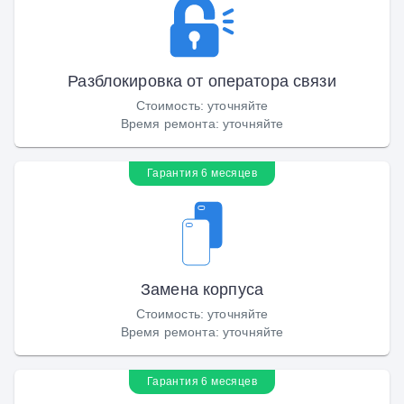
Разблокировка от оператора связи
Стоимость
:
уточняйте
Время ремонта
:
уточняйте
Гарантия 6 месяцев
Замена корпуса
Стоимость
:
уточняйте
Время ремонта
:
уточняйте
Гарантия 6 месяцев