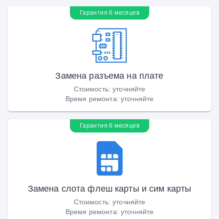
Гарантия 6 месяцев
Замена разъема на плате
Стоимость
:
уточняйте
Время ремонта
:
уточняйте
Гарантия 6 месяцев
Замена слота флеш карты и сим карты
Стоимость
:
уточняйте
Время ремонта
:
уточняйте