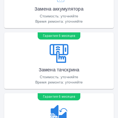
Замена аккумулятора
Стоимость
:
уточняйте
Время ремонта
:
уточняйте
Гарантия 6 месяцев
Замена тачскрина
Стоимость
:
уточняйте
Время ремонта
:
уточняйте
Гарантия 6 месяцев