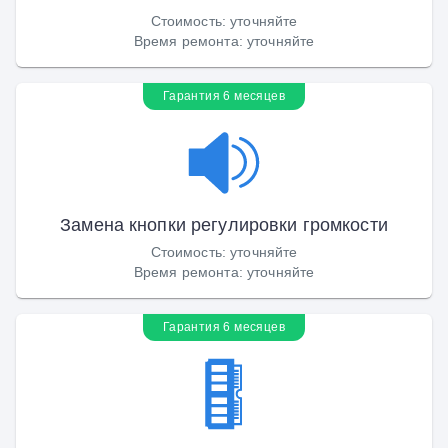
Стоимость
:
уточняйте
Время ремонта
:
уточняйте
Гарантия 6 месяцев
Замена кнопки регулировки громкости
Стоимость
:
уточняйте
Время ремонта
:
уточняйте
Гарантия 6 месяцев