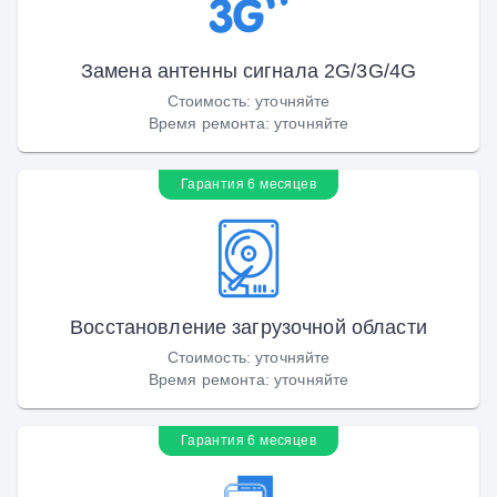
Замена антенны сигнала 2G/3G/4G
Стоимость
:
уточняйте
Время ремонта
:
уточняйте
Гарантия 6 месяцев
Восстановление загрузочной области
Стоимость
:
уточняйте
Время ремонта
:
уточняйте
Гарантия 6 месяцев