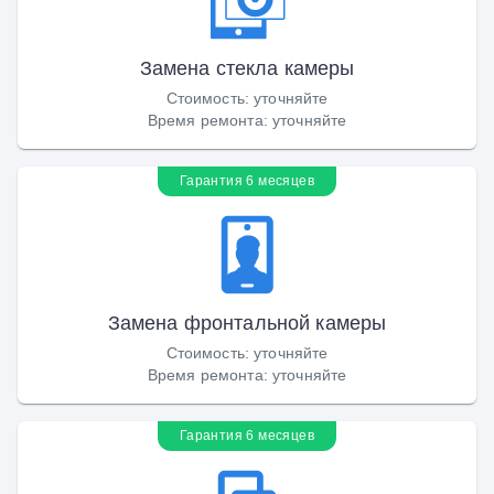
Замена стекла камеры
Стоимость
:
уточняйте
Время ремонта
:
уточняйте
Гарантия 6 месяцев
Замена фронтальной камеры
Стоимость
:
уточняйте
Время ремонта
:
уточняйте
Гарантия 6 месяцев