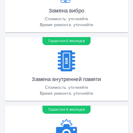
Замена вибро
Стоимость
:
уточняйте
Время ремонта
:
уточняйте
Гарантия 6 месяцев
Замена внутренней памяти
Стоимость
:
уточняйте
Время ремонта
:
уточняйте
Гарантия 6 месяцев