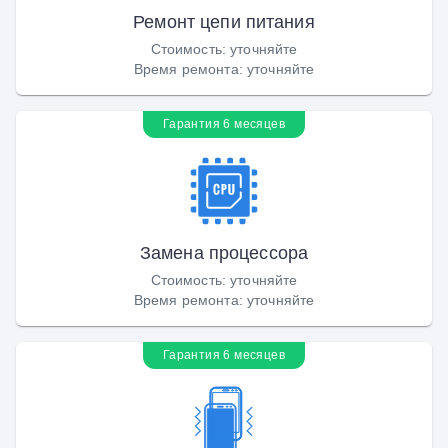
Ремонт цепи питания
Стоимость
:
уточняйте
Время ремонта
:
уточняйте
Гарантия 6 месяцев
Замена процессора
Стоимость
:
уточняйте
Время ремонта
:
уточняйте
Гарантия 6 месяцев