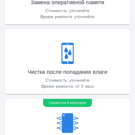
Замена оперативной памяти
Стоимость
:
уточняйте
Время ремонта
:
уточняйте
Чистка после попадания влаги
Стоимость
:
уточняйте
Время ремонта
:
от 3 часа
Гарантия 6 месяцев