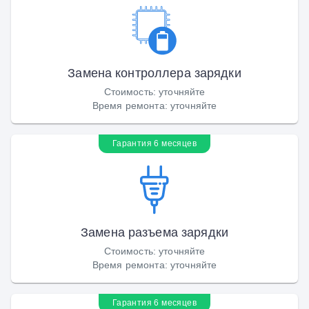
Замена контроллера зарядки
Стоимость
:
уточняйте
Время ремонта
:
уточняйте
Гарантия 6 месяцев
Замена разъема зарядки
Стоимость
:
уточняйте
Время ремонта
:
уточняйте
Гарантия 6 месяцев