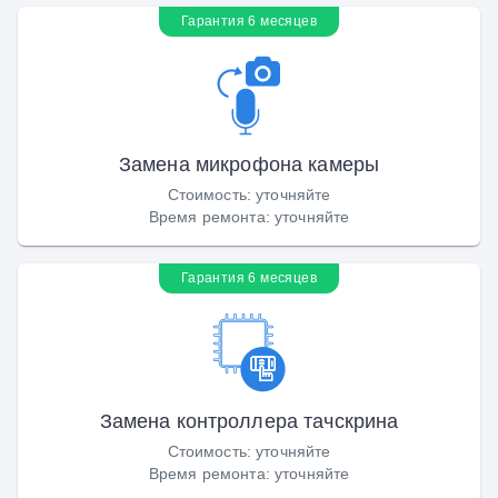
Гарантия 6 месяцев
Замена микрофона камеры
Стоимость
:
уточняйте
Время ремонта
:
уточняйте
Гарантия 6 месяцев
Замена контроллера тачскрина
Стоимость
:
уточняйте
Время ремонта
:
уточняйте