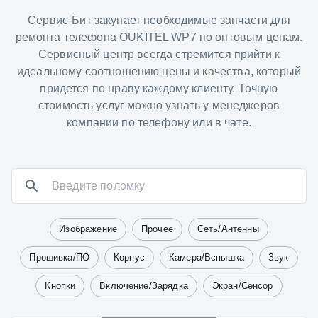
Сервис-Бит закупает необходимые запчасти для
ремонта телефона OUKITEL WP7 по оптовым ценам.
Сервисный центр всегда стремится прийти к
идеальному соотношению цены и качества, который
придется по нраву каждому клиенту. Точную
стоимость услуг можно узнать у менеджеров
компании по телефону или в чате.
Изображение
Прочее
Сеть/Антенны
Прошивка/ПО
Корпус
Камера/Вспышка
Звук
Кнопки
Включение/Зарядка
Экран/Сенсор