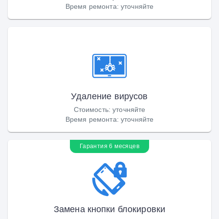
Время ремонта
:
уточняйте
Удаление вирусов
Стоимость
:
уточняйте
Время ремонта
:
уточняйте
Гарантия 6 месяцев
Замена кнопки блокировки