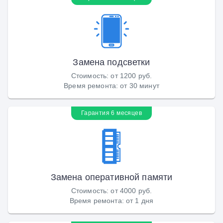
Замена подсветки
Стоимость
:
от 1200 руб.
Время ремонта
:
от 30 минут
Гарантия 6 месяцев
Замена оперативной памяти
Стоимость
:
от 4000 руб.
Время ремонта
:
от 1 дня