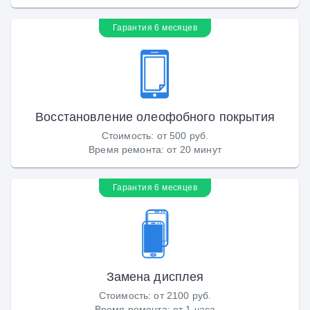
Гарантия 6 месяцев
Восстановление олеофобного покрытия
Стоимость
:
от 500 руб.
Время ремонта
:
от 20 минут
Гарантия 6 месяцев
Замена дисплея
Стоимость
:
от 2100 руб.
Время ремонта
:
от 1 часа