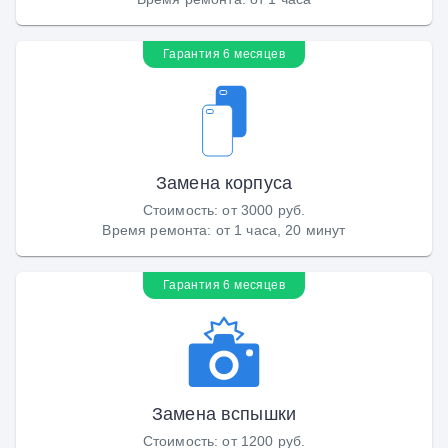
Гарантия 6 месяцев
Замена корпуса
Стоимость
:
от 3000 руб.
Время ремонта
:
от 1 часа, 20 минут
Гарантия 6 месяцев
Замена вспышки
Стоимость
:
от 1200 руб.