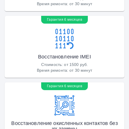
Время ремонта
:
от 30 минут
Гарантия 6 месяцев
Восстановление IMEI
Стоимость
:
от 1500 руб.
Время ремонта
:
от 30 минут
Гарантия 6 месяцев
Восстановление окисленных контактов без
их замены