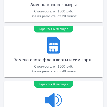
Замена стекла камеры
Стоимость
:
от 1300 руб.
Время ремонта
:
от 20 минут
Гарантия 6 месяцев
Замена слота флеш карты и сим карты
Стоимость
:
от 1800 руб.
Время ремонта
:
от 40 минут
Гарантия 6 месяцев