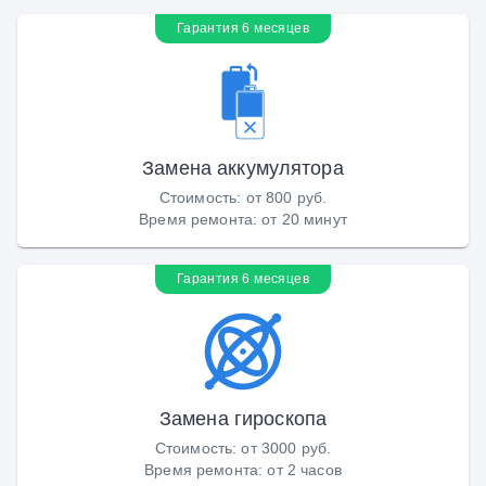
Гарантия 6 месяцев
Замена аккумулятора
Стоимость
:
от 800 руб.
Время ремонта
:
от 20 минут
Гарантия 6 месяцев
Замена гироскопа
Стоимость
:
от 3000 руб.
Время ремонта
:
от 2 часов