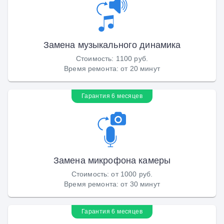
Замена музыкального динамика
Стоимость
:
1100 руб.
Время ремонта
:
от 20 минут
Гарантия 6 месяцев
Замена микрофона камеры
Стоимость
:
от 1000 руб.
Время ремонта
:
от 30 минут
Гарантия 6 месяцев