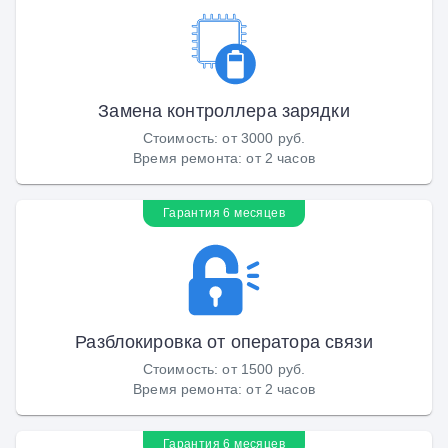
Замена контроллера зарядки
Стоимость
:
от 3000 руб.
Время ремонта
:
от 2 часов
Гарантия 6 месяцев
Разблокировка от оператора связи
Стоимость
:
от 1500 руб.
Время ремонта
:
от 2 часов
Гарантия 6 месяцев