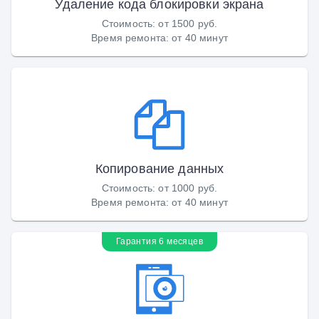
Удаление кода блокировки экрана
Стоимость
:
от 1500 руб.
Время ремонта
:
от 40 минут
Копирование данных
Стоимость
:
от 1000 руб.
Время ремонта
:
от 40 минут
Гарантия 6 месяцев