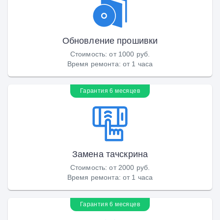
Обновление прошивки
Стоимость
:
от 1000 руб.
Время ремонта
:
от 1 часа
Гарантия 6 месяцев
Замена тачскрина
Стоимость
:
от 2000 руб.
Время ремонта
:
от 1 часа
Гарантия 6 месяцев