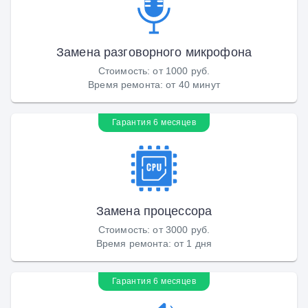
Замена разговорного микрофона
Стоимость
:
от 1000 руб.
Время ремонта
:
от 40 минут
Гарантия 6 месяцев
Замена процессора
Стоимость
:
от 3000 руб.
Время ремонта
:
от 1 дня
Гарантия 6 месяцев