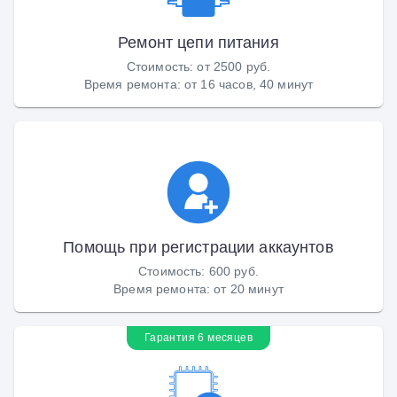
Ремонт цепи питания
Стоимость
:
от 2500 руб.
Время ремонта
:
от 16 часов, 40 минут
Помощь при регистрации аккаунтов
Стоимость
:
600 руб.
Время ремонта
:
от 20 минут
Гарантия 6 месяцев