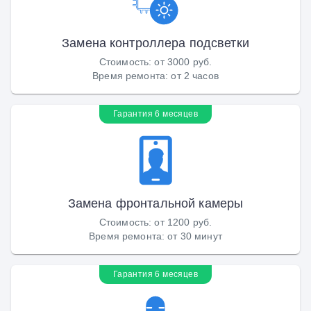
Замена контроллера подсветки
Стоимость
:
от 3000 руб.
Время ремонта
:
от 2 часов
Гарантия 6 месяцев
Замена фронтальной камеры
Стоимость
:
от 1200 руб.
Время ремонта
:
от 30 минут
Гарантия 6 месяцев