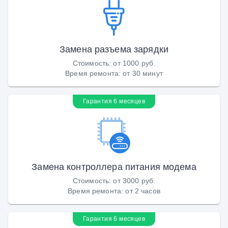
Замена разъема зарядки
Стоимость
:
от 1000 руб.
Время ремонта
:
от 30 минут
Гарантия 6 месяцев
Замена контроллера питания модема
Стоимость
:
от 3000 руб.
Время ремонта
:
от 2 часов
Гарантия 6 месяцев