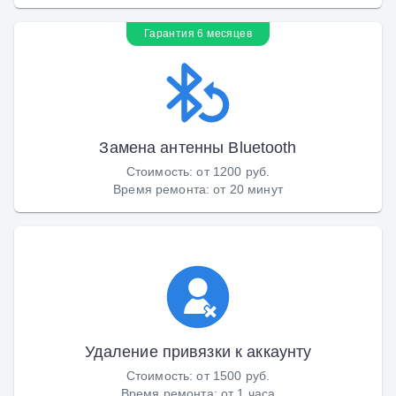
Гарантия 6 месяцев
Замена антенны Bluetooth
Стоимость
:
от 1200 руб.
Время ремонта
:
от 20 минут
Удаление привязки к аккаунту
Стоимость
:
от 1500 руб.
Время ремонта
:
от 1 часа