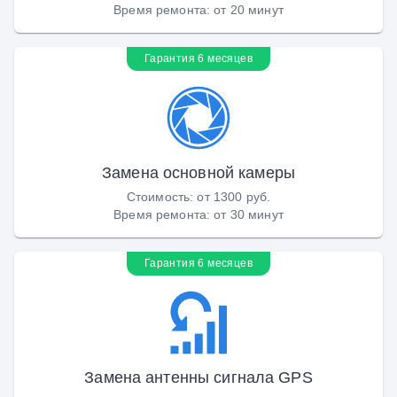
Время ремонта
:
от 20 минут
Гарантия 6 месяцев
Замена основной камеры
Стоимость
:
от 1300 руб.
Время ремонта
:
от 30 минут
Гарантия 6 месяцев
Замена антенны сигнала GPS