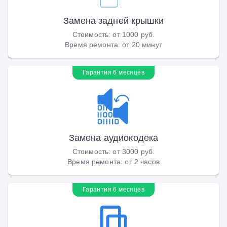
Замена задней крышки
Стоимость
:
от 1000 руб.
Время ремонта
:
от 20 минут
Гарантия 6 месяцев
Замена аудиокодека
Стоимость
:
от 3000 руб.
Время ремонта
:
от 2 часов
Гарантия 6 месяцев