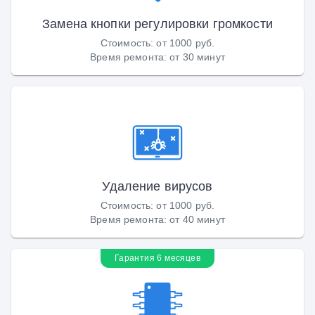
Замена кнопки регулировки громкости
Стоимость
:
от 1000 руб.
Время ремонта
:
от 30 минут
Удаление вирусов
Стоимость
:
от 1000 руб.
Время ремонта
:
от 40 минут
Гарантия 6 месяцев