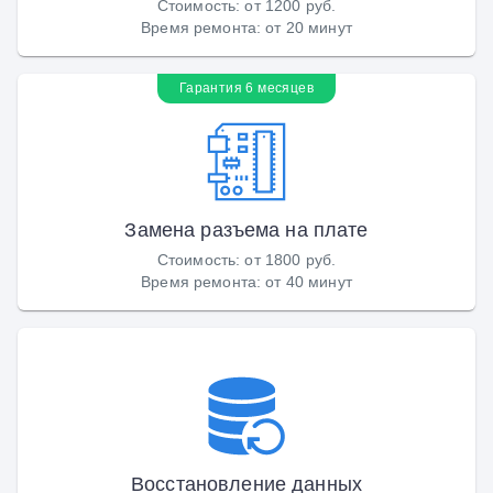
Стоимость
:
от 1200 руб.
Время ремонта
:
от 20 минут
Гарантия 6 месяцев
Замена разъема на плате
Стоимость
:
от 1800 руб.
Время ремонта
:
от 40 минут
Восстановление данных