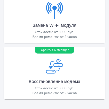
Замена Wi-Fi модуля
Стоимость
:
от 3000 руб.
Время ремонта
:
от 2 часов
Гарантия 6 месяцев
Восстановление модема
Стоимость
:
от 3000 руб.
Время ремонта
:
от 2 часов