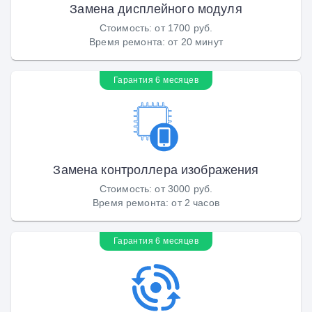
Замена дисплейного модуля
Стоимость
:
от 1700 руб.
Время ремонта
:
от 20 минут
Гарантия 6 месяцев
Замена контроллера изображения
Стоимость
:
от 3000 руб.
Время ремонта
:
от 2 часов
Гарантия 6 месяцев