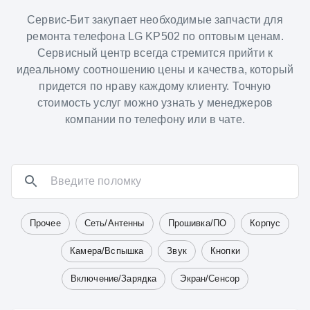
Сервис-Бит закупает необходимые запчасти для
ремонта телефона LG KP502 по оптовым ценам.
Сервисный центр всегда стремится прийти к
идеальному соотношению цены и качества, который
придется по нраву каждому клиенту. Точную
стоимость услуг можно узнать у менеджеров
компании по телефону или в чате.
Прочее
Сеть/Антенны
Прошивка/ПО
Корпус
Камера/Вспышка
Звук
Кнопки
Включение/Зарядка
Экран/Сенсор