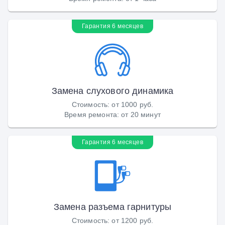
Гарантия 6 месяцев
Замена слухового динамика
Стоимость
:
от 1000 руб.
Время ремонта
:
от 20 минут
Гарантия 6 месяцев
Замена разъема гарнитуры
Стоимость
:
от 1200 руб.