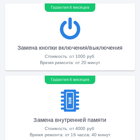
Гарантия 6 месяцев
Замена кнопки включения/выключения
Стоимость
:
от 1000 руб.
Время ремонта
:
от 20 минут
Гарантия 6 месяцев
Замена внутренней памяти
Стоимость
:
от 4000 руб.
Время ремонта
:
от 16 часов, 40 минут