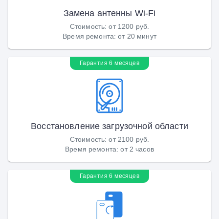
Замена антенны Wi-Fi
Стоимость
:
от 1200 руб.
Время ремонта
:
от 20 минут
Гарантия 6 месяцев
Восстановление загрузочной области
Стоимость
:
от 2100 руб.
Время ремонта
:
от 2 часов
Гарантия 6 месяцев