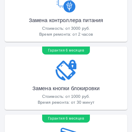
Замена контроллера питания
Стоимость
:
от 3000 руб.
Время ремонта
:
от 2 часов
Гарантия 6 месяцев
Замена кнопки блокировки
Стоимость
:
от 1000 руб.
Время ремонта
:
от 30 минут
Гарантия 6 месяцев