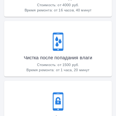
Стоимость
:
от 4000 руб.
Время ремонта
:
от 16 часов, 40 минут
Чистка после попадания влаги
Стоимость
:
от 1500 руб.
Время ремонта
:
от 1 часа, 20 минут