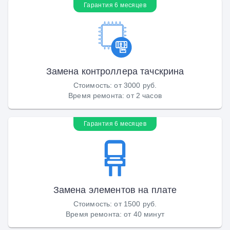
Гарантия 6 месяцев
Замена контроллера тачскрина
Стоимость
:
от 3000 руб.
Время ремонта
:
от 2 часов
Гарантия 6 месяцев
Замена элементов на плате
Стоимость
:
от 1500 руб.
Время ремонта
:
от 40 минут