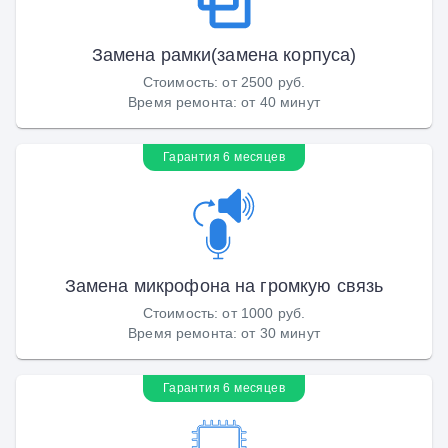
Замена рамки(замена корпуса)
Стоимость
:
от 2500 руб.
Время ремонта
:
от 40 минут
Гарантия 6 месяцев
Замена микрофона на громкую связь
Стоимость
:
от 1000 руб.
Время ремонта
:
от 30 минут
Гарантия 6 месяцев