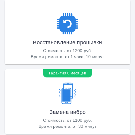
Восстановление прошивки
Стоимость
:
от 1200 руб.
Время ремонта
:
от 1 часа, 10 минут
Гарантия 6 месяцев
Замена вибро
Стоимость
:
от 1100 руб.
Время ремонта
:
от 30 минут