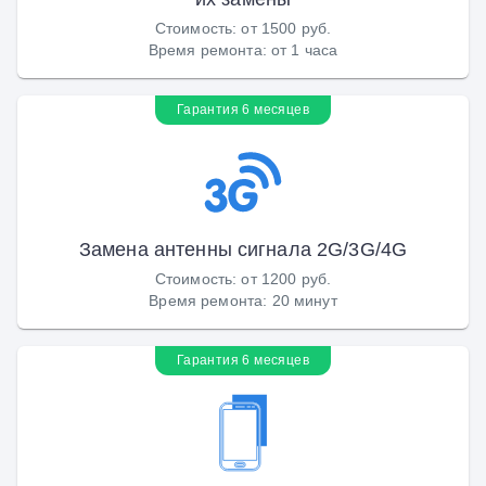
Стоимость
:
от 1500 руб.
Время ремонта
:
от 1 часа
Гарантия 6 месяцев
Замена антенны сигнала 2G/3G/4G
Стоимость
:
от 1200 руб.
Время ремонта
:
20 минут
Гарантия 6 месяцев