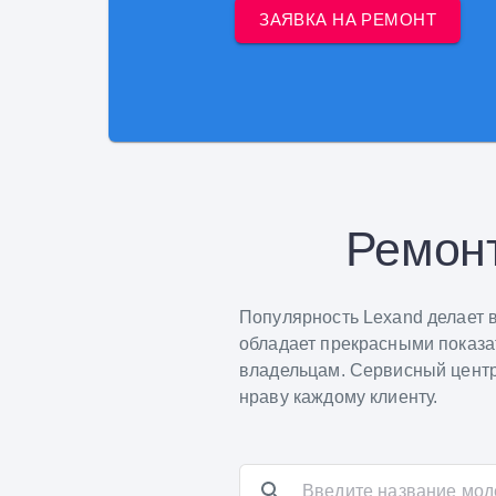
ЗАЯВКА НА РЕМОНТ
Ремонт
Популярность Lexand делает 
обладает прекрасными показа
владельцам. Сервисный центр
нраву каждому клиенту.