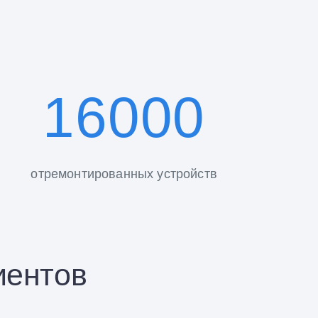
16000
отремонтированных устройств
иентов