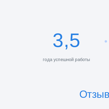
3,5
года успешной работы
Отзы