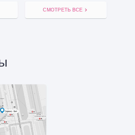
СМОТРЕТЬ ВСЕ
ры