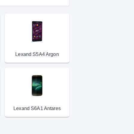
Lexand S5A4 Argon
Lexand S6A1 Antares