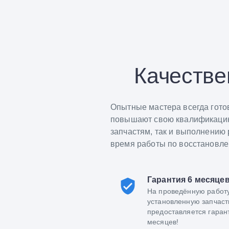
Качестве
Опытные мастера всегда гото
повышают свою квалификацию.
запчастям, так и выполнению 
время работы по восстановлен
Гарантия 6 месяце
На проведённую работ
установленную запчаст
предоставляется гаран
месяцев!