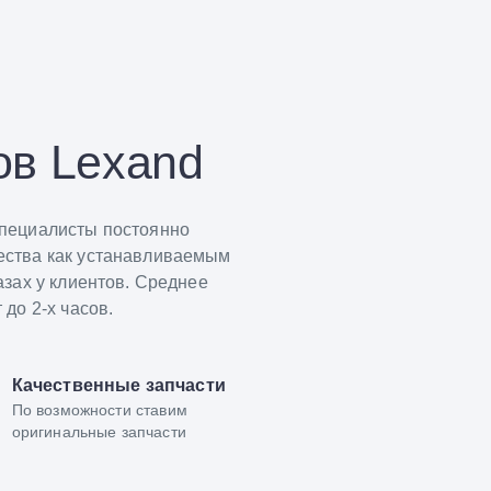
ов Lexand
специалисты постоянно
ества как устанавливаемым
зах у клиентов. Среднее
до 2-х часов.
Качественные запчасти
По возможности ставим
оригинальные запчасти