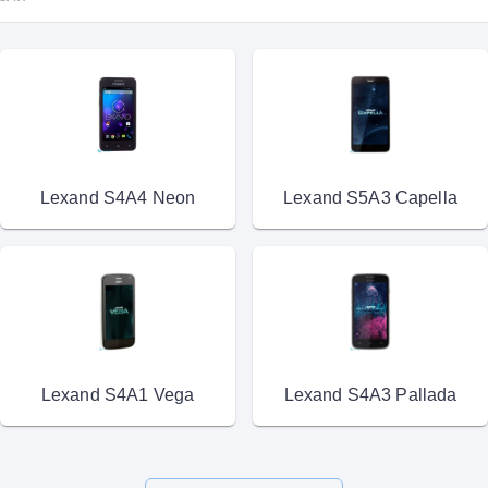
Lexand S4A4 Neon
Lexand S5A3 Capella
Lexand S4A1 Vega
Lexand S4A3 Pallada