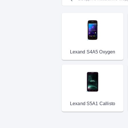
Lexand S4A5 Oxygen
Lexand S5A1 Callisto