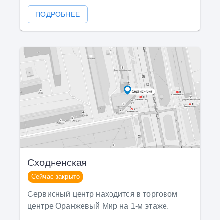
ПОДРОБНЕЕ
Сходненская
Сейчас закрыто
Сервисный центр находится в торговом
центре Оранжевый Мир на 1-м этаже.