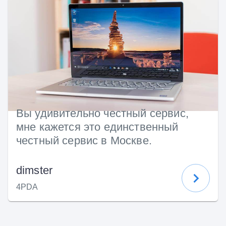
Вы удивительно честный сервис,
мне кажется это единственный
честный сервис в Москве.
dimster
4PDA