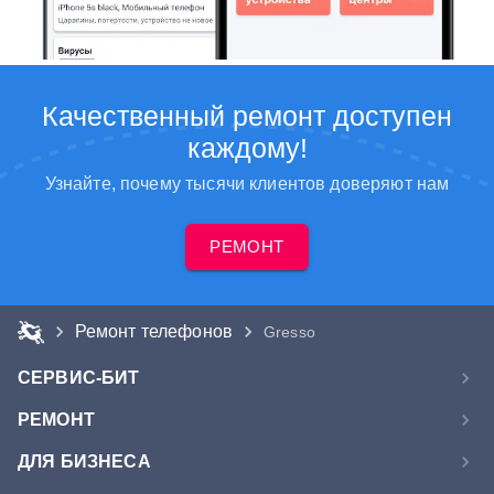
Качественный ремонт доступен
каждому!
Узнайте, почему тысячи клиентов доверяют нам
РЕМОНТ
Ремонт телефонов
Gresso
СЕРВИС-БИТ
РЕМОНТ
ДЛЯ БИЗНЕСА