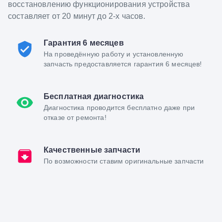
восстановлению функционирования устройства
составляет от 20 минут до 2-х часов.
Гарантия 6 месяцев
На проведённую работу и установленную
запчасть предоставляется гарантия 6 месяцев!
Бесплатная диагностика
Диагностика проводится бесплатно даже при
отказе от ремонта!
Качественные запчасти
По возможности ставим оригинальные запчасти