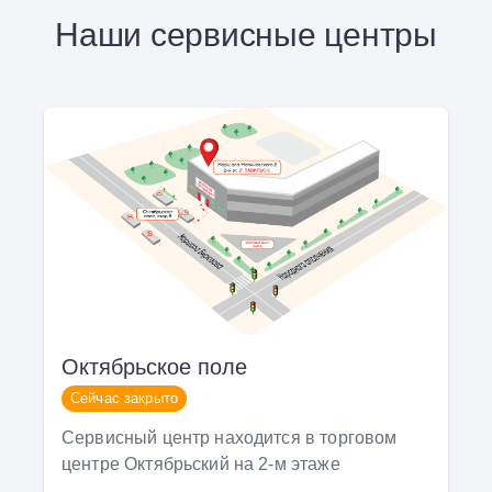
Наши сервисные центры
Октябрьское поле
Сейчас закрыто
Сервисный центр находится в торговом
центре Октябрьский на 2-м этаже