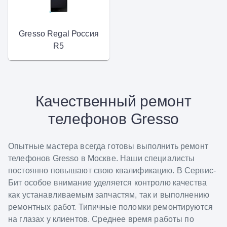
Gresso Regal Россия
R5
Качественный ремонт
телефонов Gresso
Опытные мастера всегда готовы выполнить ремонт
телефонов Gresso в Москве. Наши специалисты
постоянно повышают свою квалификацию. В Сервис-
Бит особое внимание уделяется контролю качества
как устанавливаемым запчастям, так и выполнению
ремонтных работ. Типичные поломки ремонтируются
на глазах у клиентов. Среднее время работы по