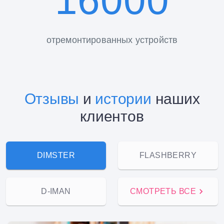
16000
отремонтированных устройств
Отзывы
и
истории
наших
клиентов
DIMSTER
FLASHBERRY
D-IMAN
СМОТРЕТЬ ВСЕ