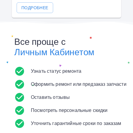
ПОДРОБНЕЕ
Все проще с
Личным Кабинетом
Узнать статус ремонта
Оформить ремонт или предзаказ запчасти
Оставить отзывы
Посмотреть персональные скидки
Уточнить гарантийные сроки по заказам