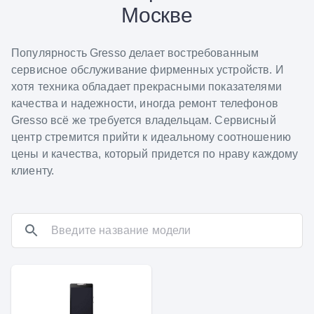
Москве
Популярность Gresso делает востребованным
сервисное обслуживание фирменных устройств. И
хотя техника обладает прекрасными показателями
качества и надежности, иногда ремонт телефонов
Gresso всё же требуется владельцам. Сервисный
центр стремится прийти к идеальному соотношению
цены и качества, который придется по нраву каждому
клиенту.