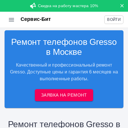
Скидка на работу мастера 10%
Сервис-Бит
ВОЙТИ
Ремонт телефонов Gresso
в Москве
Качественный и профессиональный ремонт
Gresso. Доступные цены и гарантия 6 месяцев на
выполненные работы.
ЗАЯВКА НА РЕМОНТ
Ремонт телефонов Gresso в