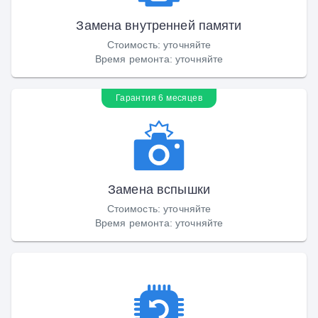
Замена внутренней памяти
Стоимость
:
уточняйте
Время ремонта
:
уточняйте
Гарантия 6 месяцев
Замена вспышки
Стоимость
:
уточняйте
Время ремонта
:
уточняйте