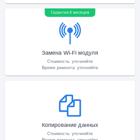
Гарантия 6 месяцев
Замена Wi-Fi модуля
Стоимость
:
уточняйте
Время ремонта
:
уточняйте
Копирование данных
Стоимость
:
уточняйте
Время ремонта
:
уточняйте