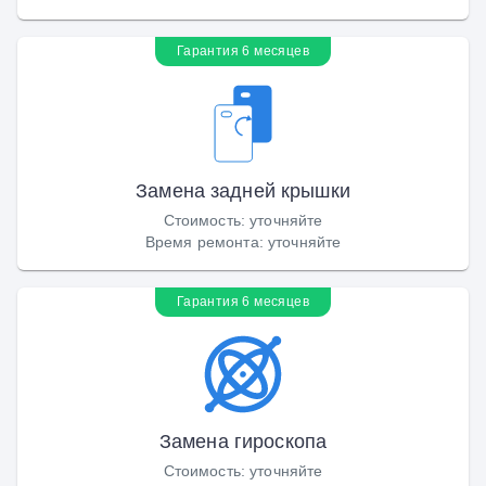
Гарантия 6 месяцев
Замена задней крышки
Стоимость
:
уточняйте
Время ремонта
:
уточняйте
Гарантия 6 месяцев
Замена гироскопа
Стоимость
:
уточняйте