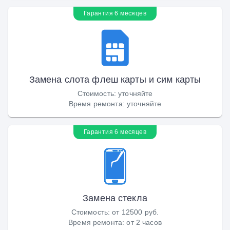
Гарантия 6 месяцев
Замена слота флеш карты и сим карты
Стоимость
:
уточняйте
Время ремонта
:
уточняйте
Гарантия 6 месяцев
Замена стекла
Стоимость
:
от 12500 руб.
Время ремонта
:
от 2 часов