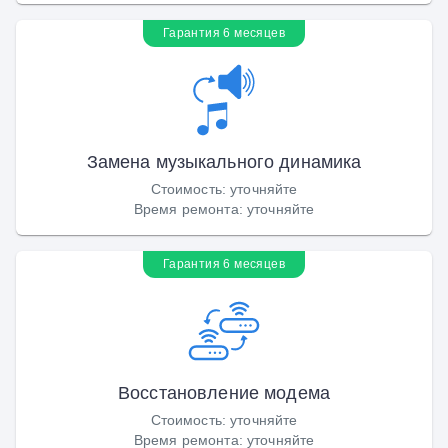
Гарантия 6 месяцев
Замена музыкального динамика
Стоимость
:
уточняйте
Время ремонта
:
уточняйте
Гарантия 6 месяцев
Восстановление модема
Стоимость
:
уточняйте
Время ремонта
:
уточняйте