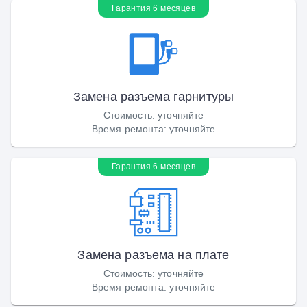
Гарантия 6 месяцев
Замена разъема гарнитуры
Стоимость
:
уточняйте
Время ремонта
:
уточняйте
Гарантия 6 месяцев
Замена разъема на плате
Стоимость
:
уточняйте
Время ремонта
:
уточняйте