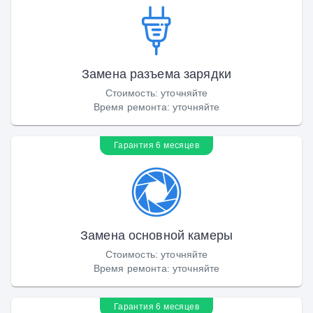
Замена разъема зарядки
Стоимость
:
уточняйте
Время ремонта
:
уточняйте
Гарантия 6 месяцев
Замена основной камеры
Стоимость
:
уточняйте
Время ремонта
:
уточняйте
Гарантия 6 месяцев