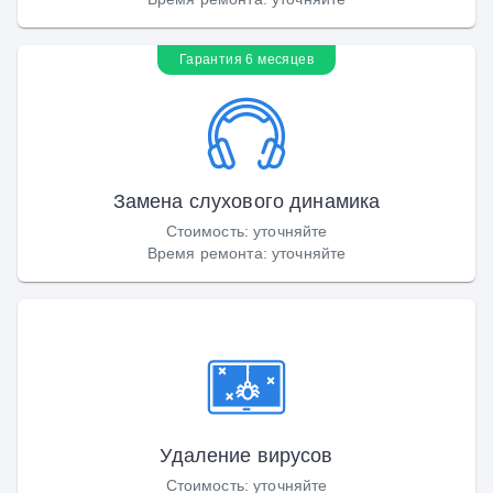
Гарантия 6 месяцев
Замена слухового динамика
Стоимость
:
уточняйте
Время ремонта
:
уточняйте
Удаление вирусов
Стоимость
:
уточняйте