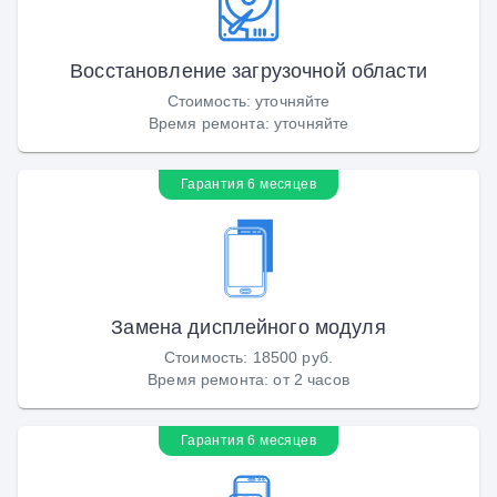
Восстановление загрузочной области
Стоимость
:
уточняйте
Время ремонта
:
уточняйте
Гарантия 6 месяцев
Замена дисплейного модуля
Стоимость
:
18500 руб.
Время ремонта
:
от 2 часов
Гарантия 6 месяцев