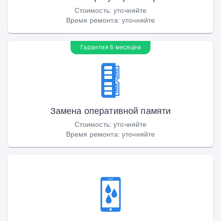
Стоимость
:
уточняйте
Время ремонта
:
уточняйте
Гарантия 6 месяцев
Замена оперативной памяти
Стоимость
:
уточняйте
Время ремонта
:
уточняйте