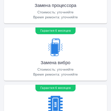
Замена процессора
Стоимость
:
уточняйте
Время ремонта
:
уточняйте
Гарантия 6 месяцев
Замена вибро
Стоимость
:
уточняйте
Время ремонта
:
уточняйте
Гарантия 6 месяцев