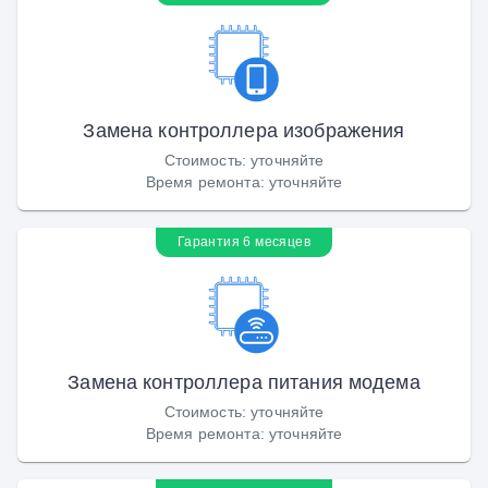
Замена контроллера изображения
Стоимость
:
уточняйте
Время ремонта
:
уточняйте
Гарантия 6 месяцев
Замена контроллера питания модема
Стоимость
:
уточняйте
Время ремонта
:
уточняйте