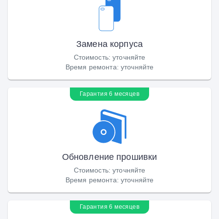
Замена корпуса
Стоимость
:
уточняйте
Время ремонта
:
уточняйте
Гарантия 6 месяцев
Обновление прошивки
Стоимость
:
уточняйте
Время ремонта
:
уточняйте
Гарантия 6 месяцев