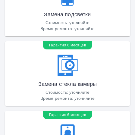
Замена подсветки
Стоимость
:
уточняйте
Время ремонта
:
уточняйте
Гарантия 6 месяцев
Замена стекла камеры
Стоимость
:
уточняйте
Время ремонта
:
уточняйте
Гарантия 6 месяцев