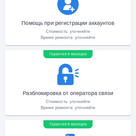
Помощь при регистрации аккаунтов
Стоимость
:
уточняйте
Время ремонта
:
уточняйте
Гарантия 6 месяцев
Разблокировка от оператора связи
Стоимость
:
уточняйте
Время ремонта
:
уточняйте
Гарантия 6 месяцев