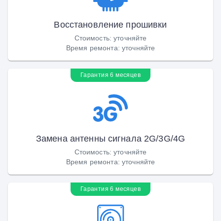
Восстановление прошивки
Стоимость
:
уточняйте
Время ремонта
:
уточняйте
Гарантия 6 месяцев
Замена антенны сигнала 2G/3G/4G
Стоимость
:
уточняйте
Время ремонта
:
уточняйте
Гарантия 6 месяцев