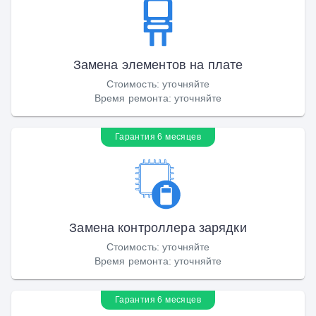
Замена элементов на плате
Стоимость
:
уточняйте
Время ремонта
:
уточняйте
Гарантия 6 месяцев
Замена контроллера зарядки
Стоимость
:
уточняйте
Время ремонта
:
уточняйте
Гарантия 6 месяцев