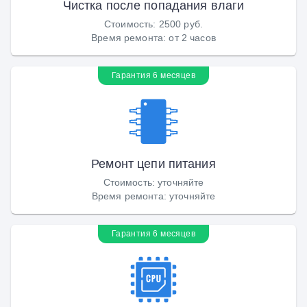
Чистка после попадания влаги
Стоимость
:
2500 руб.
Время ремонта
:
от 2 часов
Гарантия 6 месяцев
Ремонт цепи питания
Стоимость
:
уточняйте
Время ремонта
:
уточняйте
Гарантия 6 месяцев