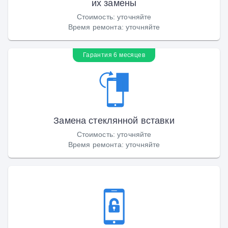
их замены
Стоимость
:
уточняйте
Время ремонта
:
уточняйте
Гарантия 6 месяцев
Замена стеклянной вставки
Стоимость
:
уточняйте
Время ремонта
:
уточняйте