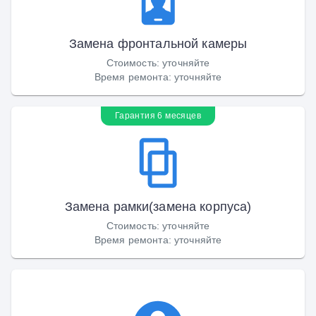
Замена фронтальной камеры
Стоимость
:
уточняйте
Время ремонта
:
уточняйте
Гарантия 6 месяцев
Замена рамки(замена корпуса)
Стоимость
:
уточняйте
Время ремонта
:
уточняйте