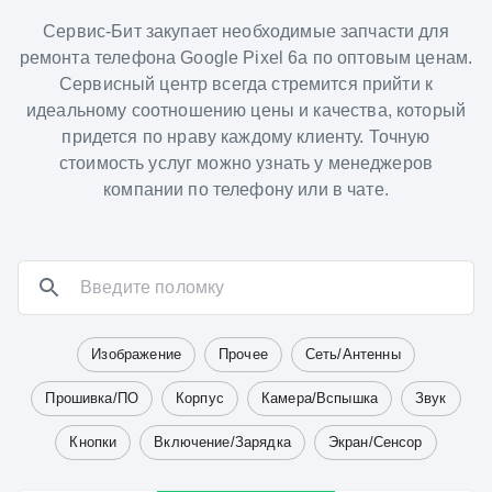
Сервис-Бит закупает необходимые запчасти для
ремонта телефона Google Pixel 6a по оптовым ценам.
Сервисный центр всегда стремится прийти к
идеальному соотношению цены и качества, который
придется по нраву каждому клиенту. Точную
стоимость услуг можно узнать у менеджеров
компании по телефону или в чате.
Изображение
Прочее
Сеть/Антенны
Прошивка/ПО
Корпус
Камера/Вспышка
Звук
Кнопки
Включение/Зарядка
Экран/Сенсор