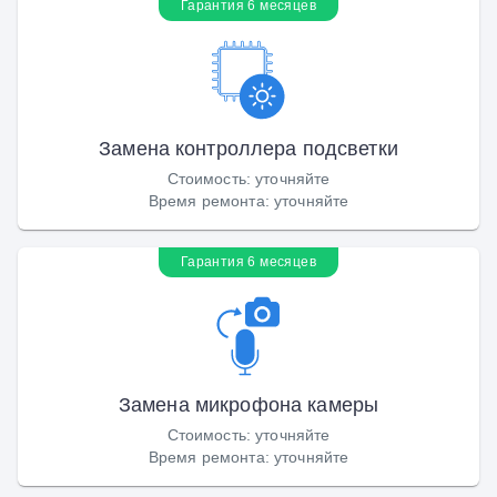
Гарантия 6 месяцев
Замена контроллера подсветки
Стоимость
:
уточняйте
Время ремонта
:
уточняйте
Гарантия 6 месяцев
Замена микрофона камеры
Стоимость
:
уточняйте
Время ремонта
:
уточняйте