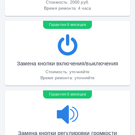
Стоимость
:
2000 руб.
Время ремонта
:
4 часа
Гарантия 6 месяцев
Замена кнопки включения/выключения
Стоимость
:
уточняйте
Время ремонта
:
уточняйте
Гарантия 6 месяцев
Замена кнопки регулировки громкости