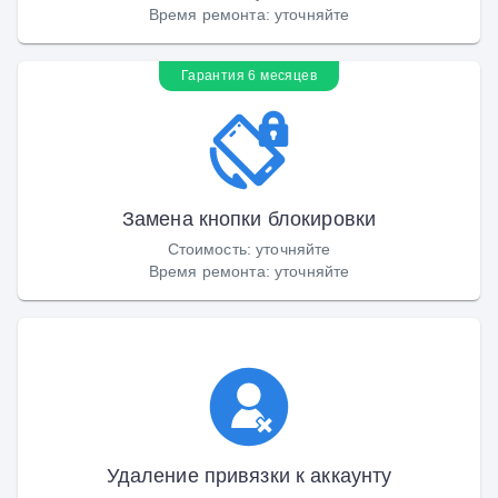
Время ремонта
:
уточняйте
Гарантия 6 месяцев
Замена кнопки блокировки
Стоимость
:
уточняйте
Время ремонта
:
уточняйте
Удаление привязки к аккаунту