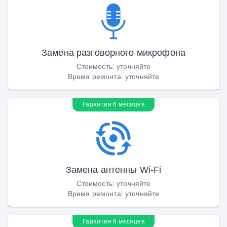
Замена разговорного микрофона
Стоимость
:
уточняйте
Время ремонта
:
уточняйте
Гарантия 6 месяцев
Замена антенны Wi-Fi
Стоимость
:
уточняйте
Время ремонта
:
уточняйте
Гарантия 6 месяцев