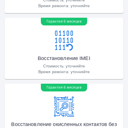
Время ремонта
:
уточняйте
Гарантия 6 месяцев
Восстановление IMEI
Стоимость
:
уточняйте
Время ремонта
:
уточняйте
Гарантия 6 месяцев
Восстановление окисленных контактов без