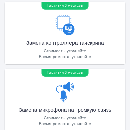
Гарантия 6 месяцев
Замена контроллера тачскрина
Стоимость
:
уточняйте
Время ремонта
:
уточняйте
Гарантия 6 месяцев
Замена микрофона на громкую связь
Стоимость
:
уточняйте
Время ремонта
:
уточняйте