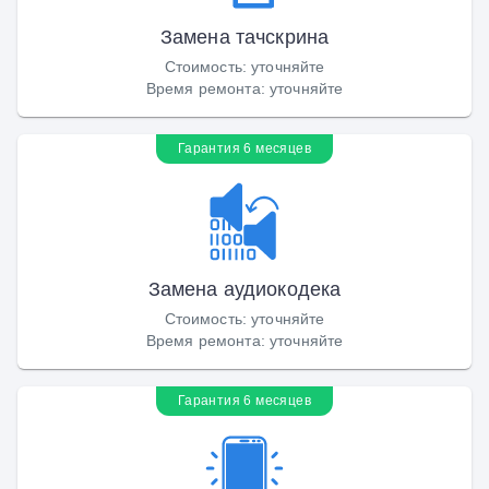
Замена тачскрина
Стоимость
:
уточняйте
Время ремонта
:
уточняйте
Гарантия 6 месяцев
Замена аудиокодека
Стоимость
:
уточняйте
Время ремонта
:
уточняйте
Гарантия 6 месяцев