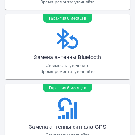
Время ремонта
:
уточняйте
Гарантия 6 месяцев
Замена антенны Bluetooth
Стоимость
:
уточняйте
Время ремонта
:
уточняйте
Гарантия 6 месяцев
Замена антенны сигнала GPS
Стоимость
:
уточняйте