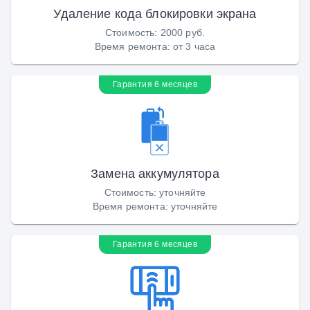
Удаление кода блокировки экрана
Стоимость
:
2000 руб.
Время ремонта
:
от 3 часа
Гарантия 6 месяцев
Замена аккумулятора
Стоимость
:
уточняйте
Время ремонта
:
уточняйте
Гарантия 6 месяцев