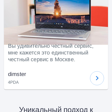
Вы удивительно честный сервис,
мне кажется это единственный
честный сервис в Москве.
dimster
4PDA
Уникальный подход к