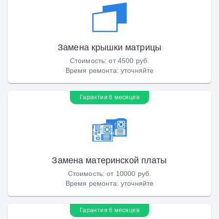
Замена крышки матрицы
Стоимость
:
от 4500 руб.
Время ремонта
:
уточняйте
Гарантия 6 месяцев
Замена материнской платы
Стоимость
:
от 10000 руб.
Время ремонта
:
уточняйте
Гарантия 6 месяцев