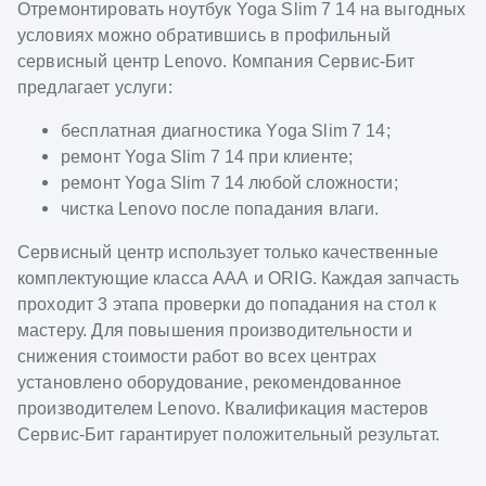
Отремонтировать ноутбук Yoga Slim 7 14 на выгодных
условиях можно обратившись в профильный
сервисный центр Lenovo. Компания Сервис-Бит
предлагает услуги:
бесплатная диагностика Yoga Slim 7 14;
ремонт Yoga Slim 7 14 при клиенте;
ремонт Yoga Slim 7 14 любой сложности;
чистка Lenovo после попадания влаги.
Сервисный центр использует только качественные
комплектующие класса ААА и ORIG. Каждая запчасть
проходит 3 этапа проверки до попадания на стол к
мастеру. Для повышения производительности и
снижения стоимости работ во всех центрах
установлено оборудование, рекомендованное
производителем Lenovo. Квалификация мастеров
Сервис-Бит гарантирует положительный результат.