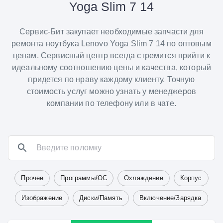
Yoga Slim 7 14
Сервис-Бит закупает необходимые запчасти для
ремонта ноутбука Lenovo Yoga Slim 7 14 по оптовым
ценам. Сервисный центр всегда стремится прийти к
идеальному соотношению цены и качества, который
придется по нраву каждому клиенту. Точную
стоимость услуг можно узнать у менеджеров
компании по телефону или в чате.
Прочее
Программы/ОС
Охлаждение
Корпус
Изображение
Диски/Память
Включение/Зарядка