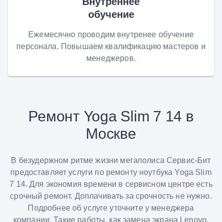
Внутреннее
обучение
Ежемесячно проводим внутренее обучение
персонала. Повышаем квалификацию мастеров и
менеджеров.
Ремонт Yoga Slim 7 14 в
Москве
В безудержном ритме жизни мегаполиса Сервис-Бит
предоставляет услуги по ремонту ноутбука Yoga Slim
7 14. Для экономия времени в сервисном центре есть
срочный ремонт. Доплачивать за срочность не нужно.
Подробнее об услуге уточните у менеджера
компании. Такие работы, как замена экрана Lenovo,