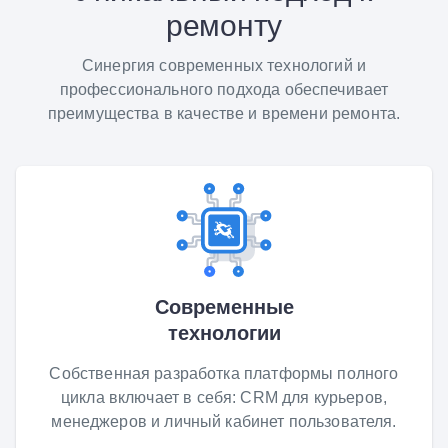
ремонту
Синергия современных технологий и
профессионального подхода обеспечивает
преимущества в качестве и времени ремонта.
Современные
технологии
Собственная разработка платформы полного
цикла включает в себя: CRM для курьеров,
менеджеров и личный кабинет пользователя.