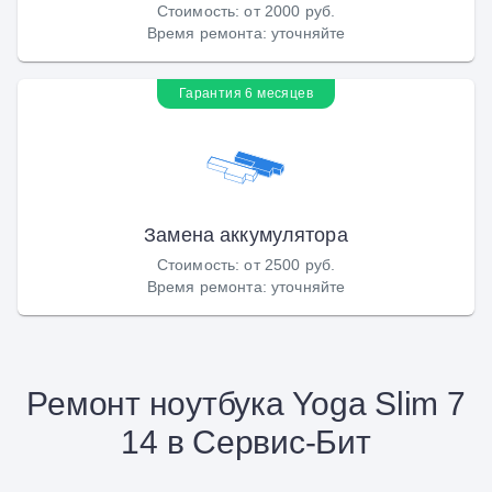
Стоимость
:
от 2000 руб.
Время ремонта
:
уточняйте
Гарантия 6 месяцев
Замена аккумулятора
Стоимость
:
от 2500 руб.
Время ремонта
:
уточняйте
Ремонт ноутбука Yoga Slim 7
14 в Сервис-Бит