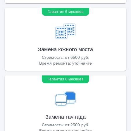
Гарантия 6 месяцев
Замена южного моста
Стоимость
:
от 6500 руб.
Время ремонта
:
уточняйте
Гарантия 6 месяцев
Замена тачпада
Стоимость
:
от 2500 руб.
Время ремонта
:
уточняйте