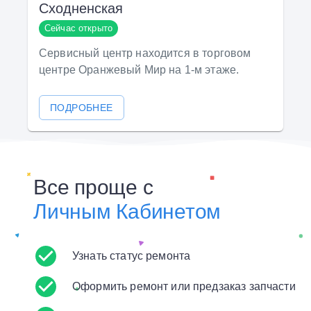
Сходненская
Сейчас открыто
Сервисный центр находится в торговом
центре Оранжевый Мир на 1-м этаже.
ПОДРОБНЕЕ
Все проще с
Личным Кабинетом
Узнать статус ремонта
Оформить ремонт или предзаказ запчасти