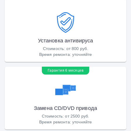
Установка антивируса
Стоимость
:
от 800 руб.
Время ремонта
:
уточняйте
Гарантия 6 месяцев
Замена CD/DVD привода
Стоимость
:
от 2500 руб.
Время ремонта
:
уточняйте