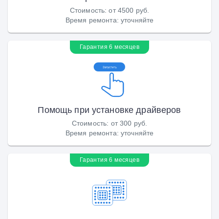
Стоимость
:
от 4500 руб.
Время ремонта
:
уточняйте
Гарантия 6 месяцев
Помощь при установке драйверов
Стоимость
:
от 300 руб.
Время ремонта
:
уточняйте
Гарантия 6 месяцев