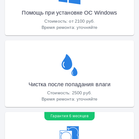
Помощь при установке ОС Windows
Стоимость
:
от 2100 руб.
Время ремонта
:
уточняйте
Чистка после попадания влаги
Стоимость
:
2500 руб.
Время ремонта
:
уточняйте
Гарантия 6 месяцев