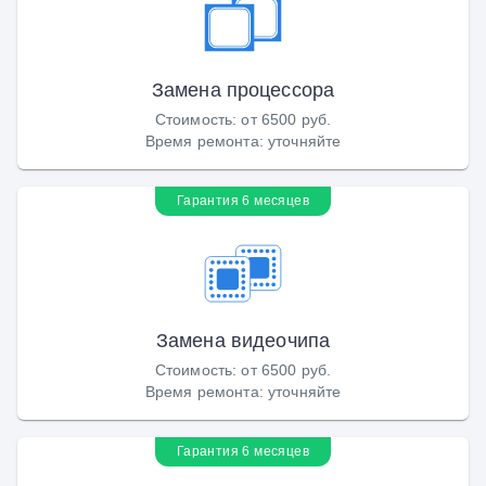
Замена процессора
Стоимость
:
от 6500 руб.
Время ремонта
:
уточняйте
Гарантия 6 месяцев
Замена видеочипа
Стоимость
:
от 6500 руб.
Время ремонта
:
уточняйте
Гарантия 6 месяцев