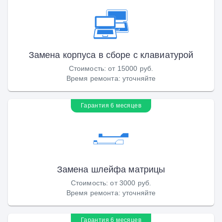
Замена корпуса в сборе с клавиатурой
Стоимость
:
от 15000 руб.
Время ремонта
:
уточняйте
Гарантия 6 месяцев
Замена шлейфа матрицы
Стоимость
:
от 3000 руб.
Время ремонта
:
уточняйте
Гарантия 6 месяцев