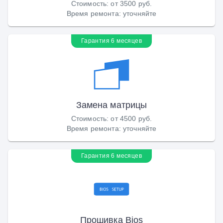
Стоимость
:
от 3500 руб.
Время ремонта
:
уточняйте
Гарантия 6 месяцев
Замена матрицы
Стоимость
:
от 4500 руб.
Время ремонта
:
уточняйте
Гарантия 6 месяцев
Прошивка Bios