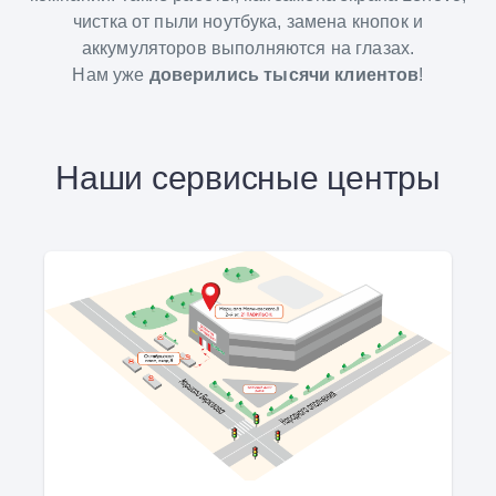
чистка от пыли ноутбука, замена кнопок и
аккумуляторов выполняются на глазах.
Нам уже
доверились тысячи клиентов
!
Наши сервисные центры