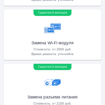
Гарантия 6 месяцев
Замена Wi-Fi модуля
Стоимость
:
от 2000 руб.
Время ремонта
:
уточняйте
Гарантия 6 месяцев
Замена разъема питания
Стоимость
:
от 2100 руб.