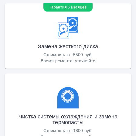
Гарантия 6 месяцев
Замена жесткого диска
Стоимость
:
от 5500 руб.
Время ремонта
:
уточняйте
Чистка системы охлаждения и замена
термопасты
Стоимость
:
от 1800 руб.