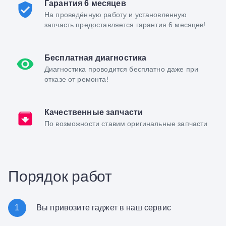
Гарантия 6 месяцев
На проведённую работу и установленную
запчасть предоставляется гарантия 6 месяцев!
Бесплатная диагностика
Диагностика проводится бесплатно даже при
отказе от ремонта!
Качественные запчасти
По возможности ставим оригинальные запчасти
Порядок работ
1
Вы привозите гаджет в наш сервис