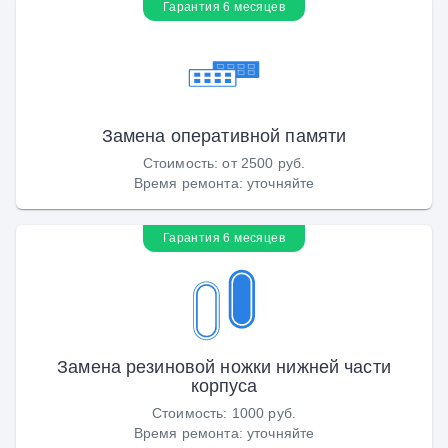
Гарантия 6 месяцев
Замена оперативной памяти
Стоимость
:
от 2500 руб.
Время ремонта
:
уточняйте
Гарантия 6 месяцев
Замена резиновой ножки нижней части
корпуса
Стоимость
:
1000 руб.
Время ремонта
:
уточняйте