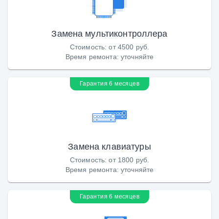
Замена мультиконтроллера
Стоимость
:
от 4500 руб.
Время ремонта
:
уточняйте
Гарантия 6 месяцев
Замена клавиатуры
Стоимость
:
от 1800 руб.
Время ремонта
:
уточняйте
Гарантия 6 месяцев