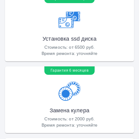
Установка ssd диска
Стоимость
:
от 6500 руб.
Время ремонта
:
уточняйте
Гарантия 6 месяцев
Замена кулера
Стоимость
:
от 2000 руб.
Время ремонта
:
уточняйте