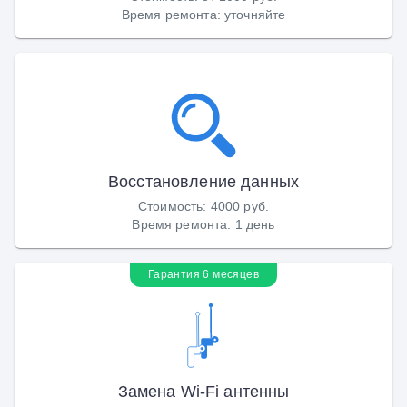
Время ремонта
:
уточняйте
Восстановление данных
Стоимость
:
4000 руб.
Время ремонта
:
1 день
Гарантия 6 месяцев
Замена Wi-Fi антенны