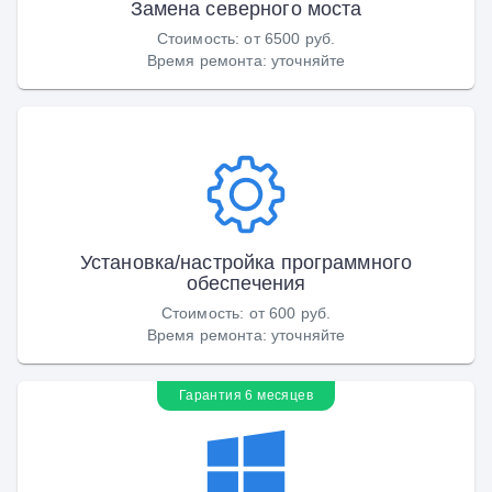
Замена северного моста
Стоимость
:
от 6500 руб.
Время ремонта
:
уточняйте
Установка/настройка программного
обеспечения
Стоимость
:
от 600 руб.
Время ремонта
:
уточняйте
Гарантия 6 месяцев