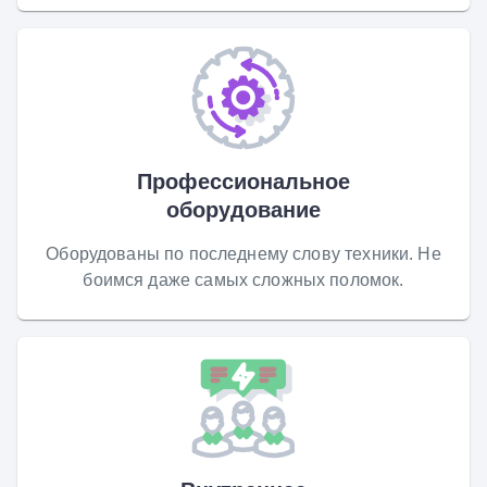
Профессиональное
оборудование
Оборудованы по последнему слову техники. Не
боимся даже самых сложных поломок.