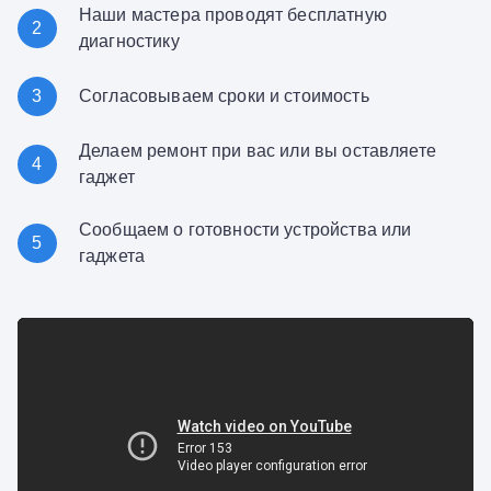
Наши мастера проводят бесплатную
2
диагностику
3
Согласовываем сроки и стоимость
Делаем ремонт при вас или вы оставляете
4
гаджет
Сообщаем о готовности устройства или
5
гаджета