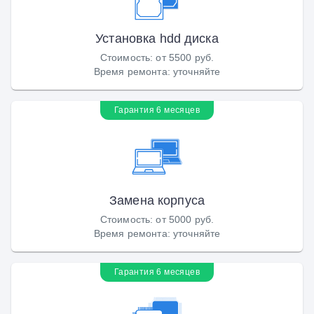
Установка hdd диска
Стоимость
:
от 5500 руб.
Время ремонта
:
уточняйте
Гарантия 6 месяцев
Замена корпуса
Стоимость
:
от 5000 руб.
Время ремонта
:
уточняйте
Гарантия 6 месяцев