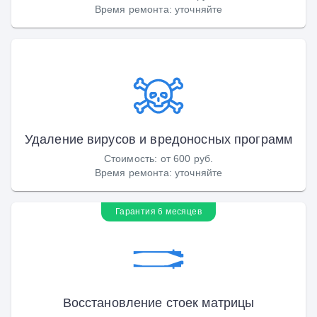
Время ремонта
:
уточняйте
Удаление вирусов и вредоносных программ
Стоимость
:
от 600 руб.
Время ремонта
:
уточняйте
Гарантия 6 месяцев
Восстановление стоек матрицы