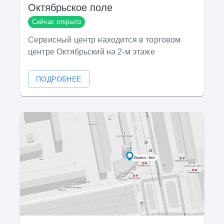
Октябрьское поле
Сейчас открыто
Сервисный центр находится в торговом
центре Октябрьский на 2-м этаже
ПОДРОБНЕЕ