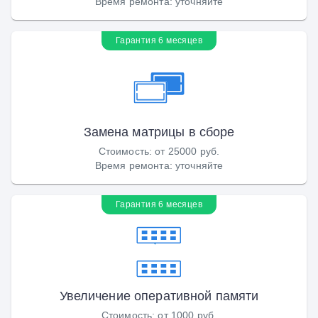
Время ремонта
:
уточняйте
Гарантия 6 месяцев
Замена матрицы в сборе
Стоимость
:
от 25000 руб.
Время ремонта
:
уточняйте
Гарантия 6 месяцев
Увеличение оперативной памяти
Стоимость
:
от 1000 руб.