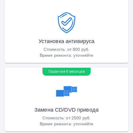
Установка антивируса
Стоимость
:
от 800 руб.
Время ремонта
:
уточняйте
Гарантия 6 месяцев
Замена CD/DVD привода
Стоимость
:
от 2500 руб.
Время ремонта
:
уточняйте