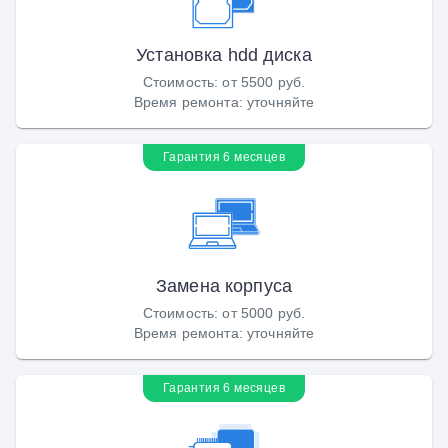
Установка hdd диска
Стоимость
:
от 5500 руб.
Время ремонта
:
уточняйте
Гарантия 6 месяцев
Замена корпуса
Стоимость
:
от 5000 руб.
Время ремонта
:
уточняйте
Гарантия 6 месяцев