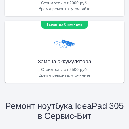
Стоимость
:
от 2000 руб.
Время ремонта
:
уточняйте
Гарантия 6 месяцев
Замена аккумулятора
Стоимость
:
от 2500 руб.
Время ремонта
:
уточняйте
Ремонт ноутбука IdeaPad 305
в Сервис-Бит