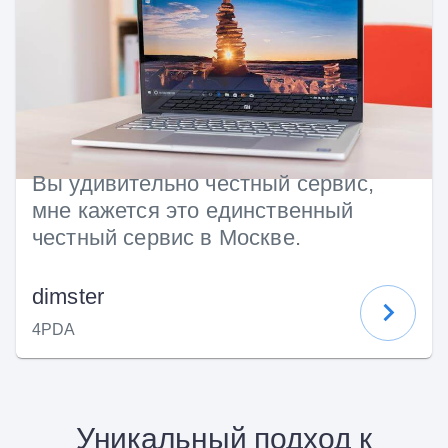
Вы удивительно честный сервис,
мне кажется это единственный
честный сервис в Москве.
dimster
4PDA
Уникальный подход к