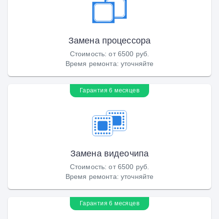
Замена процессора
Стоимость
:
от 6500 руб.
Время ремонта
:
уточняйте
Гарантия 6 месяцев
Замена видеочипа
Стоимость
:
от 6500 руб.
Время ремонта
:
уточняйте
Гарантия 6 месяцев