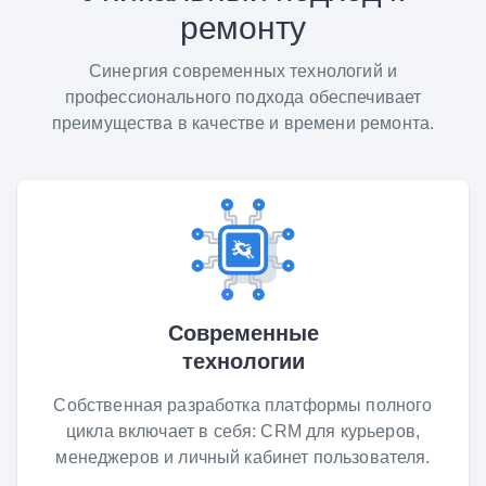
ремонту
Синергия современных технологий и
профессионального подхода обеспечивает
преимущества в качестве и времени ремонта.
Современные
технологии
Собственная разработка платформы полного
цикла включает в себя: CRM для курьеров,
менеджеров и личный кабинет пользователя.