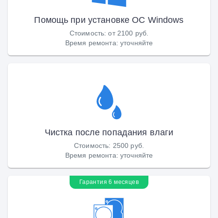
Помощь при установке ОС Windows
Стоимость
:
от 2100 руб.
Время ремонта
:
уточняйте
Чистка после попадания влаги
Стоимость
:
2500 руб.
Время ремонта
:
уточняйте
Гарантия 6 месяцев