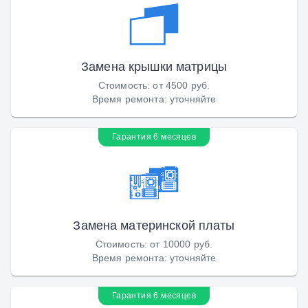
Замена крышки матрицы
Стоимость
:
от 4500 руб.
Время ремонта
:
уточняйте
Гарантия 6 месяцев
Замена материнской платы
Стоимость
:
от 10000 руб.
Время ремонта
:
уточняйте
Гарантия 6 месяцев