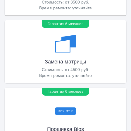
Стоимость
:
от 3500 руб.
Время ремонта
:
уточняйте
Гарантия 6 месяцев
Замена матрицы
Стоимость
:
от 4500 руб.
Время ремонта
:
уточняйте
Гарантия 6 месяцев
Прошивка Bios