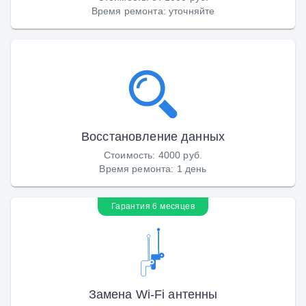
Время ремонта
:
уточняйте
Восстановление данных
Стоимость
:
4000 руб.
Время ремонта
:
1 день
Гарантия 6 месяцев
Замена Wi-Fi антенны