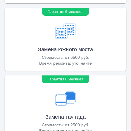
Гарантия 6 месяцев
Замена южного моста
Стоимость
:
от 6500 руб.
Время ремонта
:
уточняйте
Гарантия 6 месяцев
Замена тачпада
Стоимость
:
от 2500 руб.
Время ремонта
:
уточняйте