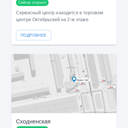
Сейчас открыто
Сервисный центр находится в торговом
центре Октябрьский на 2-м этаже
ПОДРОБНЕЕ
Сходненская