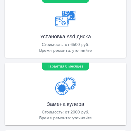
Установка ssd диска
Стоимость
:
от 6500 руб.
Время ремонта
:
уточняйте
Гарантия 6 месяцев
Замена кулера
Стоимость
:
от 2000 руб.
Время ремонта
:
уточняйте