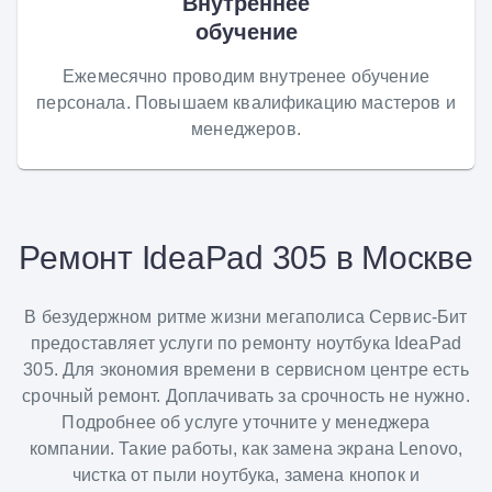
Внутреннее
обучение
Ежемесячно проводим внутренее обучение
персонала. Повышаем квалификацию мастеров и
менеджеров.
Ремонт IdeaPad 305 в Москве
В безудержном ритме жизни мегаполиса Сервис-Бит
предоставляет услуги по ремонту ноутбука IdeaPad
305. Для экономия времени в сервисном центре есть
срочный ремонт. Доплачивать за срочность не нужно.
Подробнее об услуге уточните у менеджера
компании. Такие работы, как замена экрана Lenovo,
чистка от пыли ноутбука, замена кнопок и