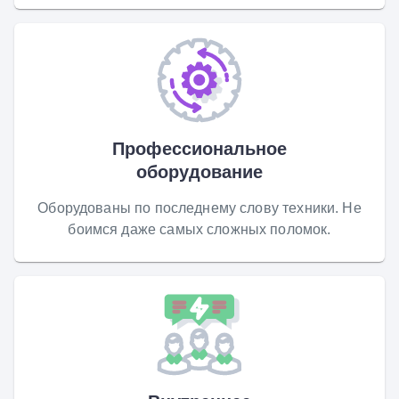
Профессиональное
оборудование
Оборудованы по последнему слову техники. Не
боимся даже самых сложных поломок.