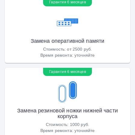
Гарантия 6 месяцев
Замена оперативной памяти
Стоимость
:
от 2500 руб.
Время ремонта
:
уточняйте
Гарантия 6 месяцев
Замена резиновой ножки нижней части
корпуса
Стоимость
:
1000 руб.
Время ремонта
:
уточняйте