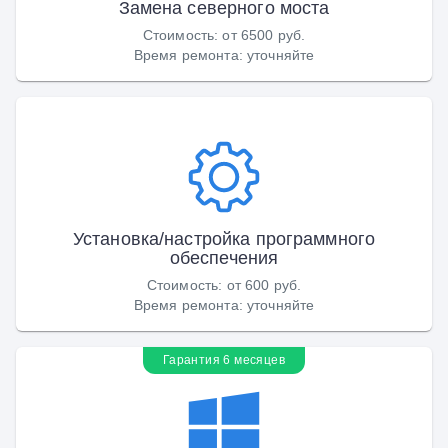
Замена северного моста
Стоимость
:
от 6500 руб.
Время ремонта
:
уточняйте
Установка/настройка программного
обеспечения
Стоимость
:
от 600 руб.
Время ремонта
:
уточняйте
Гарантия 6 месяцев