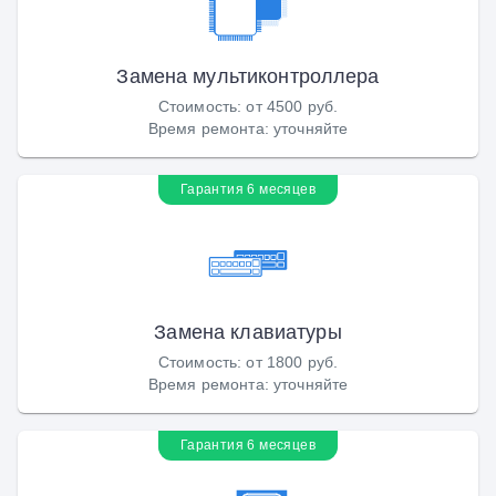
Замена мультиконтроллера
Стоимость
:
от 4500 руб.
Время ремонта
:
уточняйте
Гарантия 6 месяцев
Замена клавиатуры
Стоимость
:
от 1800 руб.
Время ремонта
:
уточняйте
Гарантия 6 месяцев