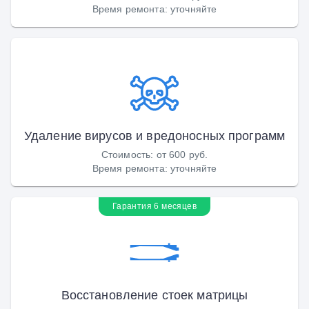
Время ремонта
:
уточняйте
Удаление вирусов и вредоносных программ
Стоимость
:
от 600 руб.
Время ремонта
:
уточняйте
Гарантия 6 месяцев
Восстановление стоек матрицы