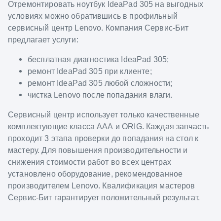
Отремонтировать ноутбук IdeaPad 305 на выгодных
условиях можно обратившись в профильный
сервисный центр Lenovo. Компания Сервис-Бит
предлагает услуги:
бесплатная диагностика IdeaPad 305;
ремонт IdeaPad 305 при клиенте;
ремонт IdeaPad 305 любой сложности;
чистка Lenovo после попадания влаги.
Сервисный центр использует только качественные
комплектующие класса ААА и ORIG. Каждая запчасть
проходит 3 этапа проверки до попадания на стол к
мастеру. Для повышения производительности и
снижения стоимости работ во всех центрах
установлено оборудование, рекомендованное
производителем Lenovo. Квалификация мастеров
Сервис-Бит гарантирует положительный результат.