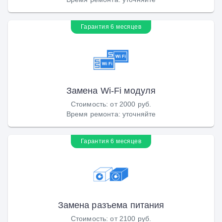
Гарантия 6 месяцев
Замена Wi-Fi модуля
Стоимость
:
от 2000 руб.
Время ремонта
:
уточняйте
Гарантия 6 месяцев
Замена разъема питания
Стоимость
:
от 2100 руб.