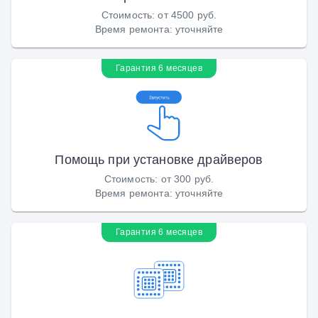
Стоимость
:
от 4500 руб.
Время ремонта
:
уточняйте
Гарантия 6 месяцев
Помощь при установке драйверов
Стоимость
:
от 300 руб.
Время ремонта
:
уточняйте
Гарантия 6 месяцев