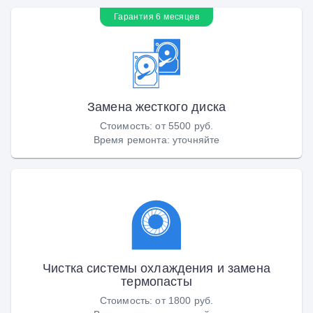
Гарантия 6 месяцев
Замена жесткого диска
Стоимость
:
от 5500 руб.
Время ремонта
:
уточняйте
Чистка системы охлаждения и замена
термопасты
Стоимость
:
от 1800 руб.