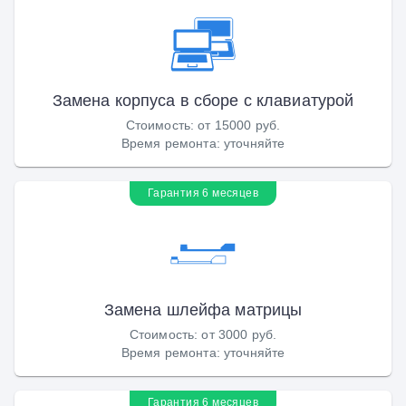
Замена корпуса в сборе с клавиатурой
Стоимость
:
от 15000 руб.
Время ремонта
:
уточняйте
Гарантия 6 месяцев
Замена шлейфа матрицы
Стоимость
:
от 3000 руб.
Время ремонта
:
уточняйте
Гарантия 6 месяцев