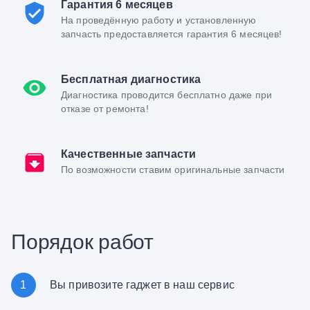
Гарантия 6 месяцев
На проведённую работу и установленную
запчасть предоставляется гарантия 6 месяцев!
Бесплатная диагностика
Диагностика проводится бесплатно даже при
отказе от ремонта!
Качественные запчасти
По возможности ставим оригинальные запчасти
Порядок работ
1
Вы привозите гаджет в наш сервис