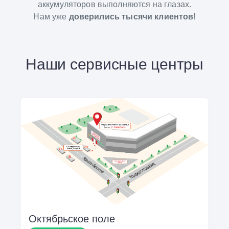
аккумуляторов выполняются на глазах.
Нам уже
доверились тысячи клиентов
!
Наши сервисные центры
Октябрьское поле