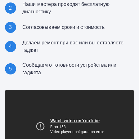
Наши мастера проводят бесплатную
2
диагностику
3
Согласовываем сроки и стоимость
Делаем ремонт при вас или вы оставляете
4
гаджет
Сообщаем о готовности устройства или
5
гаджета