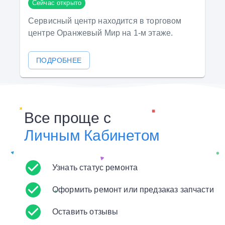
Сейчас открыто
Сервисный центр находится в торговом
центре Оранжевый Мир на 1-м этаже.
ПОДРОБНЕЕ
Все проще с
Личным Кабинетом
Узнать статус ремонта
Оформить ремонт или предзаказ запчасти
Оставить отзывы