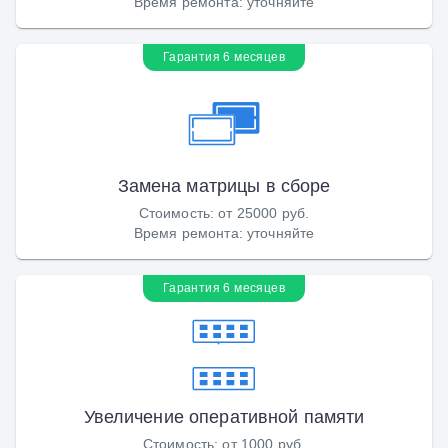
Время ремонта
:
уточняйте
Гарантия 6 месяцев
Замена матрицы в сборе
Стоимость
:
от 25000 руб.
Время ремонта
:
уточняйте
Гарантия 6 месяцев
Увеличение оперативной памяти
Стоимость
:
от 1000 руб.