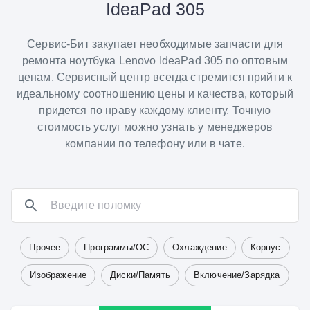
IdeaPad 305
Сервис-Бит закупает необходимые запчасти для
ремонта ноутбука Lenovo IdeaPad 305 по оптовым
ценам. Сервисный центр всегда стремится прийти к
идеальному соотношению цены и качества, который
придется по нраву каждому клиенту. Точную
стоимость услуг можно узнать у менеджеров
компании по телефону или в чате.
Прочее
Программы/ОС
Охлаждение
Корпус
Изображение
Диски/Память
Включение/Зарядка