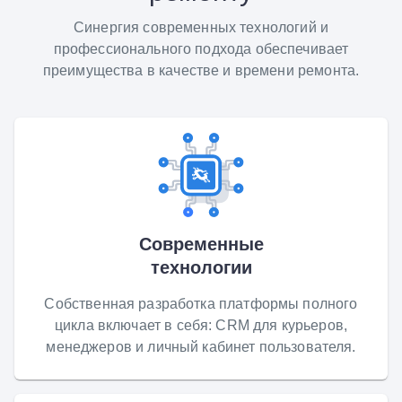
Синергия современных технологий и
профессионального подхода обеспечивает
преимущества в качестве и времени ремонта.
Современные
технологии
Собственная разработка платформы полного
цикла включает в себя: CRM для курьеров,
менеджеров и личный кабинет пользователя.