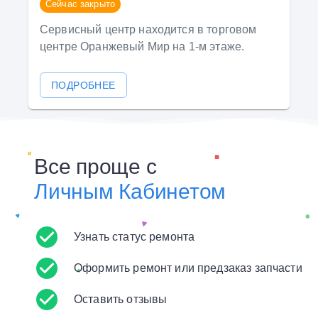
Сейчас закрыто
Сервисный центр находится в торговом
центре Оранжевый Мир на 1-м этаже.
ПОДРОБНЕЕ
Все проще с
Личным Кабинетом
Узнать статус ремонта
Оформить ремонт или предзаказ запчасти
Оставить отзывы