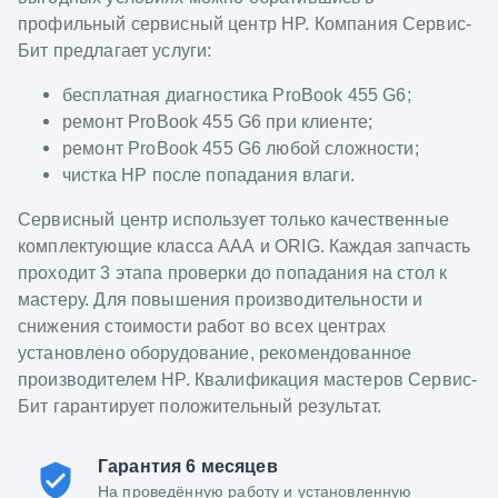
профильный сервисный центр HP. Компания Сервис-
Бит предлагает услуги:
бесплатная диагностика ProBook 455 G6;
ремонт ProBook 455 G6 при клиенте;
ремонт ProBook 455 G6 любой сложности;
чистка HP после попадания влаги.
Сервисный центр использует только качественные
комплектующие класса ААА и ORIG. Каждая запчасть
проходит 3 этапа проверки до попадания на стол к
мастеру. Для повышения производительности и
снижения стоимости работ во всех центрах
установлено оборудование, рекомендованное
производителем HP. Квалификация мастеров Сервис-
Бит гарантирует положительный результат.
Гарантия 6 месяцев
На проведённую работу и установленную