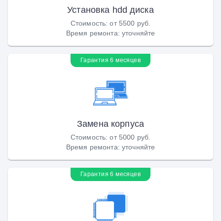
Установка hdd диска
Стоимость
:
от 5500 руб.
Время ремонта
:
уточняйте
Гарантия 6 месяцев
Замена корпуса
Стоимость
:
от 5000 руб.
Время ремонта
:
уточняйте
Гарантия 6 месяцев