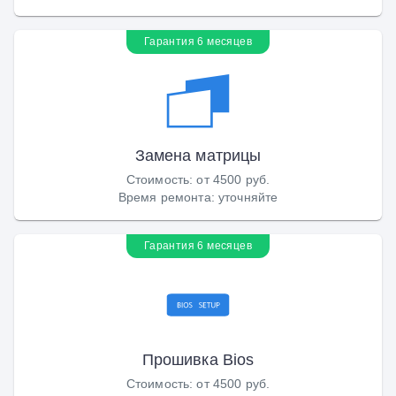
Гарантия 6 месяцев
Замена матрицы
Стоимость
:
от 4500 руб.
Время ремонта
:
уточняйте
Гарантия 6 месяцев
Прошивка Bios
Стоимость
:
от 4500 руб.