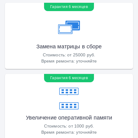
Гарантия 6 месяцев
Замена матрицы в сборе
Стоимость
:
от 25000 руб.
Время ремонта
:
уточняйте
Гарантия 6 месяцев
Увеличение оперативной памяти
Стоимость
:
от 1000 руб.
Время ремонта
:
уточняйте