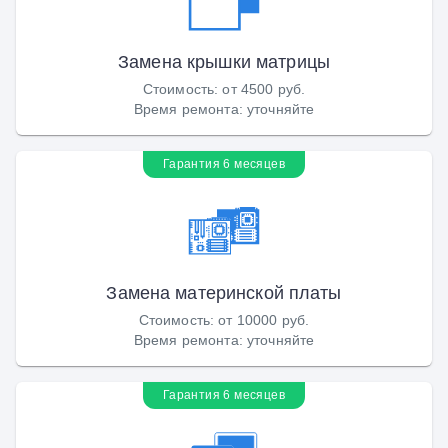
Замена крышки матрицы
Стоимость
:
от 4500 руб.
Время ремонта
:
уточняйте
Гарантия 6 месяцев
Замена материнской платы
Стоимость
:
от 10000 руб.
Время ремонта
:
уточняйте
Гарантия 6 месяцев