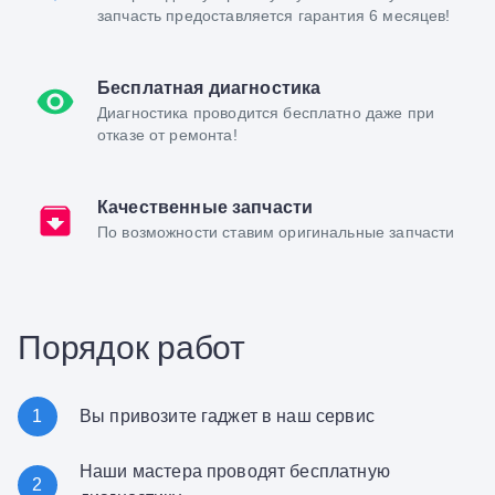
запчасть предоставляется гарантия 6 месяцев!
Бесплатная диагностика
Диагностика проводится бесплатно даже при
отказе от ремонта!
Качественные запчасти
По возможности ставим оригинальные запчасти
Порядок работ
1
Вы привозите гаджет в наш сервис
Наши мастера проводят бесплатную
2