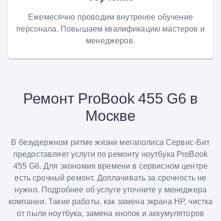
Ежемесячно проводим внутренее обучение
персонала. Повышаем квалификацию мастеров и
менеджеров.
Ремонт ProBook 455 G6 в
Москве
В безудержном ритме жизни мегаполиса Сервис-Бит
предоставляет услуги по ремонту ноутбука ProBook
455 G6. Для экономия времени в сервисном центре
есть срочный ремонт. Доплачивать за срочность не
нужно. Подробнее об услуге уточните у менеджера
компании. Такие работы, как замена экрана HP, чистка
от пыли ноутбука, замена кнопок и аккумуляторов