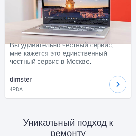
Вы удивительно честный сервис,
мне кажется это единственный
честный сервис в Москве.
dimster
4PDA
Уникальный подход к
ремонту