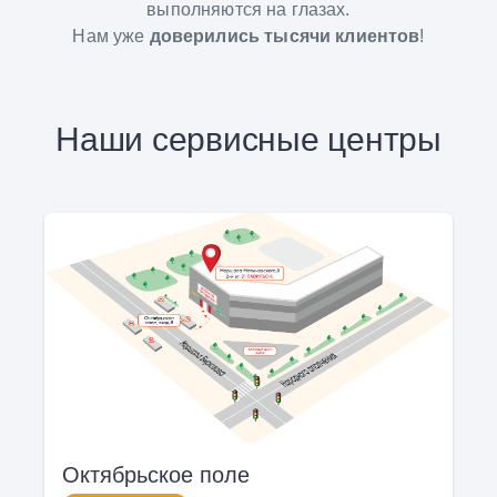
выполняются на глазах.
Нам уже
доверились тысячи клиентов
!
Наши сервисные центры
Октябрьское поле