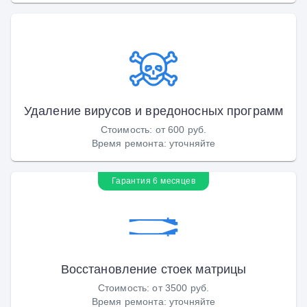
Удаление вирусов и вредоносных программ
Стоимость
:
от 600 руб.
Время ремонта
:
уточняйте
Гарантия 6 месяцев
Восстановление стоек матрицы
Стоимость
:
от 3500 руб.
Время ремонта
:
уточняйте