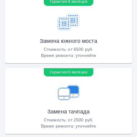
Гарантия 6 месяцев
Замена южного моста
Стоимость
:
от 6500 руб.
Время ремонта
:
уточняйте
Гарантия 6 месяцев
Замена тачпада
Стоимость
:
от 2500 руб.
Время ремонта
:
уточняйте