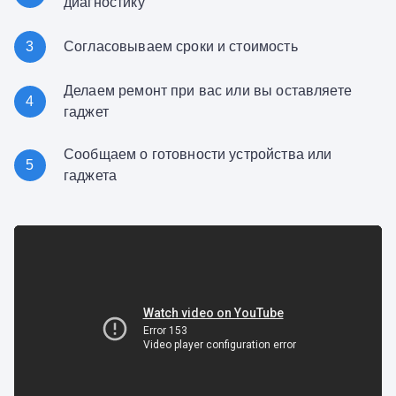
диагностику
3
Согласовываем сроки и стоимость
Делаем ремонт при вас или вы оставляете
4
гаджет
Сообщаем о готовности устройства или
5
гаджета