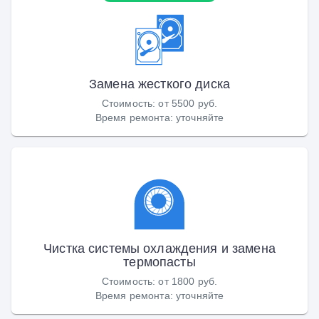
Замена жесткого диска
Стоимость
:
от 5500 руб.
Время ремонта
:
уточняйте
Чистка системы охлаждения и замена
термопасты
Стоимость
:
от 1800 руб.
Время ремонта
:
уточняйте