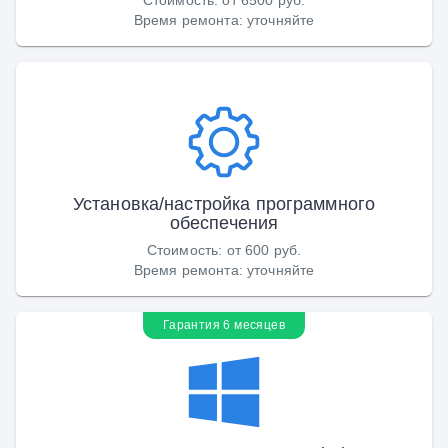
Время ремонта
:
уточняйте
Установка/настройка программного
обеспечения
Стоимость
:
от 600 руб.
Время ремонта
:
уточняйте
Гарантия 6 месяцев