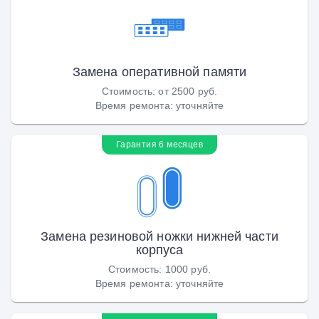
Замена оперативной памяти
Стоимость
:
от 2500 руб.
Время ремонта
:
уточняйте
Гарантия 6 месяцев
Замена резиновой ножки нижней части
корпуса
Стоимость
:
1000 руб.
Время ремонта
:
уточняйте