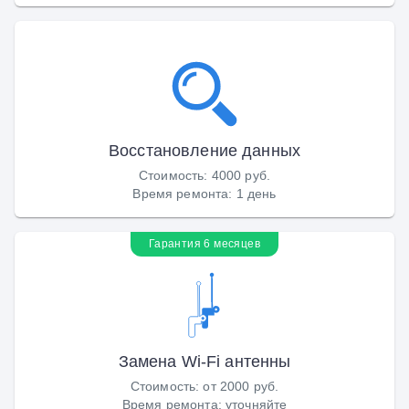
Восстановление данных
Стоимость
:
4000 руб.
Время ремонта
:
1 день
Гарантия 6 месяцев
Замена Wi-Fi антенны
Стоимость
:
от 2000 руб.
Время ремонта
:
уточняйте