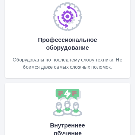
Профессиональное
оборудование
Оборудованы по последнему слову техники. Не
боимся даже самых сложных поломок.
Внутреннее
обучение