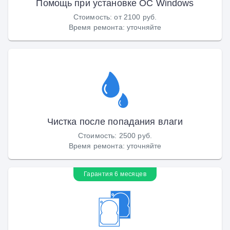
Помощь при установке ОС Windows
Стоимость
:
от 2100 руб.
Время ремонта
:
уточняйте
Чистка после попадания влаги
Стоимость
:
2500 руб.
Время ремонта
:
уточняйте
Гарантия 6 месяцев