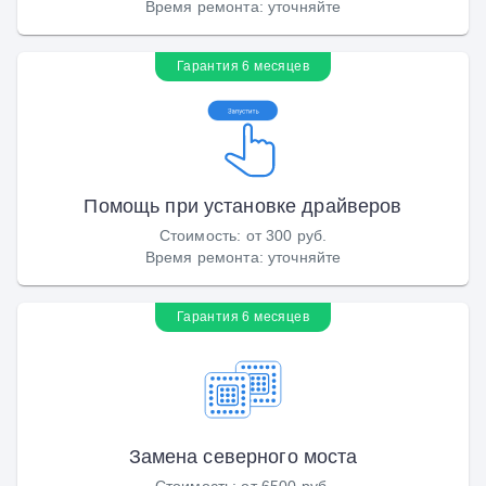
Время ремонта
:
уточняйте
Гарантия 6 месяцев
Помощь при установке драйверов
Стоимость
:
от 300 руб.
Время ремонта
:
уточняйте
Гарантия 6 месяцев
Замена северного моста
Стоимость
:
от 6500 руб.