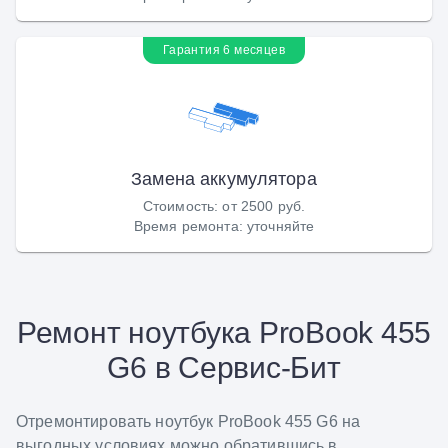
Гарантия 6 месяцев
Замена аккумулятора
Стоимость
:
от 2500 руб.
Время ремонта
:
уточняйте
Ремонт ноутбука ProBook 455
G6 в Сервис-Бит
Отремонтировать ноутбук ProBook 455 G6 на
выгодных условиях можно обратившись в