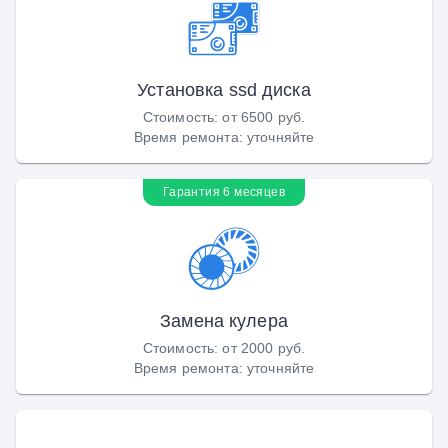
Установка ssd диска
Стоимость
:
от 6500 руб.
Время ремонта
:
уточняйте
Гарантия 6 месяцев
Замена кулера
Стоимость
:
от 2000 руб.
Время ремонта
:
уточняйте