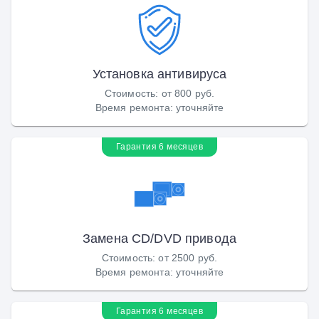
Установка антивируса
Стоимость
:
от 800 руб.
Время ремонта
:
уточняйте
Гарантия 6 месяцев
Замена CD/DVD привода
Стоимость
:
от 2500 руб.
Время ремонта
:
уточняйте
Гарантия 6 месяцев