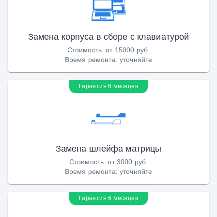
Замена корпуса в сборе с клавиатурой
Стоимость
:
от 15000 руб.
Время ремонта
:
уточняйте
Гарантия 6 месяцев
Замена шлейфа матрицы
Стоимость
:
от 3000 руб.
Время ремонта
:
уточняйте
Гарантия 6 месяцев