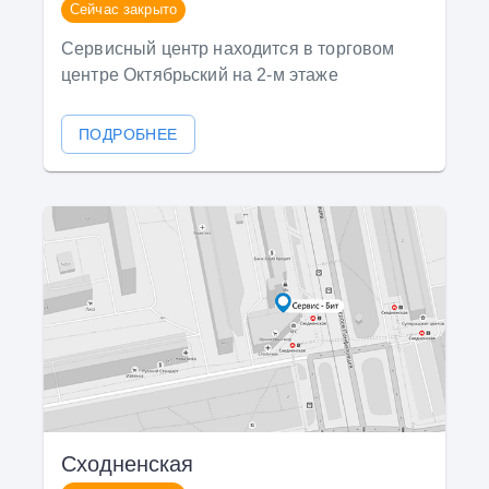
Сейчас закрыто
Сервисный центр находится в торговом
центре Октябрьский на 2-м этаже
ПОДРОБНЕЕ
Сходненская