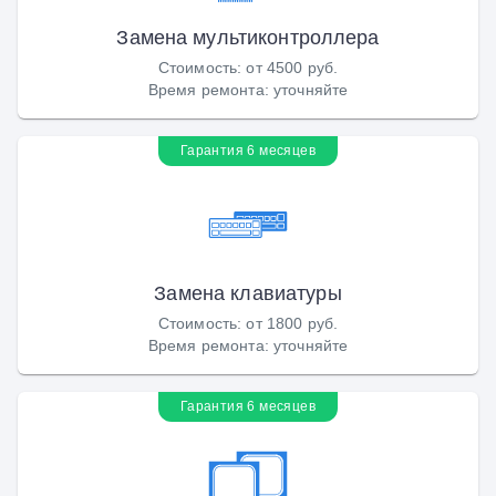
Замена мультиконтроллера
Стоимость
:
от 4500 руб.
Время ремонта
:
уточняйте
Гарантия 6 месяцев
Замена клавиатуры
Стоимость
:
от 1800 руб.
Время ремонта
:
уточняйте
Гарантия 6 месяцев