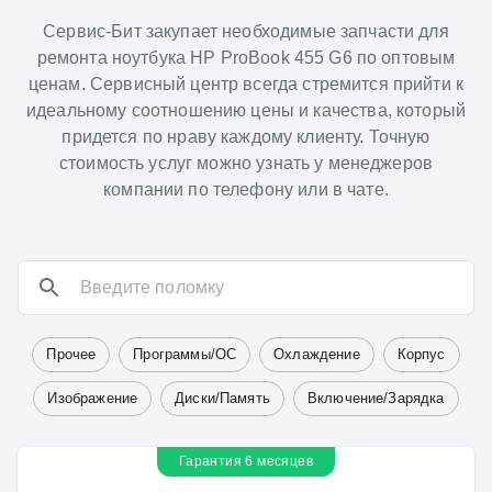
Сервис-Бит закупает необходимые запчасти для
ремонта ноутбука HP ProBook 455 G6 по оптовым
ценам. Сервисный центр всегда стремится прийти к
идеальному соотношению цены и качества, который
придется по нраву каждому клиенту. Точную
стоимость услуг можно узнать у менеджеров
компании по телефону или в чате.
Прочее
Программы/ОС
Охлаждение
Корпус
Изображение
Диски/Память
Включение/Зарядка
Гарантия 6 месяцев