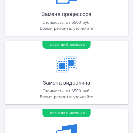
Замена процессора
Стоимость
:
от 6500 руб.
Время ремонта
:
уточняйте
Гарантия 6 месяцев
Замена видеочипа
Стоимость
:
от 6500 руб.
Время ремонта
:
уточняйте
Гарантия 6 месяцев