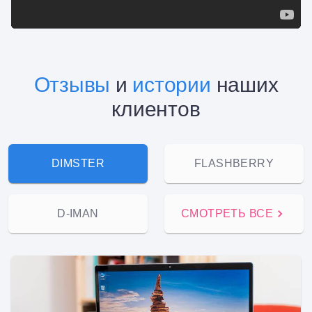
Отзывы
и
истории
наших
клиентов
DIMSTER
FLASHBERRY
D-IMAN
СМОТРЕТЬ ВСЕ