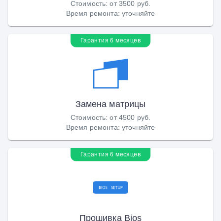
Стоимость
:
от 3500 руб.
Время ремонта
:
уточняйте
Гарантия 6 месяцев
Замена матрицы
Стоимость
:
от 4500 руб.
Время ремонта
:
уточняйте
Гарантия 6 месяцев
Прошивка Bios