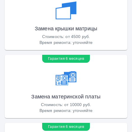
Замена крышки матрицы
Стоимость
:
от 4500 руб.
Время ремонта
:
уточняйте
Гарантия 6 месяцев
Замена материнской платы
Стоимость
:
от 10000 руб.
Время ремонта
:
уточняйте
Гарантия 6 месяцев