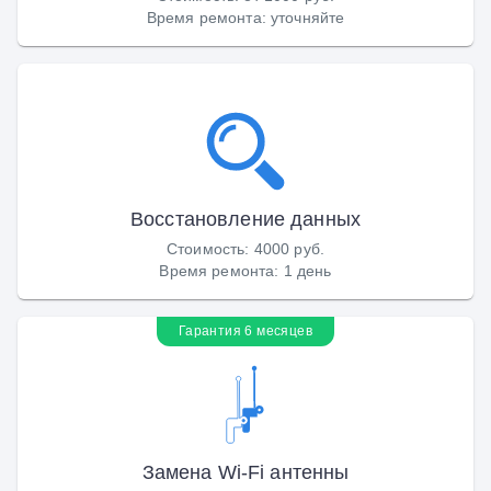
Время ремонта
:
уточняйте
Восстановление данных
Стоимость
:
4000 руб.
Время ремонта
:
1 день
Гарантия 6 месяцев
Замена Wi-Fi антенны