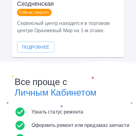
Сходненская
Сейчас закрыто
Сервисный центр находится в торговом
центре Оранжевый Мир на 1-м этаже.
ПОДРОБНЕЕ
Все проще с
Личным Кабинетом
Узнать статус ремонта
Оформить ремонт или предзаказ запчасти