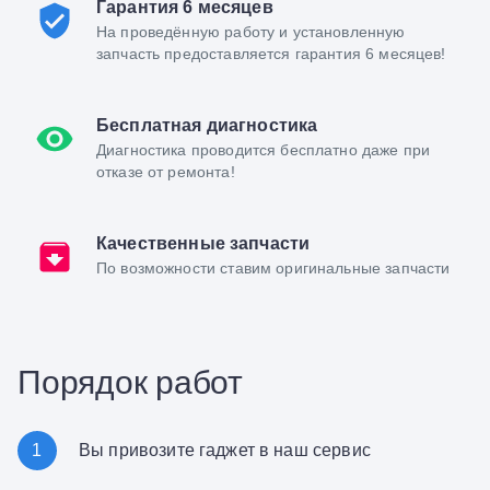
Гарантия 6 месяцев
На проведённую работу и установленную
запчасть предоставляется гарантия 6 месяцев!
Бесплатная диагностика
Диагностика проводится бесплатно даже при
отказе от ремонта!
Качественные запчасти
По возможности ставим оригинальные запчасти
Порядок работ
1
Вы привозите гаджет в наш сервис