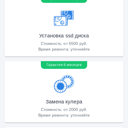
Установка ssd диска
Стоимость
:
от 6500 руб.
Время ремонта
:
уточняйте
Гарантия 6 месяцев
Замена кулера
Стоимость
:
от 2000 руб.
Время ремонта
:
уточняйте