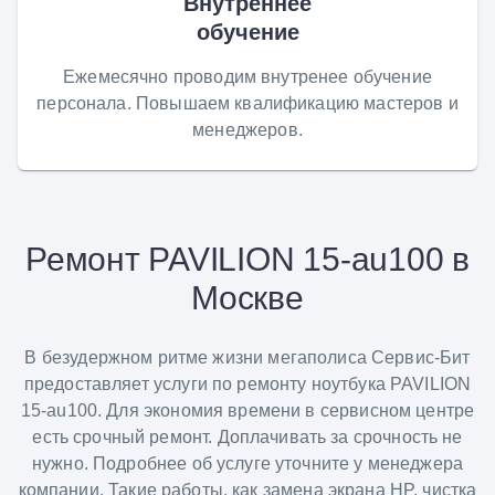
Внутреннее
обучение
Ежемесячно проводим внутренее обучение
персонала. Повышаем квалификацию мастеров и
менеджеров.
Ремонт PAVILION 15-au100 в
Москве
В безудержном ритме жизни мегаполиса Сервис-Бит
предоставляет услуги по ремонту ноутбука PAVILION
15-au100. Для экономия времени в сервисном центре
есть срочный ремонт. Доплачивать за срочность не
нужно. Подробнее об услуге уточните у менеджера
компании. Такие работы, как замена экрана HP, чистка