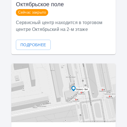
Октябрьское поле
Сейчас закрыто
Сервисный центр находится в торговом
центре Октябрьский на 2-м этаже
ПОДРОБНЕЕ