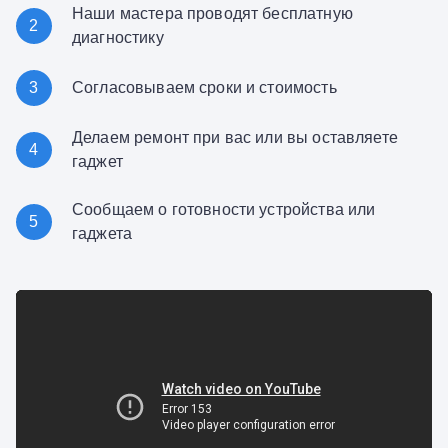
Наши мастера проводят бесплатную
2
диагностику
3
Согласовываем сроки и стоимость
Делаем ремонт при вас или вы оставляете
4
гаджет
Сообщаем о готовности устройства или
5
гаджета