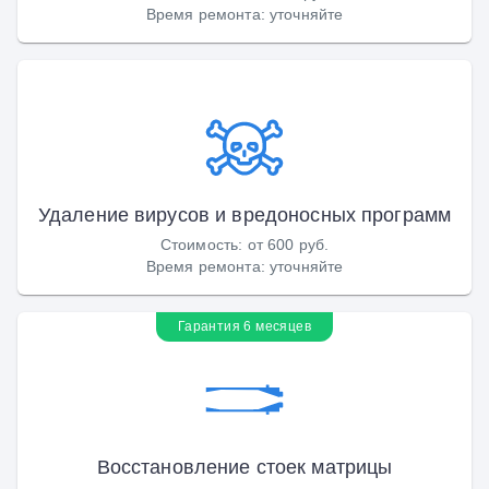
Время ремонта
:
уточняйте
Удаление вирусов и вредоносных программ
Стоимость
:
от 600 руб.
Время ремонта
:
уточняйте
Гарантия 6 месяцев
Восстановление стоек матрицы