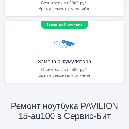
Стоимость
:
от 2000 руб.
Время ремонта
:
уточняйте
Гарантия 6 месяцев
Замена аккумулятора
Стоимость
:
от 2500 руб.
Время ремонта
:
уточняйте
Ремонт ноутбука PAVILION
15-au100 в Сервис-Бит