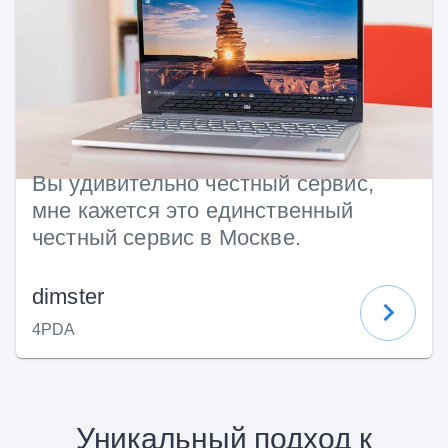
Вы удивительно честный сервис,
мне кажется это единственный
честный сервис в Москве.
dimster
4PDA
Уникальный подход к