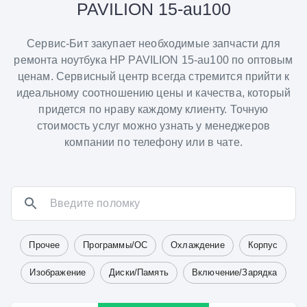
PAVILION 15-au100
Сервис-Бит закупает необходимые запчасти для
ремонта ноутбука HP PAVILION 15-au100 по оптовым
ценам. Сервисный центр всегда стремится прийти к
идеальному соотношению цены и качества, который
придется по нраву каждому клиенту. Точную
стоимость услуг можно узнать у менеджеров
компании по телефону или в чате.
Прочее
Программы/ОС
Охлаждение
Корпус
Изображение
Диски/Память
Включение/Зарядка