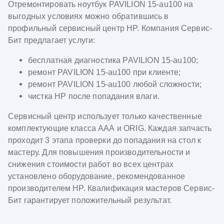
Отремонтировать ноутбук PAVILION 15-au100 на
выгодных условиях можно обратившись в
профильный сервисный центр HP. Компания Сервис-
Бит предлагает услуги:
бесплатная диагностика PAVILION 15-au100;
ремонт PAVILION 15-au100 при клиенте;
ремонт PAVILION 15-au100 любой сложности;
чистка HP после попадания влаги.
Сервисный центр использует только качественные
комплектующие класса ААА и ORIG. Каждая запчасть
проходит 3 этапа проверки до попадания на стол к
мастеру. Для повышения производительности и
снижения стоимости работ во всех центрах
установлено оборудование, рекомендованное
производителем HP. Квалификация мастеров Сервис-
Бит гарантирует положительный результат.