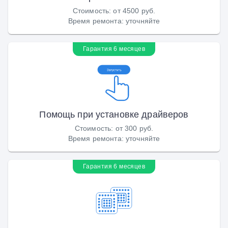
Стоимость
:
от 4500 руб.
Время ремонта
:
уточняйте
Гарантия 6 месяцев
Помощь при установке драйверов
Стоимость
:
от 300 руб.
Время ремонта
:
уточняйте
Гарантия 6 месяцев