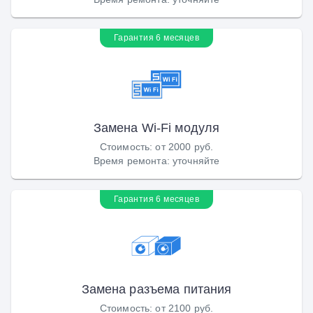
Гарантия 6 месяцев
Замена Wi-Fi модуля
Стоимость
:
от 2000 руб.
Время ремонта
:
уточняйте
Гарантия 6 месяцев
Замена разъема питания
Стоимость
:
от 2100 руб.