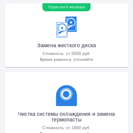
Гарантия 6 месяцев
Замена жесткого диска
Стоимость
:
от 5500 руб.
Время ремонта
:
уточняйте
Чистка системы охлаждения и замена
термопасты
Стоимость
:
от 1800 руб.