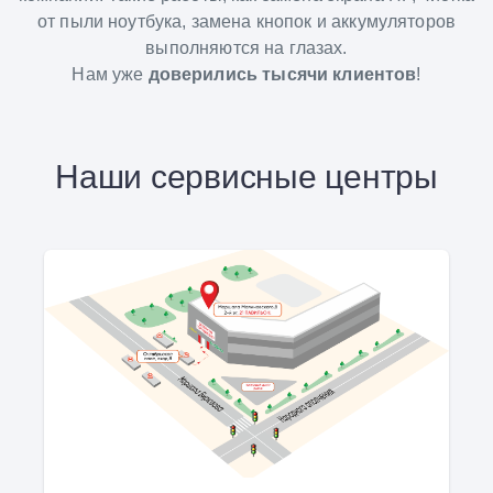
от пыли ноутбука, замена кнопок и аккумуляторов
выполняются на глазах.
Нам уже
доверились тысячи клиентов
!
Наши сервисные центры