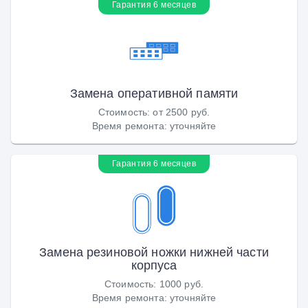
Гарантия 6 месяцев
Замена оперативной памяти
Стоимость
:
от 2500 руб.
Время ремонта
:
уточняйте
Гарантия 6 месяцев
Замена резиновой ножки нижней части
корпуса
Стоимость
:
1000 руб.
Время ремонта
:
уточняйте