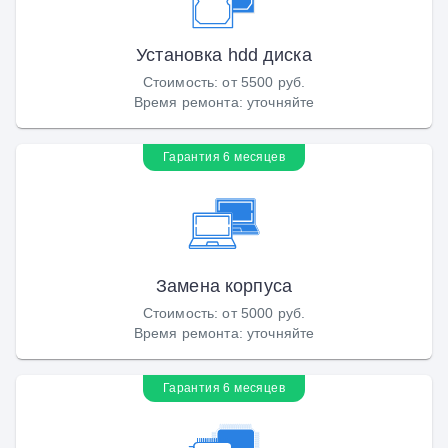
Установка hdd диска
Стоимость
:
от 5500 руб.
Время ремонта
:
уточняйте
Гарантия 6 месяцев
Замена корпуса
Стоимость
:
от 5000 руб.
Время ремонта
:
уточняйте
Гарантия 6 месяцев