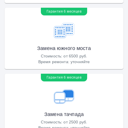
Гарантия 6 месяцев
Замена южного моста
Стоимость
:
от 6500 руб.
Время ремонта
:
уточняйте
Гарантия 6 месяцев
Замена тачпада
Стоимость
:
от 2500 руб.
Время ремонта
:
уточняйте