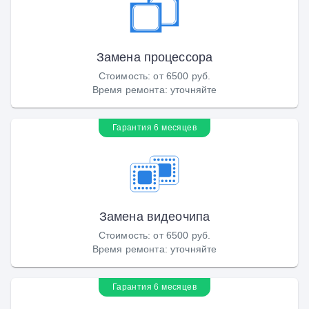
Замена процессора
Стоимость
:
от 6500 руб.
Время ремонта
:
уточняйте
Гарантия 6 месяцев
Замена видеочипа
Стоимость
:
от 6500 руб.
Время ремонта
:
уточняйте
Гарантия 6 месяцев