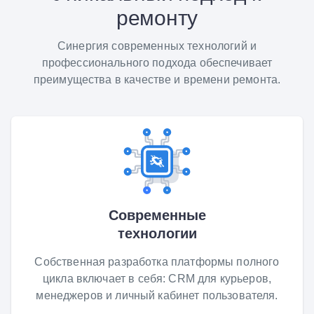
ремонту
Синергия современных технологий и
профессионального подхода обеспечивает
преимущества в качестве и времени ремонта.
Современные
технологии
Собственная разработка платформы полного
цикла включает в себя: CRM для курьеров,
менеджеров и личный кабинет пользователя.