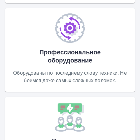
Профессиональное
оборудование
Оборудованы по последнему слову техники. Не
боимся даже самых сложных поломок.