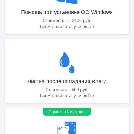
Помощь при установке ОС Windows
Стоимость
:
от 2100 руб.
Время ремонта
:
уточняйте
Чистка после попадания влаги
Стоимость
:
2500 руб.
Время ремонта
:
уточняйте
Гарантия 6 месяцев