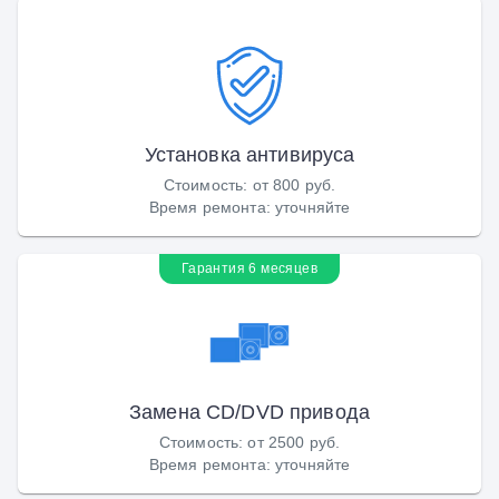
Установка антивируса
Стоимость
:
от 800 руб.
Время ремонта
:
уточняйте
Гарантия 6 месяцев
Замена CD/DVD привода
Стоимость
:
от 2500 руб.
Время ремонта
:
уточняйте