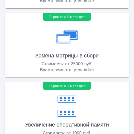
Время ремонта
:
уточняйте
Гарантия 6 месяцев
Замена матрицы в сборе
Стоимость
:
от 25000 руб.
Время ремонта
:
уточняйте
Гарантия 6 месяцев
Увеличение оперативной памяти
Стоимость
:
от 1000 руб.