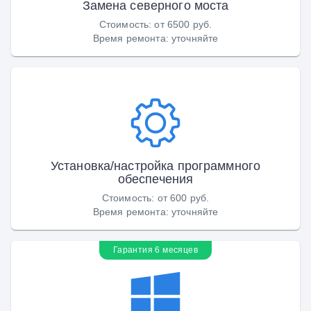
Замена северного моста
Стоимость
:
от 6500 руб.
Время ремонта
:
уточняйте
Установка/настройка программного
обеспечения
Стоимость
:
от 600 руб.
Время ремонта
:
уточняйте
Гарантия 6 месяцев