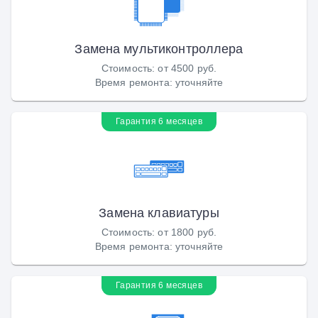
Замена мультиконтроллера
Стоимость
:
от 4500 руб.
Время ремонта
:
уточняйте
Гарантия 6 месяцев
Замена клавиатуры
Стоимость
:
от 1800 руб.
Время ремонта
:
уточняйте
Гарантия 6 месяцев