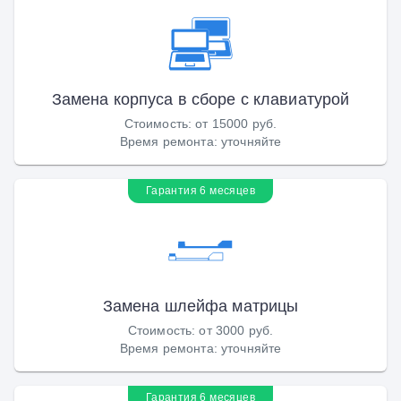
Замена корпуса в сборе с клавиатурой
Стоимость
:
от 15000 руб.
Время ремонта
:
уточняйте
Гарантия 6 месяцев
Замена шлейфа матрицы
Стоимость
:
от 3000 руб.
Время ремонта
:
уточняйте
Гарантия 6 месяцев