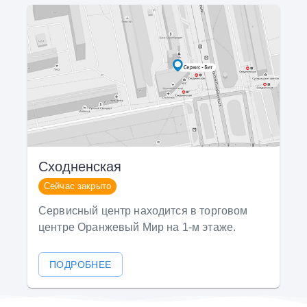
Сходненская
Сейчас закрыто
Сервисный центр находится в торговом
центре Оранжевый Мир на 1-м этаже.
ПОДРОБНЕЕ