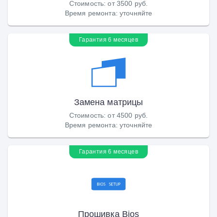
Стоимость
:
от 3500 руб.
Время ремонта
:
уточняйте
Гарантия 6 месяцев
Замена матрицы
Стоимость
:
от 4500 руб.
Время ремонта
:
уточняйте
Гарантия 6 месяцев
Прошивка Bios