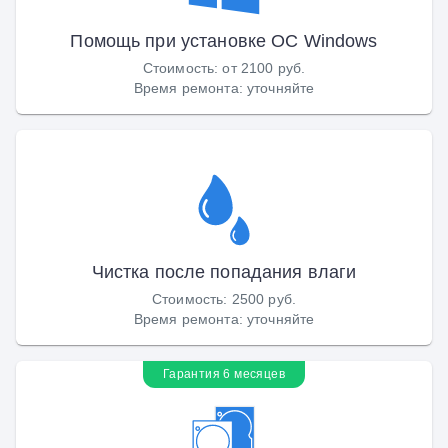
Помощь при установке ОС Windows
Стоимость
:
от 2100 руб.
Время ремонта
:
уточняйте
Чистка после попадания влаги
Стоимость
:
2500 руб.
Время ремонта
:
уточняйте
Гарантия 6 месяцев