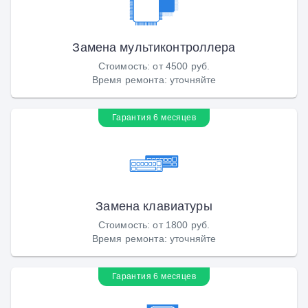
Замена мультиконтроллера
Стоимость
:
от 4500 руб.
Время ремонта
:
уточняйте
Гарантия 6 месяцев
Замена клавиатуры
Стоимость
:
от 1800 руб.
Время ремонта
:
уточняйте
Гарантия 6 месяцев