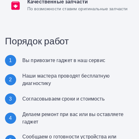
Качественные запчасти
По возможности ставим оригинальные запчасти
Порядок работ
1
Вы привозите гаджет в наш сервис
Наши мастера проводят бесплатную
2
диагностику
3
Согласовываем сроки и стоимость
Делаем ремонт при вас или вы оставляете
4
гаджет
Сообщаем о готовности устройства или