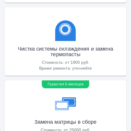
Чистка системы охлаждения и замена
термопасты
Стоимость
:
от 1800 руб.
Время ремонта
:
уточняйте
Гарантия 6 месяцев
Замена матрицы в сборе
Стоимость
:
от 25000 руб.