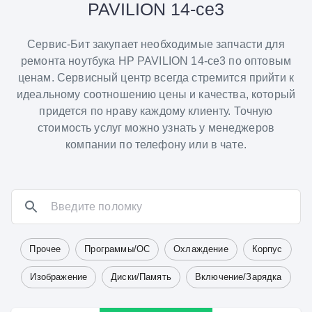
PAVILION 14-ce3
Сервис-Бит закупает необходимые запчасти для
ремонта ноутбука HP PAVILION 14-ce3 по оптовым
ценам. Сервисный центр всегда стремится прийти к
идеальному соотношению цены и качества, который
придется по нраву каждому клиенту. Точную
стоимость услуг можно узнать у менеджеров
компании по телефону или в чате.
Прочее
Программы/ОС
Охлаждение
Корпус
Изображение
Диски/Память
Включение/Зарядка