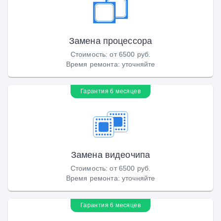
Замена процессора
Стоимость
:
от 6500 руб.
Время ремонта
:
уточняйте
Гарантия 6 месяцев
Замена видеочипа
Стоимость
:
от 6500 руб.
Время ремонта
:
уточняйте
Гарантия 6 месяцев