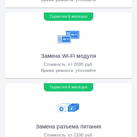
Гарантия 6 месяцев
Замена Wi-Fi модуля
Стоимость
:
от 2000 руб.
Время ремонта
:
уточняйте
Гарантия 6 месяцев
Замена разъема питания
Стоимость
:
от 2100 руб.