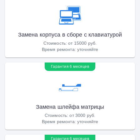
Замена корпуса в сборе с клавиатурой
Стоимость
:
от 15000 руб.
Время ремонта
:
уточняйте
Гарантия 6 месяцев
Замена шлейфа матрицы
Стоимость
:
от 3000 руб.
Время ремонта
:
уточняйте
Гарантия 6 месяцев