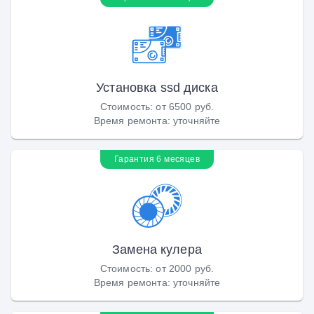
Установка ssd диска
Стоимость
:
от 6500 руб.
Время ремонта
:
уточняйте
Гарантия 6 месяцев
Замена кулера
Стоимость
:
от 2000 руб.
Время ремонта
:
уточняйте