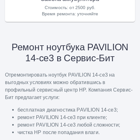
Стоимость
:
от 2500 руб.
Время ремонта
:
уточняйте
Ремонт ноутбука PAVILION
14-ce3 в Сервис-Бит
Отремонтировать ноутбук PAVILION 14-ce3 на
выгодных условиях можно обратившись в
профильный сервисный центр HP. Компания Сервис-
Бит предлагает услуги:
бесплатная диагностика PAVILION 14-ce3;
ремонт PAVILION 14-ce3 при клиенте;
ремонт PAVILION 14-ce3 любой сложности;
чистка HP после попадания влаги.