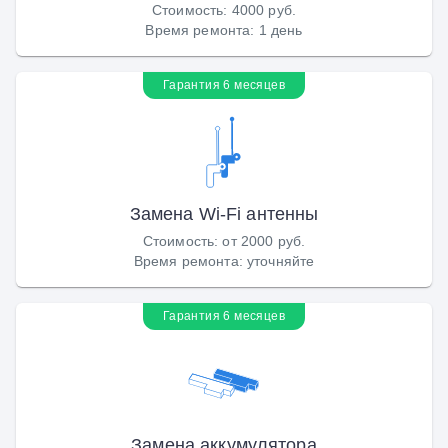
Стоимость
:
4000 руб.
Время ремонта
:
1 день
Гарантия 6 месяцев
Замена Wi-Fi антенны
Стоимость
:
от 2000 руб.
Время ремонта
:
уточняйте
Гарантия 6 месяцев
Замена аккумулятора