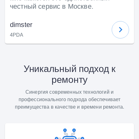
честный сервис в Москве.
dimster
4PDA
Уникальный подход к
ремонту
Синергия современных технологий и
профессионального подхода обеспечивает
преимущества в качестве и времени ремонта.