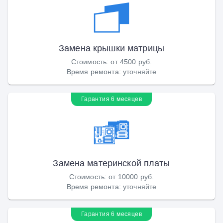
Замена крышки матрицы
Стоимость
:
от 4500 руб.
Время ремонта
:
уточняйте
Гарантия 6 месяцев
Замена материнской платы
Стоимость
:
от 10000 руб.
Время ремонта
:
уточняйте
Гарантия 6 месяцев