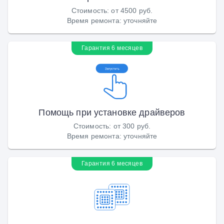
Стоимость
:
от 4500 руб.
Время ремонта
:
уточняйте
Гарантия 6 месяцев
Помощь при установке драйверов
Стоимость
:
от 300 руб.
Время ремонта
:
уточняйте
Гарантия 6 месяцев