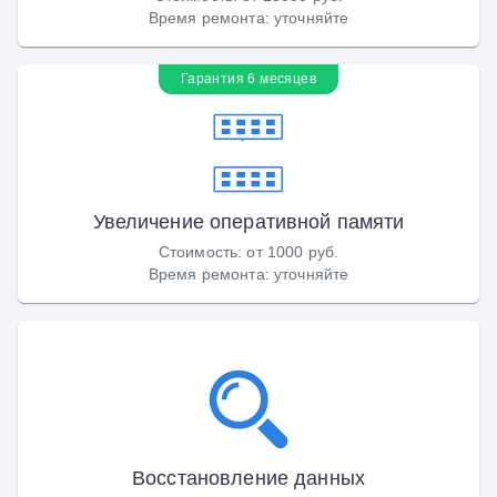
Время ремонта
:
уточняйте
Гарантия 6 месяцев
Увеличение оперативной памяти
Стоимость
:
от 1000 руб.
Время ремонта
:
уточняйте
Восстановление данных