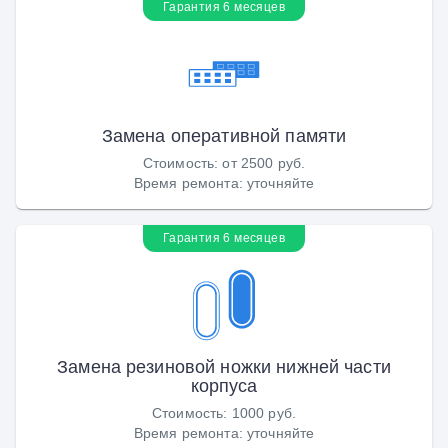
Гарантия 6 месяцев
Замена оперативной памяти
Стоимость
:
от 2500 руб.
Время ремонта
:
уточняйте
Гарантия 6 месяцев
Замена резиновой ножки нижней части
корпуса
Стоимость
:
1000 руб.
Время ремонта
:
уточняйте