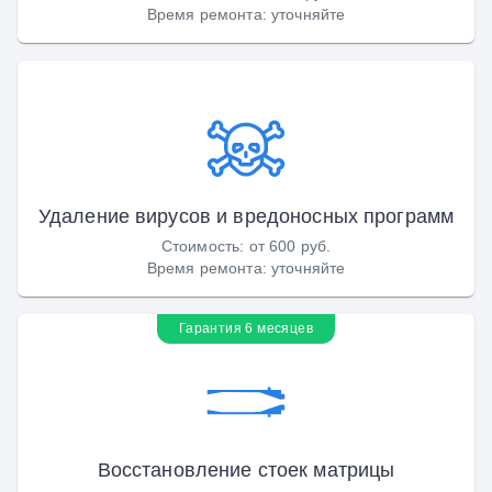
Время ремонта
:
уточняйте
Удаление вирусов и вредоносных программ
Стоимость
:
от 600 руб.
Время ремонта
:
уточняйте
Гарантия 6 месяцев
Восстановление стоек матрицы