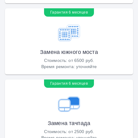
Гарантия 6 месяцев
Замена южного моста
Стоимость
:
от 6500 руб.
Время ремонта
:
уточняйте
Гарантия 6 месяцев
Замена тачпада
Стоимость
:
от 2500 руб.
Время ремонта
:
уточняйте