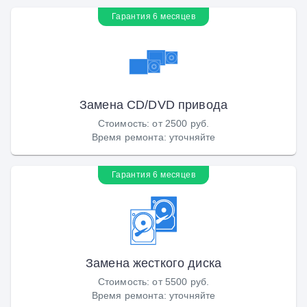
Гарантия 6 месяцев
Замена CD/DVD привода
Стоимость
:
от 2500 руб.
Время ремонта
:
уточняйте
Гарантия 6 месяцев
Замена жесткого диска
Стоимость
:
от 5500 руб.
Время ремонта
:
уточняйте