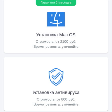
Гарантия 6 месяцев
Установка Маc OS
Стоимость
:
от 2100 руб.
Время ремонта
:
уточняйте
Установка антивируса
Стоимость
:
от 800 руб.
Время ремонта
:
уточняйте