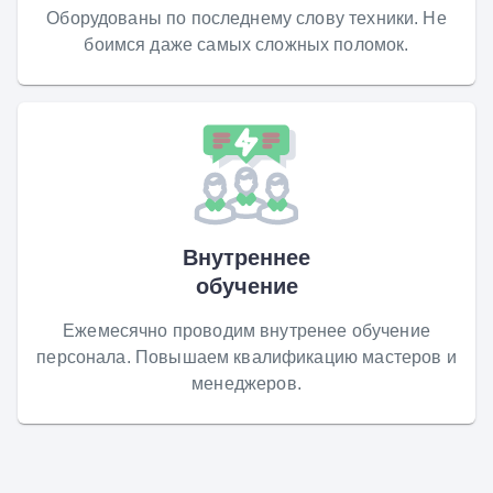
Оборудованы по последнему слову техники. Не
боимся даже самых сложных поломок.
Внутреннее
обучение
Ежемесячно проводим внутренее обучение
персонала. Повышаем квалификацию мастеров и
менеджеров.