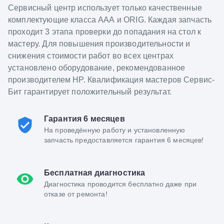
Сервисный центр использует только качественные
комплектующие класса ААА и ORIG. Каждая запчасть
проходит 3 этапа проверки до попадания на стол к
мастеру. Для повышения производительности и
снижения стоимости работ во всех центрах
установлено оборудование, рекомендованное
производителем HP. Квалификация мастеров Сервис-
Бит гарантирует положительный результат.
Гарантия 6 месяцев
На проведённую работу и установленную
запчасть предоставляется гарантия 6 месяцев!
Бесплатная диагностика
Диагностика проводится бесплатно даже при
отказе от ремонта!