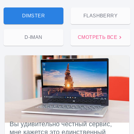
DIMSTER
FLASHBERRY
D-IMAN
СМОТРЕТЬ ВСЕ
Вы удивительно честный сервис,
мне кажется это единственный