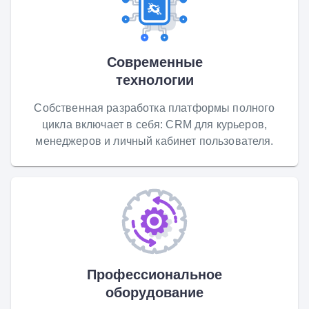
Современные
технологии
Собственная разработка платформы полного
цикла включает в себя: CRM для курьеров,
менеджеров и личный кабинет пользователя.
Профессиональное
оборудование