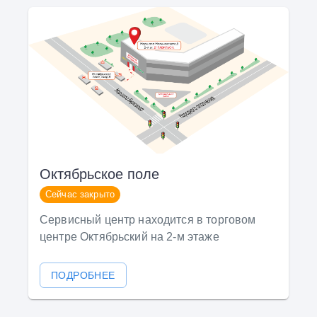
Октябрьское поле
Сейчас закрыто
Сервисный центр находится в торговом
центре Октябрьский на 2-м этаже
ПОДРОБНЕЕ