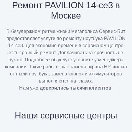
Ремонт PAVILION 14-ce3 в
Москве
В безудержном ритме жизни мегаполиса Сервис-Бит
предоставляет услуги по ремонту ноутбука PAVILION
14-ce3. Для экономия времени в сервисном центре
есть срочный ремонт. Доплачивать за срочность не
нужно. Подробнее об услуге уточните у менеджера
компании. Такие работы, как замена экрана HP, чистка
от пыли ноутбука, замена кнопок и аккумуляторов
выполняются на глазах.
Нам уже
доверились тысячи клиентов
!
Наши сервисные центры