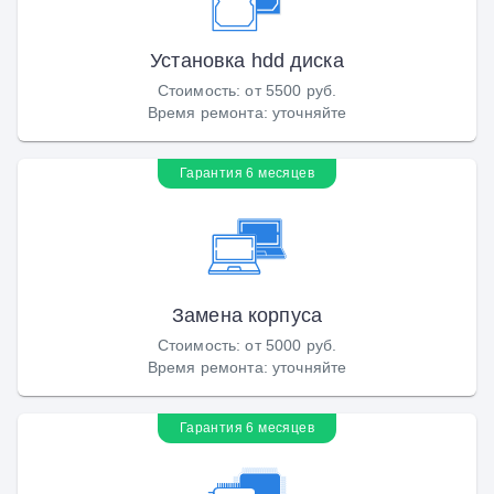
Установка hdd диска
Стоимость
:
от 5500 руб.
Время ремонта
:
уточняйте
Гарантия 6 месяцев
Замена корпуса
Стоимость
:
от 5000 руб.
Время ремонта
:
уточняйте
Гарантия 6 месяцев