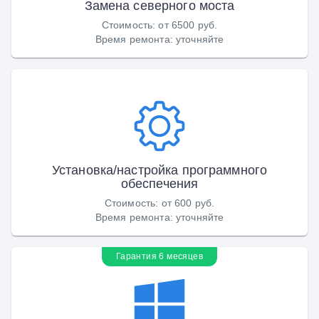
Замена северного моста
Стоимость
:
от 6500 руб.
Время ремонта
:
уточняйте
Установка/настройка программного
обеспечения
Стоимость
:
от 600 руб.
Время ремонта
:
уточняйте
Гарантия 6 месяцев