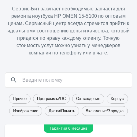
Сервис-Бит закупает необходимые запчасти для
ремонта ноутбука HP OMEN 15-5100 по оптовым
ценам. Сервисный центр всегда стремится прийти к
идеальному соотношению цены и качества, который
придется по нраву каждому клиенту. Точную
стоимость услуг можно узнать у менеджеров
компании по телефону или в чате.
Прочее
Программы/ОС
Охлаждение
Корпус
Изображение
Диски/Память
Включение/Зарядка
Гарантия 6 месяцев