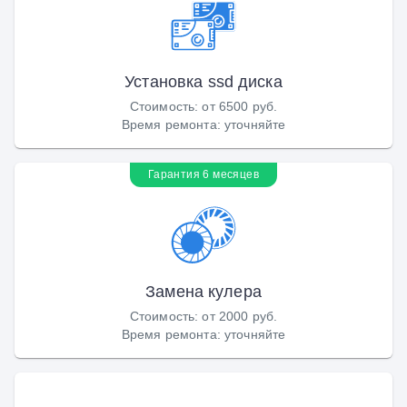
Установка ssd диска
Стоимость
:
от 6500 руб.
Время ремонта
:
уточняйте
Гарантия 6 месяцев
Замена кулера
Стоимость
:
от 2000 руб.
Время ремонта
:
уточняйте