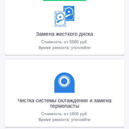
Замена жесткого диска
Стоимость
:
от 5500 руб.
Время ремонта
:
уточняйте
Чистка системы охлаждения и замена
термопасты
Стоимость
:
от 1800 руб.
Время ремонта
:
уточняйте