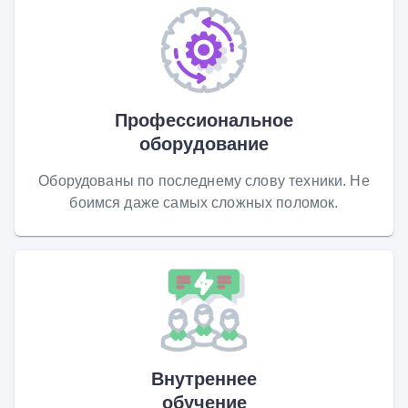
Профессиональное
оборудование
Оборудованы по последнему слову техники. Не
боимся даже самых сложных поломок.
Внутреннее
обучение