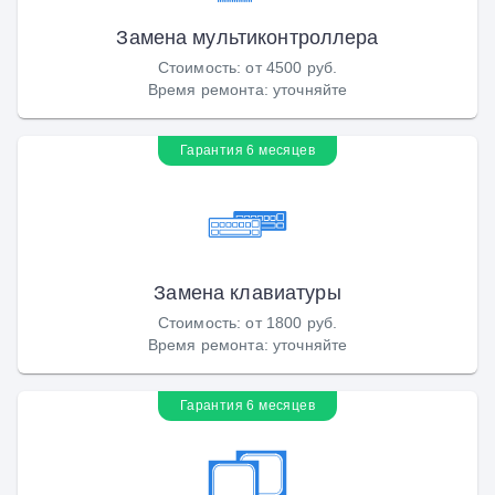
Замена мультиконтроллера
Стоимость
:
от 4500 руб.
Время ремонта
:
уточняйте
Гарантия 6 месяцев
Замена клавиатуры
Стоимость
:
от 1800 руб.
Время ремонта
:
уточняйте
Гарантия 6 месяцев