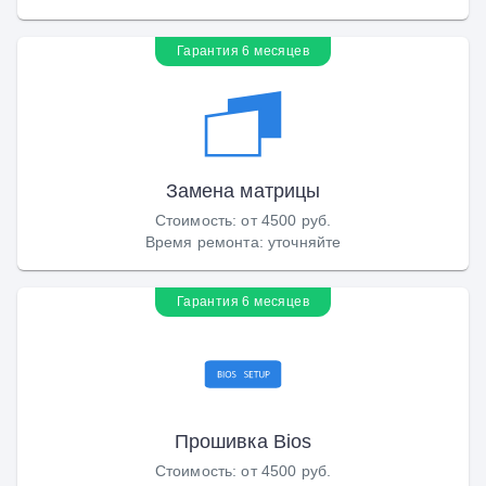
Гарантия 6 месяцев
Замена матрицы
Стоимость
:
от 4500 руб.
Время ремонта
:
уточняйте
Гарантия 6 месяцев
Прошивка Bios
Стоимость
:
от 4500 руб.