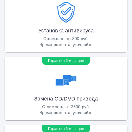
Установка антивируса
Стоимость
:
от 800 руб.
Время ремонта
:
уточняйте
Гарантия 6 месяцев
Замена CD/DVD привода
Стоимость
:
от 2500 руб.
Время ремонта
:
уточняйте
Гарантия 6 месяцев