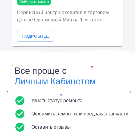
Сейчас открыто
Сервисный центр находится в торговом
центре Оранжевый Мир на 1-м этаже.
ПОДРОБНЕЕ
Все проще с
Личным Кабинетом
Узнать статус ремонта
Оформить ремонт или предзаказ запчасти
Оставить отзывы