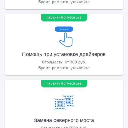
Время ремонта
:
уточняйте
Гарантия 6 месяцев
Помощь при установке драйверов
Стоимость
:
от 300 руб.
Время ремонта
:
уточняйте
Гарантия 6 месяцев
Замена северного моста
Стоимость
:
от 6500 руб.