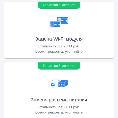
Гарантия 6 месяцев
Замена Wi-Fi модуля
Стоимость
:
от 2000 руб.
Время ремонта
:
уточняйте
Гарантия 6 месяцев
Замена разъема питания
Стоимость
:
от 2100 руб.
Время ремонта
:
уточняйте