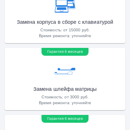
Замена корпуса в сборе с клавиатурой
Стоимость
:
от 15000 руб.
Время ремонта
:
уточняйте
Гарантия 6 месяцев
Замена шлейфа матрицы
Стоимость
:
от 3000 руб.
Время ремонта
:
уточняйте
Гарантия 6 месяцев