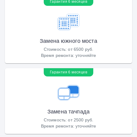
Гарантия 6 месяцев
Замена южного моста
Стоимость
:
от 6500 руб.
Время ремонта
:
уточняйте
Гарантия 6 месяцев
Замена тачпада
Стоимость
:
от 2500 руб.
Время ремонта
:
уточняйте