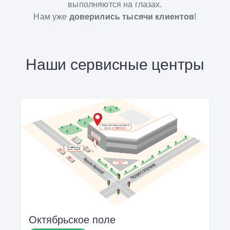
выполняются на глазах.
Нам уже
доверились тысячи клиентов
!
Наши сервисные центры
Октябрьское поле