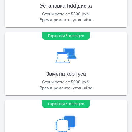
Установка hdd диска
Стоимость
:
от 5500 руб.
Время ремонта
:
уточняйте
Гарантия 6 месяцев
Замена корпуса
Стоимость
:
от 5000 руб.
Время ремонта
:
уточняйте
Гарантия 6 месяцев