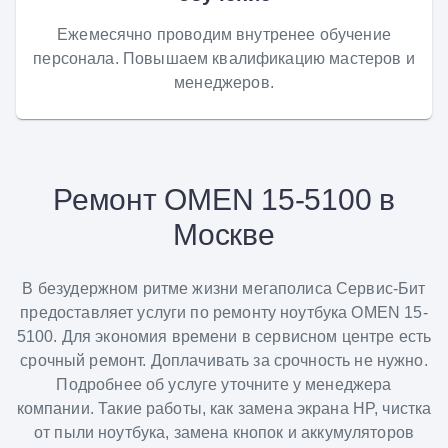
Ежемесячно проводим внутренее обучение
персонала. Повышаем квалификацию мастеров и
менеджеров.
Ремонт OMEN 15-5100 в
Москве
В безудержном ритме жизни мегаполиса Сервис-Бит
предоставляет услуги по ремонту ноутбука OMEN 15-
5100. Для экономия времени в сервисном центре есть
срочный ремонт. Доплачивать за срочность не нужно.
Подробнее об услуге уточните у менеджера
компании. Такие работы, как замена экрана HP, чистка
от пыли ноутбука, замена кнопок и аккумуляторов