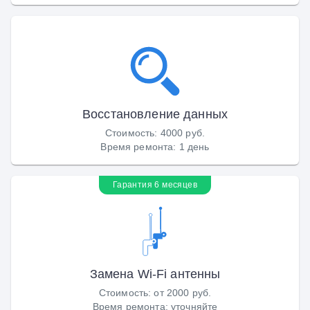
Восстановление данных
Стоимость
:
4000 руб.
Время ремонта
:
1 день
Гарантия 6 месяцев
Замена Wi-Fi антенны
Стоимость
:
от 2000 руб.
Время ремонта
:
уточняйте