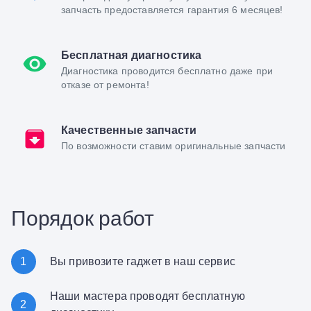
запчасть предоставляется гарантия 6 месяцев!
Бесплатная диагностика
Диагностика проводится бесплатно даже при
отказе от ремонта!
Качественные запчасти
По возможности ставим оригинальные запчасти
Порядок работ
1
Вы привозите гаджет в наш сервис
Наши мастера проводят бесплатную
2