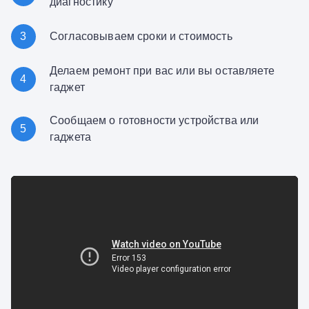
диагностику
3
Согласовываем сроки и стоимость
Делаем ремонт при вас или вы оставляете
4
гаджет
Сообщаем о готовности устройства или
5
гаджета