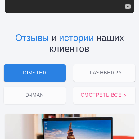
Отзывы
и
истории
наших
клиентов
DIMSTER
FLASHBERRY
D-IMAN
СМОТРЕТЬ ВСЕ