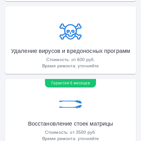
Удаление вирусов и вредоносных программ
Стоимость
:
от 600 руб.
Время ремонта
:
уточняйте
Гарантия 6 месяцев
Восстановление стоек матрицы
Стоимость
:
от 3500 руб.
Время ремонта
:
уточняйте