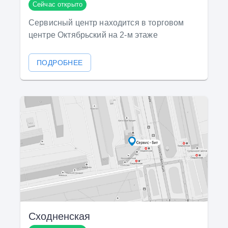
Сейчас открыто
Сервисный центр находится в торговом
центре Октябрьский на 2-м этаже
ПОДРОБНЕЕ
Сходненская