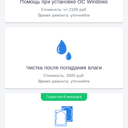
Помощь при установке ОС Windows
Стоимость
:
от 2100 руб.
Время ремонта
:
уточняйте
Чистка после попадания влаги
Стоимость
:
2500 руб.
Время ремонта
:
уточняйте
Гарантия 6 месяцев