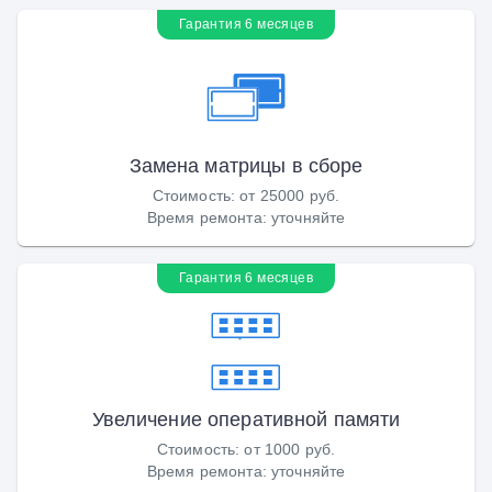
Гарантия 6 месяцев
Замена матрицы в сборе
Стоимость
:
от 25000 руб.
Время ремонта
:
уточняйте
Гарантия 6 месяцев
Увеличение оперативной памяти
Стоимость
:
от 1000 руб.
Время ремонта
:
уточняйте