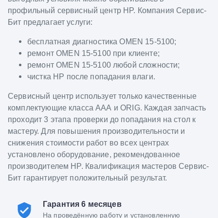
профильный сервисный центр HP. Компания Сервис-
Бит предлагает услуги:
бесплатная диагностика OMEN 15-5100;
ремонт OMEN 15-5100 при клиенте;
ремонт OMEN 15-5100 любой сложности;
чистка HP после попадания влаги.
Сервисный центр использует только качественные
комплектующие класса ААА и ORIG. Каждая запчасть
проходит 3 этапа проверки до попадания на стол к
мастеру. Для повышения производительности и
снижения стоимости работ во всех центрах
установлено оборудование, рекомендованное
производителем HP. Квалификация мастеров Сервис-
Бит гарантирует положительный результат.
Гарантия 6 месяцев
На проведённую работу и установленную