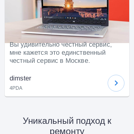
Вы удивительно честный сервис,
мне кажется это единственный
честный сервис в Москве.
dimster
4PDA
Уникальный подход к
ремонту