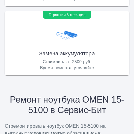
Гарантия 6 месяцев
Замена аккумулятора
Стоимость
:
от 2500 руб.
Время ремонта
:
уточняйте
Ремонт ноутбука OMEN 15-
5100 в Сервис-Бит
Отремонтировать ноутбук OMEN 15-5100 на
выгодных условиях можно обратившись в