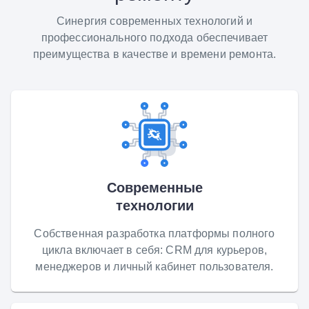
Синергия современных технологий и
профессионального подхода обеспечивает
преимущества в качестве и времени ремонта.
Современные
технологии
Собственная разработка платформы полного
цикла включает в себя: CRM для курьеров,
менеджеров и личный кабинет пользователя.