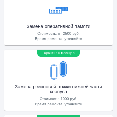
Замена оперативной памяти
Стоимость
:
от 2500 руб.
Время ремонта
:
уточняйте
Гарантия 6 месяцев
Замена резиновой ножки нижней части
корпуса
Стоимость
:
1000 руб.
Время ремонта
:
уточняйте