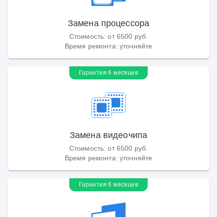
Замена процессора
Стоимость
:
от 6500 руб.
Время ремонта
:
уточняйте
Гарантия 6 месяцев
Замена видеочипа
Стоимость
:
от 6500 руб.
Время ремонта
:
уточняйте
Гарантия 6 месяцев