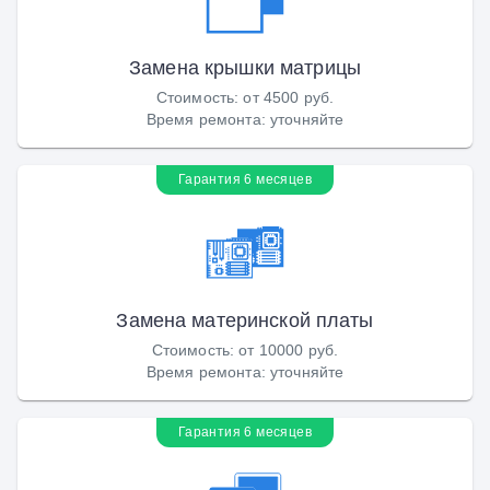
Замена крышки матрицы
Стоимость
:
от 4500 руб.
Время ремонта
:
уточняйте
Гарантия 6 месяцев
Замена материнской платы
Стоимость
:
от 10000 руб.
Время ремонта
:
уточняйте
Гарантия 6 месяцев