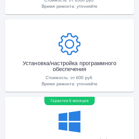
Время ремонта
:
уточняйте
Установка/настройка программного
обеспечения
Стоимость
:
от 600 руб.
Время ремонта
:
уточняйте
Гарантия 6 месяцев