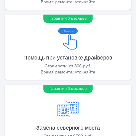
Время ремонта
:
уточняйте
Гарантия 6 месяцев
Помощь при установке драйверов
Стоимость
:
от 300 руб.
Время ремонта
:
уточняйте
Гарантия 6 месяцев
Замена северного моста
Стоимость
:
от 6500 руб.