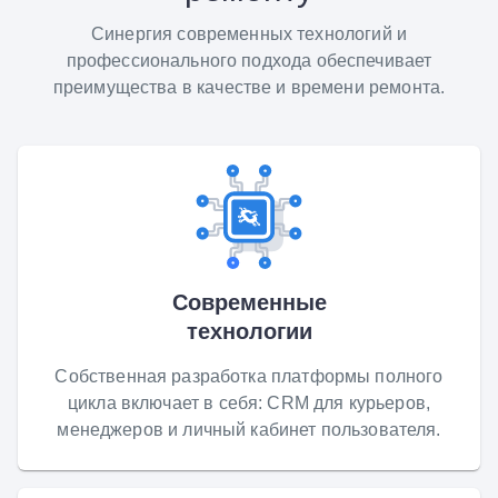
Синергия современных технологий и
профессионального подхода обеспечивает
преимущества в качестве и времени ремонта.
Современные
технологии
Собственная разработка платформы полного
цикла включает в себя: CRM для курьеров,
менеджеров и личный кабинет пользователя.