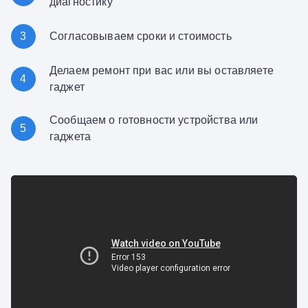
диагностику
3
Согласовываем сроки и стоимость
Делаем ремонт при вас или вы оставляете
4
гаджет
Сообщаем о готовности устройства или
5
гаджета