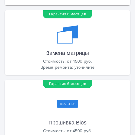
Гарантия 6 месяцев
Замена матрицы
Стоимость
:
от 4500 руб.
Время ремонта
:
уточняйте
Гарантия 6 месяцев
Прошивка Bios
Стоимость
:
от 4500 руб.