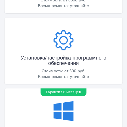
Время ремонта
:
уточняйте
Установка/настройка программного
обеспечения
Стоимость
:
от 600 руб.
Время ремонта
:
уточняйте
Гарантия 6 месяцев