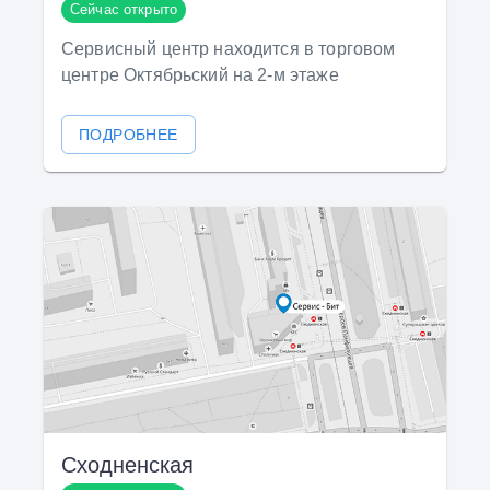
Сейчас открыто
Сервисный центр находится в торговом
центре Октябрьский на 2-м этаже
ПОДРОБНЕЕ
Сходненская