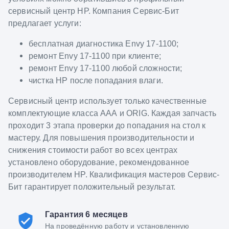
сервисный центр HP. Компания Сервис-Бит
предлагает услуги:
бесплатная диагностика Envy 17-1100;
ремонт Envy 17-1100 при клиенте;
ремонт Envy 17-1100 любой сложности;
чистка HP после попадания влаги.
Сервисный центр использует только качественные
комплектующие класса ААА и ORIG. Каждая запчасть
проходит 3 этапа проверки до попадания на стол к
мастеру. Для повышения производительности и
снижения стоимости работ во всех центрах
установлено оборудование, рекомендованное
производителем HP. Квалификация мастеров Сервис-
Бит гарантирует положительный результат.
Гарантия 6 месяцев
На проведённую работу и установленную