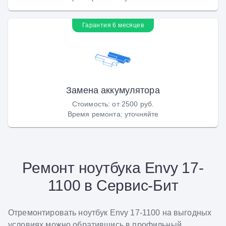
Гарантия 6 месяцев
Замена аккумулятора
Стоимость
:
от 2500 руб.
Время ремонта
:
уточняйте
Ремонт ноутбука Envy 17-
1100 в Сервис-Бит
Отремонтировать ноутбук Envy 17-1100 на выгодных
условиях можно обратившись в профильный