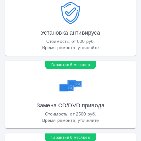
Установка антивируса
Стоимость
:
от 800 руб.
Время ремонта
:
уточняйте
Гарантия 6 месяцев
Замена CD/DVD привода
Стоимость
:
от 2500 руб.
Время ремонта
:
уточняйте
Гарантия 6 месяцев