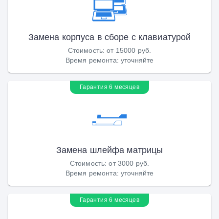
Замена корпуса в сборе с клавиатурой
Стоимость
:
от 15000 руб.
Время ремонта
:
уточняйте
Гарантия 6 месяцев
Замена шлейфа матрицы
Стоимость
:
от 3000 руб.
Время ремонта
:
уточняйте
Гарантия 6 месяцев