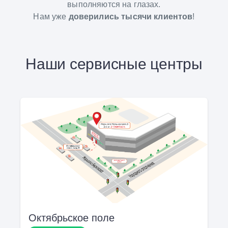
выполняются на глазах.
Нам уже
доверились тысячи клиентов
!
Наши сервисные центры
Октябрьское поле