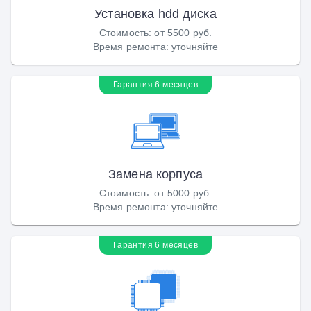
Установка hdd диска
Стоимость
:
от 5500 руб.
Время ремонта
:
уточняйте
Гарантия 6 месяцев
Замена корпуса
Стоимость
:
от 5000 руб.
Время ремонта
:
уточняйте
Гарантия 6 месяцев