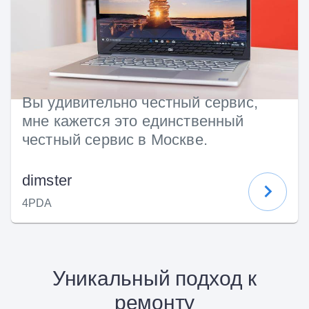
Вы удивительно честный сервис,
мне кажется это единственный
честный сервис в Москве.
dimster
4PDA
Уникальный подход к
ремонту