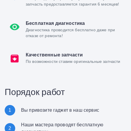
запчасть предоставляется гарантия 6 месяцев!
Бесплатная диагностика
Диагностика проводится бесплатно даже при
отказе от ремонта!
Качественные запчасти
По возможности ставим оригинальные запчасти
Порядок работ
1
Вы привозите гаджет в наш сервис
Наши мастера проводят бесплатную
2