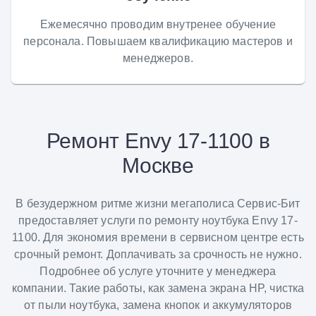
Ежемесячно проводим внутренее обучение
персонала. Повышаем квалификацию мастеров и
менеджеров.
Ремонт Envy 17-1100 в
Москве
В безудержном ритме жизни мегаполиса Сервис-Бит
предоставляет услуги по ремонту ноутбука Envy 17-
1100. Для экономия времени в сервисном центре есть
срочный ремонт. Доплачивать за срочность не нужно.
Подробнее об услуге уточните у менеджера
компании. Такие работы, как замена экрана HP, чистка
от пыли ноутбука, замена кнопок и аккумуляторов