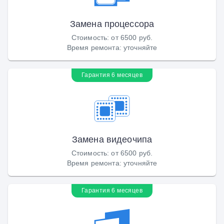
Замена процессора
Стоимость
:
от 6500 руб.
Время ремонта
:
уточняйте
Гарантия 6 месяцев
Замена видеочипа
Стоимость
:
от 6500 руб.
Время ремонта
:
уточняйте
Гарантия 6 месяцев