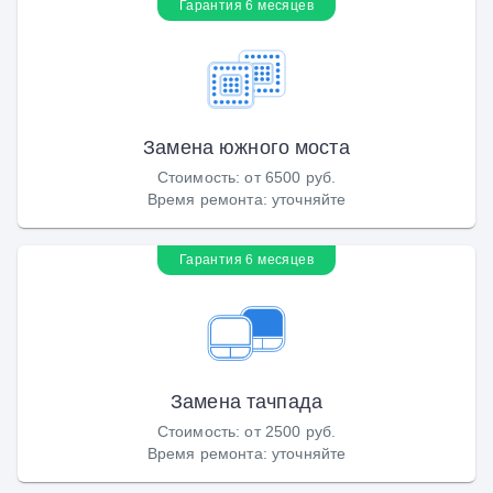
Гарантия 6 месяцев
Замена южного моста
Стоимость
:
от 6500 руб.
Время ремонта
:
уточняйте
Гарантия 6 месяцев
Замена тачпада
Стоимость
:
от 2500 руб.
Время ремонта
:
уточняйте