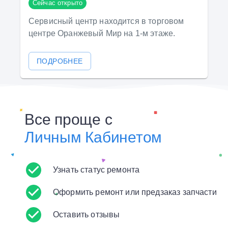
Сейчас открыто
Сервисный центр находится в торговом
центре Оранжевый Мир на 1-м этаже.
ПОДРОБНЕЕ
Все проще с
Личным Кабинетом
Узнать статус ремонта
Оформить ремонт или предзаказ запчасти
Оставить отзывы