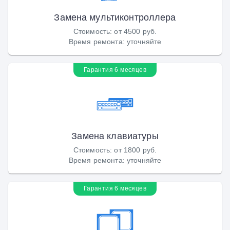
Замена мультиконтроллера
Стоимость
:
от 4500 руб.
Время ремонта
:
уточняйте
Гарантия 6 месяцев
Замена клавиатуры
Стоимость
:
от 1800 руб.
Время ремонта
:
уточняйте
Гарантия 6 месяцев