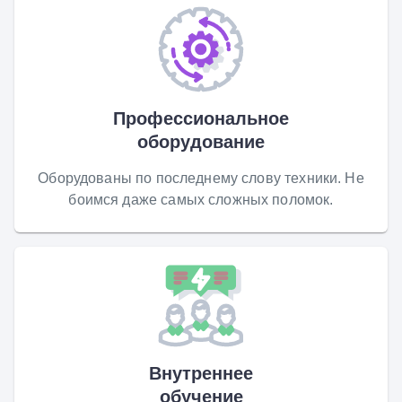
Профессиональное
оборудование
Оборудованы по последнему слову техники. Не
боимся даже самых сложных поломок.
Внутреннее
обучение