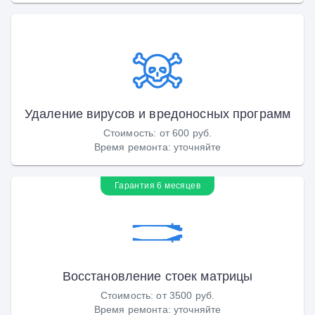
Удаление вирусов и вредоносных программ
Стоимость
:
от 600 руб.
Время ремонта
:
уточняйте
Гарантия 6 месяцев
Восстановление стоек матрицы
Стоимость
:
от 3500 руб.
Время ремонта
:
уточняйте