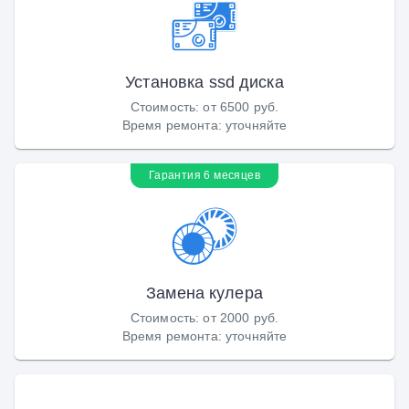
Установка ssd диска
Стоимость
:
от 6500 руб.
Время ремонта
:
уточняйте
Гарантия 6 месяцев
Замена кулера
Стоимость
:
от 2000 руб.
Время ремонта
:
уточняйте