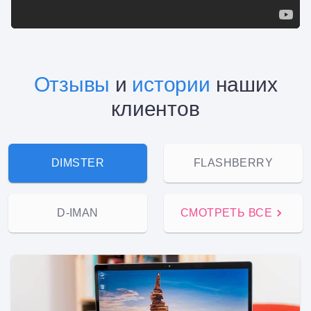
Отзывы
и
истории
наших
клиентов
DIMSTER
FLASHBERRY
D-IMAN
СМОТРЕТЬ ВСЕ