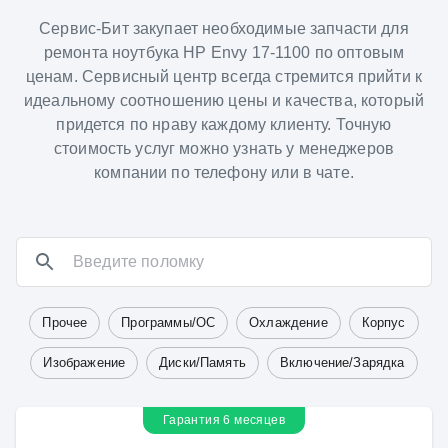
Сервис-Бит закупает необходимые запчасти для
ремонта ноутбука HP Envy 17-1100 по оптовым
ценам. Сервисный центр всегда стремится прийти к
идеальному соотношению цены и качества, который
придется по нраву каждому клиенту. Точную
стоимость услуг можно узнать у менеджеров
компании по телефону или в чате.
Прочее
Программы/ОС
Охлаждение
Корпус
Изображение
Диски/Память
Включение/Зарядка
Гарантия 6 месяцев