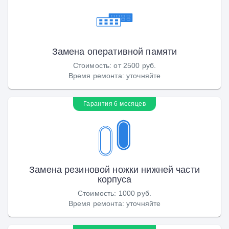
Замена оперативной памяти
Стоимость
:
от 2500 руб.
Время ремонта
:
уточняйте
Гарантия 6 месяцев
Замена резиновой ножки нижней части
корпуса
Стоимость
:
1000 руб.
Время ремонта
:
уточняйте