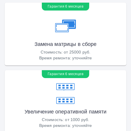
Гарантия 6 месяцев
Замена матрицы в сборе
Стоимость
:
от 25000 руб.
Время ремонта
:
уточняйте
Гарантия 6 месяцев
Увеличение оперативной памяти
Стоимость
:
от 1000 руб.
Время ремонта
:
уточняйте