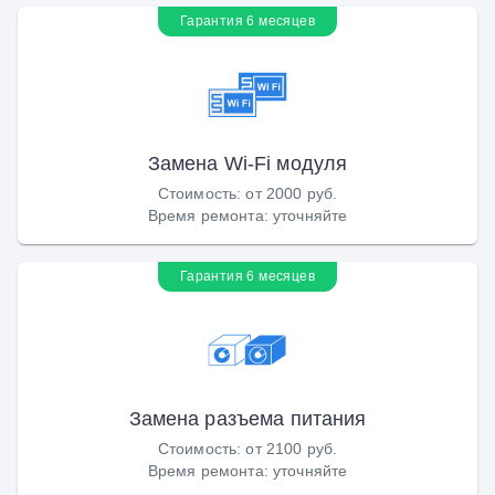
Гарантия 6 месяцев
Замена Wi-Fi модуля
Стоимость
:
от 2000 руб.
Время ремонта
:
уточняйте
Гарантия 6 месяцев
Замена разъема питания
Стоимость
:
от 2100 руб.
Время ремонта
:
уточняйте