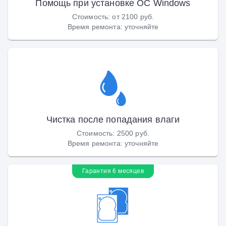
Помощь при установке ОС Windows
Стоимость
:
от 2100 руб.
Время ремонта
:
уточняйте
Чистка после попадания влаги
Стоимость
:
2500 руб.
Время ремонта
:
уточняйте
Гарантия 6 месяцев