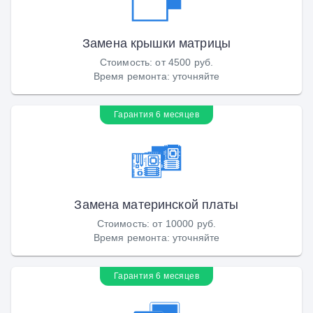
Замена крышки матрицы
Стоимость
:
от 4500 руб.
Время ремонта
:
уточняйте
Гарантия 6 месяцев
Замена материнской платы
Стоимость
:
от 10000 руб.
Время ремонта
:
уточняйте
Гарантия 6 месяцев