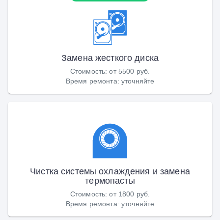
Замена жесткого диска
Стоимость
:
от 5500 руб.
Время ремонта
:
уточняйте
Чистка системы охлаждения и замена
термопасты
Стоимость
:
от 1800 руб.
Время ремонта
:
уточняйте