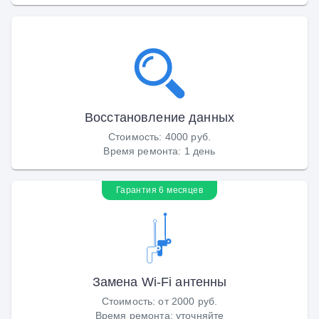
Восстановление данных
Стоимость
:
4000 руб.
Время ремонта
:
1 день
Гарантия 6 месяцев
Замена Wi-Fi антенны
Стоимость
:
от 2000 руб.
Время ремонта
:
уточняйте