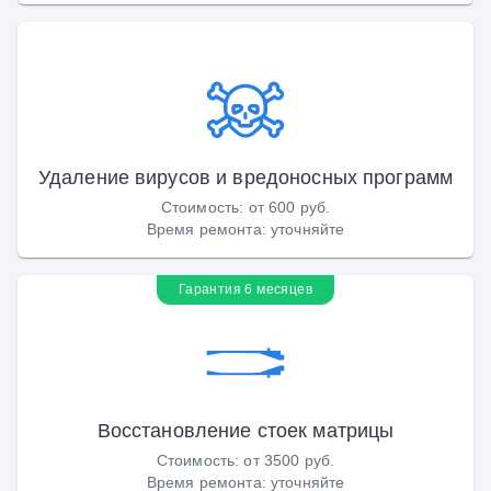
Удаление вирусов и вредоносных программ
Стоимость
:
от 600 руб.
Время ремонта
:
уточняйте
Гарантия 6 месяцев
Восстановление стоек матрицы
Стоимость
:
от 3500 руб.
Время ремонта
:
уточняйте