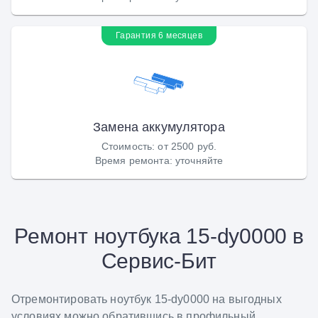
Гарантия 6 месяцев
Замена аккумулятора
Стоимость
:
от 2500 руб.
Время ремонта
:
уточняйте
Ремонт ноутбука 15-dy0000 в
Сервис-Бит
Отремонтировать ноутбук 15-dy0000 на выгодных
условиях можно обратившись в профильный