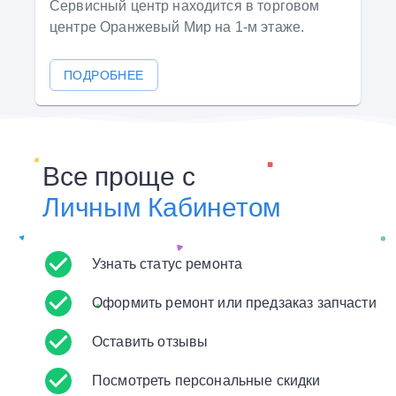
Сервисный центр находится в торговом
центре Оранжевый Мир на 1-м этаже.
ПОДРОБНЕЕ
Все проще с
Личным Кабинетом
Узнать статус ремонта
Оформить ремонт или предзаказ запчасти
Оставить отзывы
Посмотреть персональные скидки