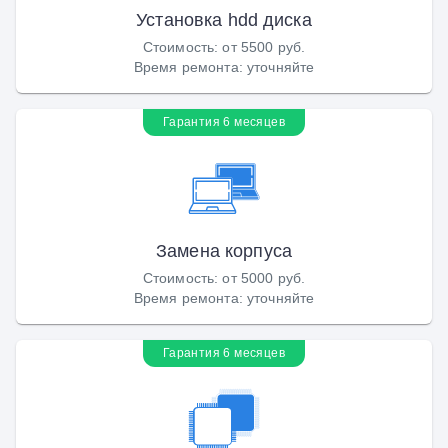
Установка hdd диска
Стоимость
:
от 5500 руб.
Время ремонта
:
уточняйте
Гарантия 6 месяцев
Замена корпуса
Стоимость
:
от 5000 руб.
Время ремонта
:
уточняйте
Гарантия 6 месяцев