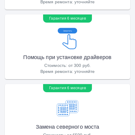
Время ремонта
:
уточняйте
Гарантия 6 месяцев
Помощь при установке драйверов
Стоимость
:
от 300 руб.
Время ремонта
:
уточняйте
Гарантия 6 месяцев
Замена северного моста
Стоимость
:
от 6500 руб.