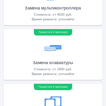
Замена мультиконтроллера
Стоимость
:
от 4500 руб.
Время ремонта
:
уточняйте
Гарантия 6 месяцев
Замена клавиатуры
Стоимость
:
от 1800 руб.
Время ремонта
:
уточняйте
Гарантия 6 месяцев