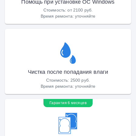
Помощь при установке ОС Windows
Стоимость
:
от 2100 руб.
Время ремонта
:
уточняйте
Чистка после попадания влаги
Стоимость
:
2500 руб.
Время ремонта
:
уточняйте
Гарантия 6 месяцев