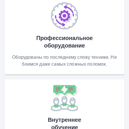
Профессиональное
оборудование
Оборудованы по последнему слову техники. Не
боимся даже самых сложных поломок.
Внутреннее
обучение