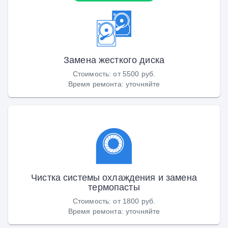
Замена жесткого диска
Стоимость
:
от 5500 руб.
Время ремонта
:
уточняйте
Чистка системы охлаждения и замена
термопасты
Стоимость
:
от 1800 руб.
Время ремонта
:
уточняйте