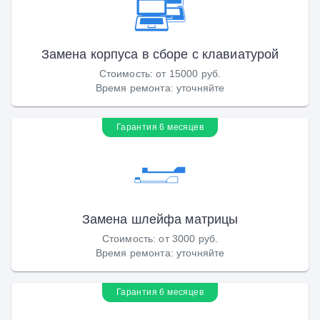
Замена корпуса в сборе с клавиатурой
Стоимость
:
от 15000 руб.
Время ремонта
:
уточняйте
Гарантия 6 месяцев
Замена шлейфа матрицы
Стоимость
:
от 3000 руб.
Время ремонта
:
уточняйте
Гарантия 6 месяцев