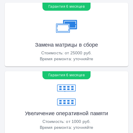
Гарантия 6 месяцев
Замена матрицы в сборе
Стоимость
:
от 25000 руб.
Время ремонта
:
уточняйте
Гарантия 6 месяцев
Увеличение оперативной памяти
Стоимость
:
от 1000 руб.
Время ремонта
:
уточняйте