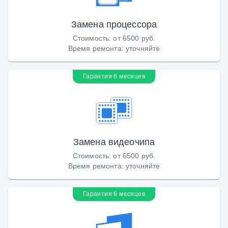
Замена процессора
Стоимость
:
от 6500 руб.
Время ремонта
:
уточняйте
Гарантия 6 месяцев
Замена видеочипа
Стоимость
:
от 6500 руб.
Время ремонта
:
уточняйте
Гарантия 6 месяцев