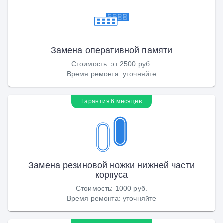
Замена оперативной памяти
Стоимость
:
от 2500 руб.
Время ремонта
:
уточняйте
Гарантия 6 месяцев
Замена резиновой ножки нижней части
корпуса
Стоимость
:
1000 руб.
Время ремонта
:
уточняйте