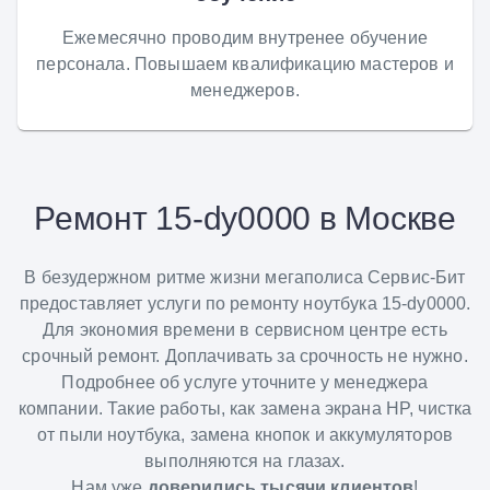
Ежемесячно проводим внутренее обучение
персонала. Повышаем квалификацию мастеров и
менеджеров.
Ремонт 15-dy0000 в Москве
В безудержном ритме жизни мегаполиса Сервис-Бит
предоставляет услуги по ремонту ноутбука 15-dy0000.
Для экономия времени в сервисном центре есть
срочный ремонт. Доплачивать за срочность не нужно.
Подробнее об услуге уточните у менеджера
компании. Такие работы, как замена экрана HP, чистка
от пыли ноутбука, замена кнопок и аккумуляторов
выполняются на глазах.
Нам уже
доверились тысячи клиентов
!