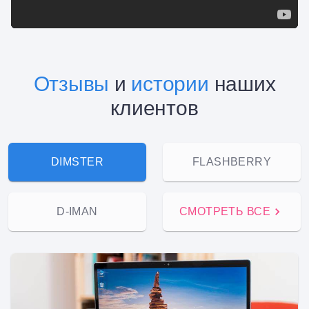
Отзывы
и
истории
наших
клиентов
DIMSTER
FLASHBERRY
D-IMAN
СМОТРЕТЬ ВСЕ