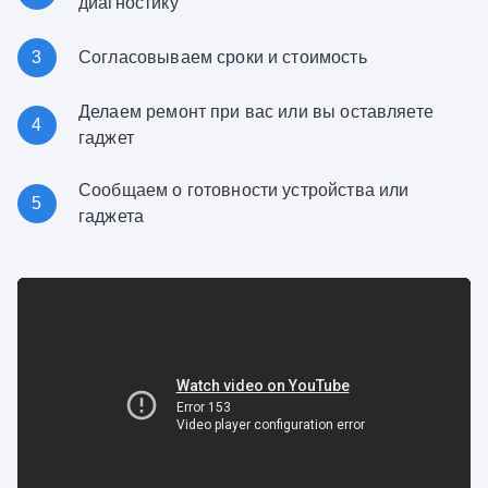
диагностику
3
Согласовываем сроки и стоимость
Делаем ремонт при вас или вы оставляете
4
гаджет
Сообщаем о готовности устройства или
5
гаджета