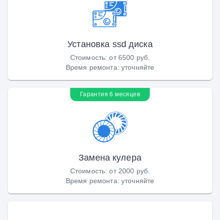
Установка ssd диска
Стоимость
:
от 6500 руб.
Время ремонта
:
уточняйте
Гарантия 6 месяцев
Замена кулера
Стоимость
:
от 2000 руб.
Время ремонта
:
уточняйте