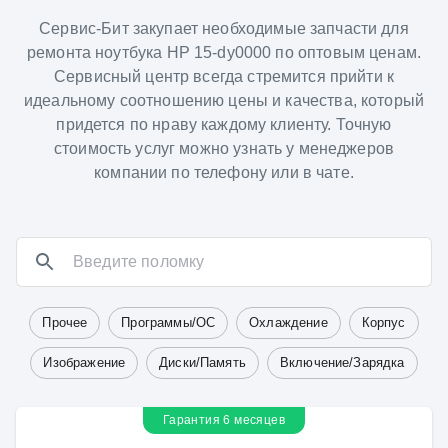
Сервис-Бит закупает необходимые запчасти для
ремонта ноутбука HP 15-dy0000 по оптовым ценам.
Сервисный центр всегда стремится прийти к
идеальному соотношению цены и качества, который
придется по нраву каждому клиенту. Точную
стоимость услуг можно узнать у менеджеров
компании по телефону или в чате.
Прочее
Программы/ОС
Охлаждение
Корпус
Изображение
Диски/Память
Включение/Зарядка
Гарантия 6 месяцев