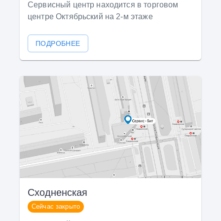
Сервисный центр находится в торговом
центре Октябрьский на 2-м этаже
ПОДРОБНЕЕ
Сходненская
Сейчас закрыто