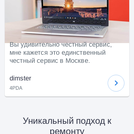
Вы удивительно честный сервис,
мне кажется это единственный
честный сервис в Москве.
dimster
4PDA
Уникальный подход к
ремонту