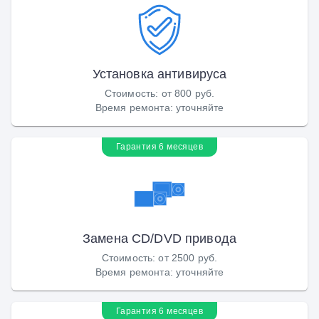
Установка антивируса
Стоимость
:
от 800 руб.
Время ремонта
:
уточняйте
Гарантия 6 месяцев
Замена CD/DVD привода
Стоимость
:
от 2500 руб.
Время ремонта
:
уточняйте
Гарантия 6 месяцев