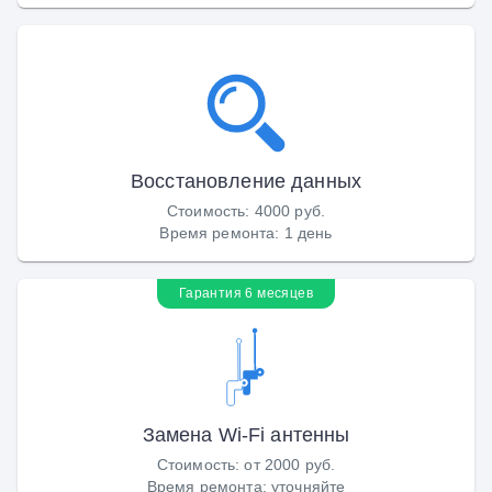
Восстановление данных
Стоимость
:
4000 руб.
Время ремонта
:
1 день
Гарантия 6 месяцев
Замена Wi-Fi антенны
Стоимость
:
от 2000 руб.
Время ремонта
:
уточняйте