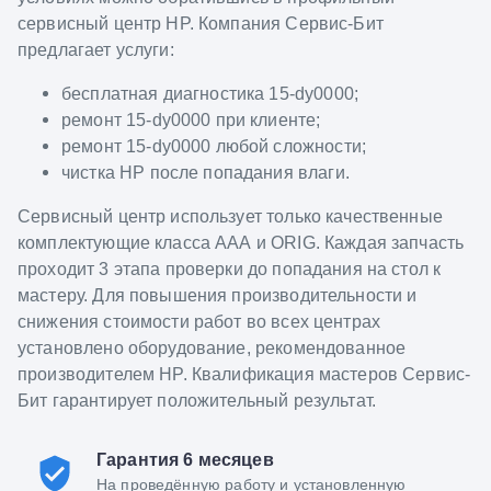
сервисный центр HP. Компания Сервис-Бит
предлагает услуги:
бесплатная диагностика 15-dy0000;
ремонт 15-dy0000 при клиенте;
ремонт 15-dy0000 любой сложности;
чистка HP после попадания влаги.
Сервисный центр использует только качественные
комплектующие класса ААА и ORIG. Каждая запчасть
проходит 3 этапа проверки до попадания на стол к
мастеру. Для повышения производительности и
снижения стоимости работ во всех центрах
установлено оборудование, рекомендованное
производителем HP. Квалификация мастеров Сервис-
Бит гарантирует положительный результат.
Гарантия 6 месяцев
На проведённую работу и установленную