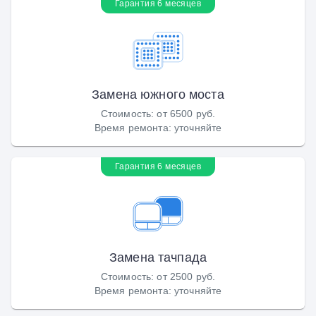
Гарантия 6 месяцев
Замена южного моста
Стоимость
:
от 6500 руб.
Время ремонта
:
уточняйте
Гарантия 6 месяцев
Замена тачпада
Стоимость
:
от 2500 руб.
Время ремонта
:
уточняйте