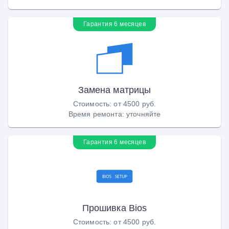
Гарантия 6 месяцев
Замена матрицы
Стоимость
:
от 4500 руб.
Время ремонта
:
уточняйте
Гарантия 6 месяцев
Прошивка Bios
Стоимость
:
от 4500 руб.