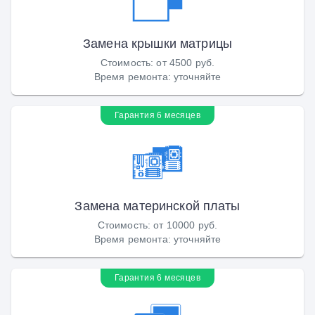
Замена крышки матрицы
Стоимость
:
от 4500 руб.
Время ремонта
:
уточняйте
Гарантия 6 месяцев
Замена материнской платы
Стоимость
:
от 10000 руб.
Время ремонта
:
уточняйте
Гарантия 6 месяцев