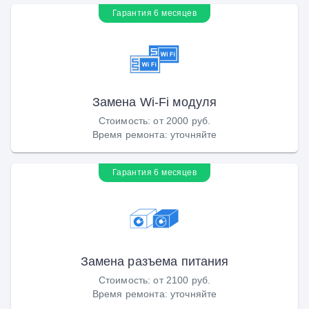
Гарантия 6 месяцев
Замена Wi-Fi модуля
Стоимость
:
от 2000 руб.
Время ремонта
:
уточняйте
Гарантия 6 месяцев
Замена разъема питания
Стоимость
:
от 2100 руб.
Время ремонта
:
уточняйте