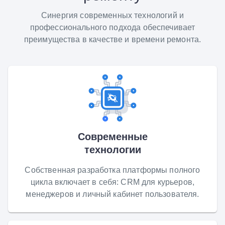
Синергия современных технологий и
профессионального подхода обеспечивает
преимущества в качестве и времени ремонта.
Современные
технологии
Собственная разработка платформы полного
цикла включает в себя: CRM для курьеров,
менеджеров и личный кабинет пользователя.