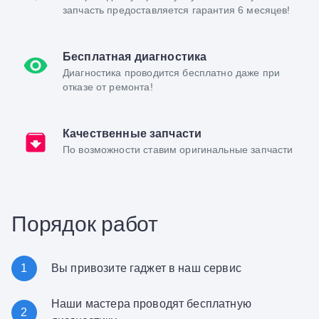
запчасть предоставляется гарантия 6 месяцев!
Бесплатная диагностика
Диагностика проводится бесплатно даже при
отказе от ремонта!
Качественные запчасти
По возможности ставим оригинальные запчасти
Порядок работ
1
Вы привозите гаджет в наш сервис
Наши мастера проводят бесплатную
2