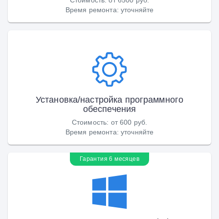
Время ремонта
:
уточняйте
Установка/настройка программного
обеспечения
Стоимость
:
от 600 руб.
Время ремонта
:
уточняйте
Гарантия 6 месяцев