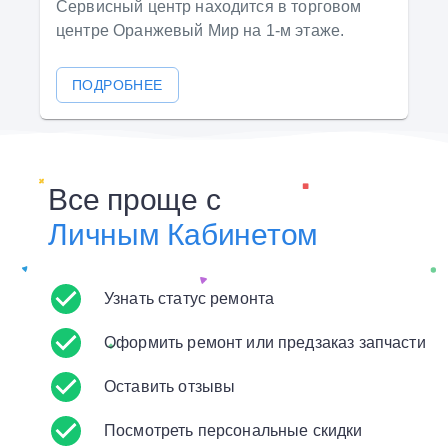
Сервисный центр находится в торговом
центре Оранжевый Мир на 1-м этаже.
ПОДРОБНЕЕ
Все проще с
Личным Кабинетом
Узнать статус ремонта
Оформить ремонт или предзаказ запчасти
Оставить отзывы
Посмотреть персональные скидки