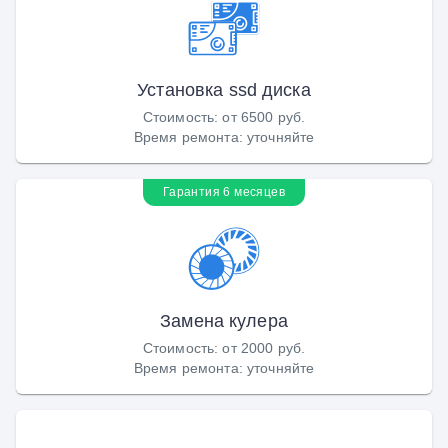
Установка ssd диска
Стоимость
:
от 6500 руб.
Время ремонта
:
уточняйте
Гарантия 6 месяцев
Замена кулера
Стоимость
:
от 2000 руб.
Время ремонта
:
уточняйте