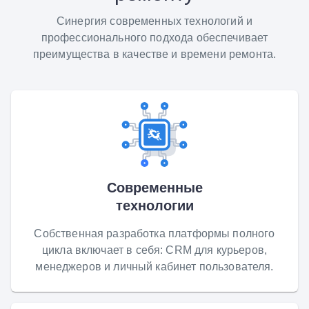
Синергия современных технологий и
профессионального подхода обеспечивает
преимущества в качестве и времени ремонта.
Современные
технологии
Собственная разработка платформы полного
цикла включает в себя: CRM для курьеров,
менеджеров и личный кабинет пользователя.