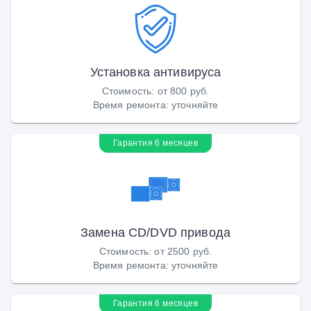
Установка антивируса
Стоимость
:
от 800 руб.
Время ремонта
:
уточняйте
Гарантия 6 месяцев
Замена CD/DVD привода
Стоимость
:
от 2500 руб.
Время ремонта
:
уточняйте
Гарантия 6 месяцев