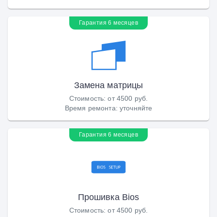
Гарантия 6 месяцев
Замена матрицы
Стоимость
:
от 4500 руб.
Время ремонта
:
уточняйте
Гарантия 6 месяцев
Прошивка Bios
Стоимость
:
от 4500 руб.