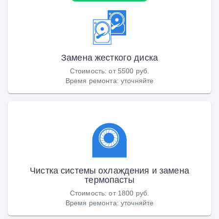
Замена жесткого диска
Стоимость
:
от 5500 руб.
Время ремонта
:
уточняйте
Чистка системы охлаждения и замена
термопасты
Стоимость
:
от 1800 руб.
Время ремонта
:
уточняйте