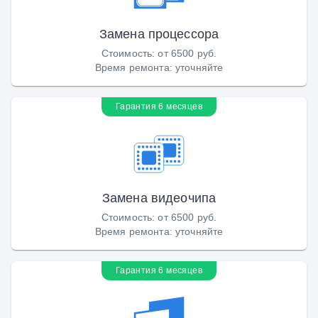
Замена процессора
Стоимость
:
от 6500 руб.
Время ремонта
:
уточняйте
Гарантия 6 месяцев
Замена видеочипа
Стоимость
:
от 6500 руб.
Время ремонта
:
уточняйте
Гарантия 6 месяцев