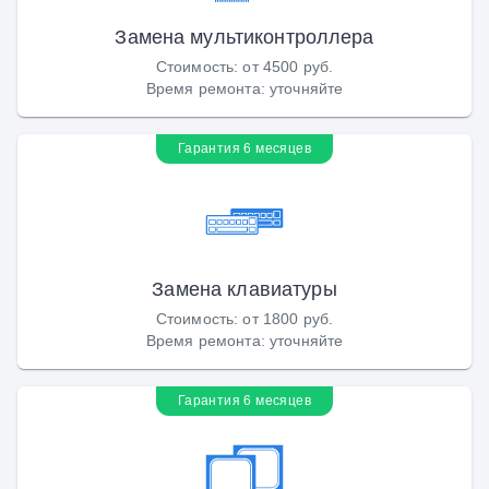
Замена мультиконтроллера
Стоимость
:
от 4500 руб.
Время ремонта
:
уточняйте
Гарантия 6 месяцев
Замена клавиатуры
Стоимость
:
от 1800 руб.
Время ремонта
:
уточняйте
Гарантия 6 месяцев