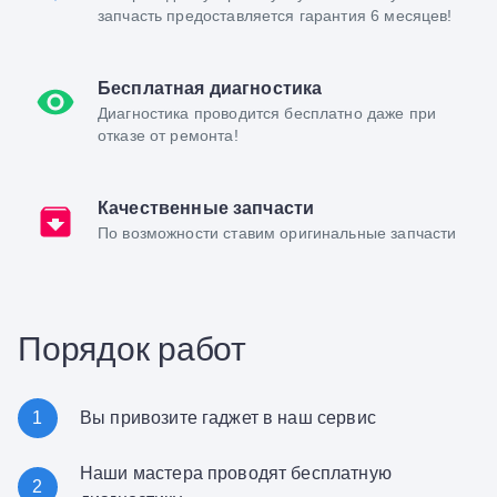
запчасть предоставляется гарантия 6 месяцев!
Бесплатная диагностика
Диагностика проводится бесплатно даже при
отказе от ремонта!
Качественные запчасти
По возможности ставим оригинальные запчасти
Порядок работ
1
Вы привозите гаджет в наш сервис
Наши мастера проводят бесплатную
2