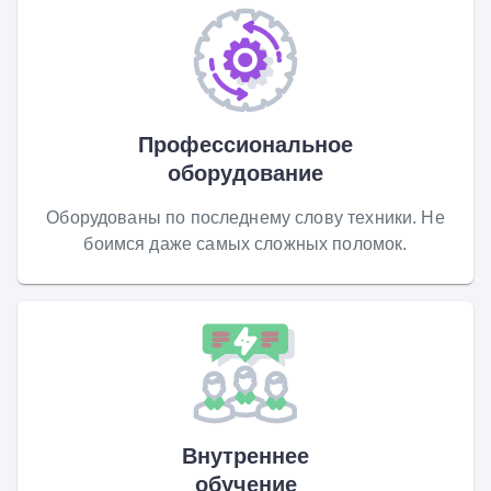
Профессиональное
оборудование
Оборудованы по последнему слову техники. Не
боимся даже самых сложных поломок.
Внутреннее
обучение