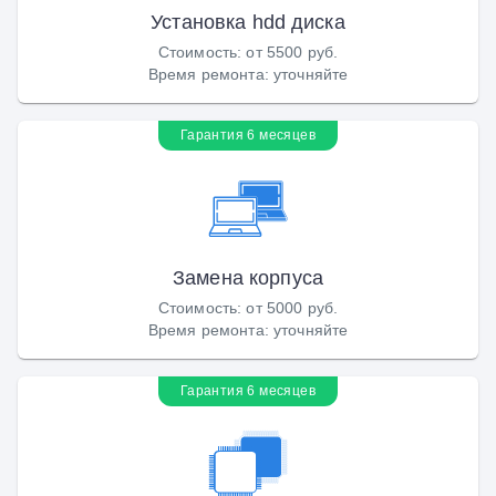
Установка hdd диска
Стоимость
:
от 5500 руб.
Время ремонта
:
уточняйте
Гарантия 6 месяцев
Замена корпуса
Стоимость
:
от 5000 руб.
Время ремонта
:
уточняйте
Гарантия 6 месяцев