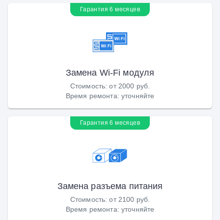
Гарантия 6 месяцев
Замена Wi-Fi модуля
Стоимость
:
от 2000 руб.
Время ремонта
:
уточняйте
Гарантия 6 месяцев
Замена разъема питания
Стоимость
:
от 2100 руб.
Время ремонта
:
уточняйте