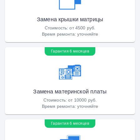
Замена крышки матрицы
Стоимость
:
от 4500 руб.
Время ремонта
:
уточняйте
Гарантия 6 месяцев
Замена материнской платы
Стоимость
:
от 10000 руб.
Время ремонта
:
уточняйте
Гарантия 6 месяцев