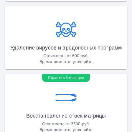
Удаление вирусов и вредоносных программ
Стоимость
:
от 600 руб.
Время ремонта
:
уточняйте
Гарантия 6 месяцев
Восстановление стоек матрицы
Стоимость
:
от 3500 руб.
Время ремонта
:
уточняйте