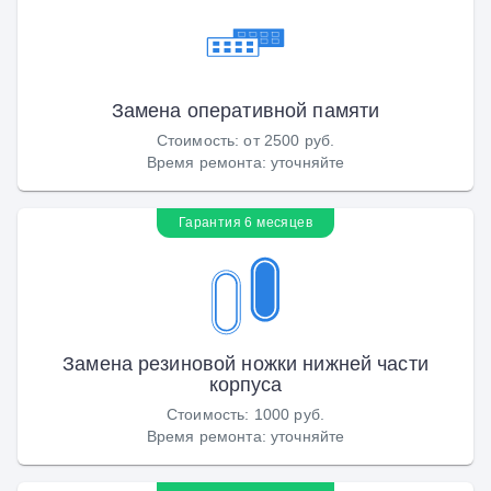
Замена оперативной памяти
Стоимость
:
от 2500 руб.
Время ремонта
:
уточняйте
Гарантия 6 месяцев
Замена резиновой ножки нижней части
корпуса
Стоимость
:
1000 руб.
Время ремонта
:
уточняйте