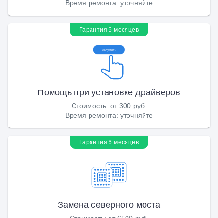
Время ремонта
:
уточняйте
Гарантия 6 месяцев
Помощь при установке драйверов
Стоимость
:
от 300 руб.
Время ремонта
:
уточняйте
Гарантия 6 месяцев
Замена северного моста
Стоимость
:
от 6500 руб.