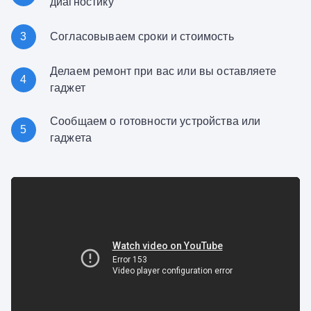
диагностику
3
Согласовываем сроки и стоимость
Делаем ремонт при вас или вы оставляете
4
гаджет
Сообщаем о готовности устройства или
5
гаджета