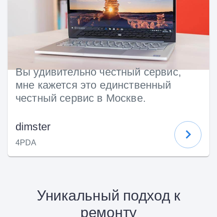
Вы удивительно честный сервис,
мне кажется это единственный
честный сервис в Москве.
dimster
4PDA
Уникальный подход к
ремонту