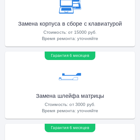
Замена корпуса в сборе с клавиатурой
Стоимость
:
от 15000 руб.
Время ремонта
:
уточняйте
Гарантия 6 месяцев
Замена шлейфа матрицы
Стоимость
:
от 3000 руб.
Время ремонта
:
уточняйте
Гарантия 6 месяцев