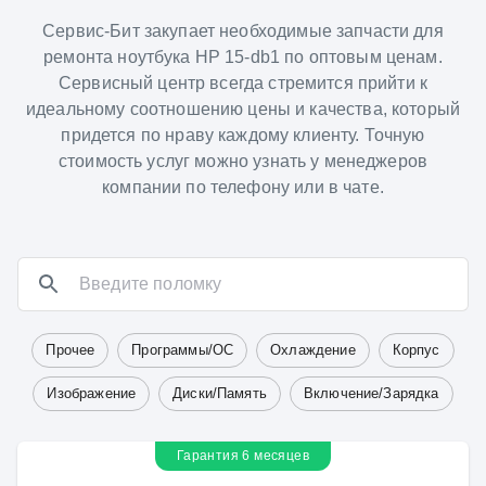
Сервис-Бит закупает необходимые запчасти для
ремонта ноутбука HP 15-db1 по оптовым ценам.
Сервисный центр всегда стремится прийти к
идеальному соотношению цены и качества, который
придется по нраву каждому клиенту. Точную
стоимость услуг можно узнать у менеджеров
компании по телефону или в чате.
Прочее
Программы/ОС
Охлаждение
Корпус
Изображение
Диски/Память
Включение/Зарядка
Гарантия 6 месяцев