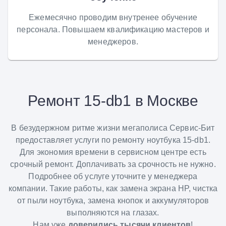
Ежемесячно проводим внутренее обучение
персонала. Повышаем квалификацию мастеров и
менеджеров.
Ремонт 15-db1 в Москве
В безудержном ритме жизни мегаполиса Сервис-Бит
предоставляет услуги по ремонту ноутбука 15-db1.
Для экономия времени в сервисном центре есть
срочный ремонт. Доплачивать за срочность не нужно.
Подробнее об услуге уточните у менеджера
компании. Такие работы, как замена экрана HP, чистка
от пыли ноутбука, замена кнопок и аккумуляторов
выполняются на глазах.
Нам уже
доверились тысячи клиентов
!