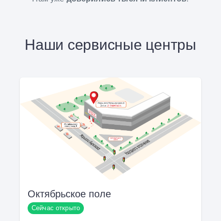
Наши сервисные центры
Октябрьское поле
Сейчас открыто