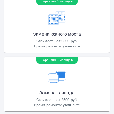
Гарантия 6 месяцев
Замена южного моста
Стоимость
:
от 6500 руб.
Время ремонта
:
уточняйте
Гарантия 6 месяцев
Замена тачпада
Стоимость
:
от 2500 руб.
Время ремонта
:
уточняйте