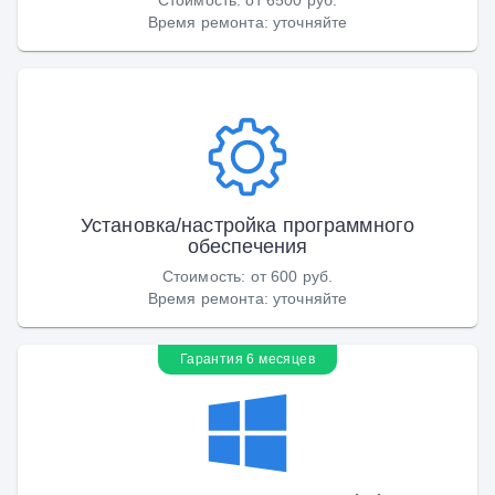
Время ремонта
:
уточняйте
Установка/настройка программного
обеспечения
Стоимость
:
от 600 руб.
Время ремонта
:
уточняйте
Гарантия 6 месяцев