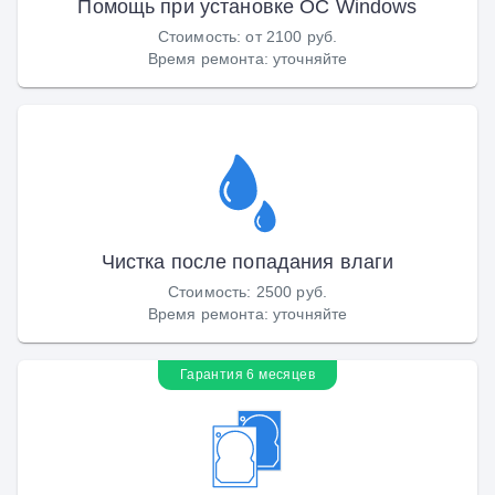
Помощь при установке ОС Windows
Стоимость
:
от 2100 руб.
Время ремонта
:
уточняйте
Чистка после попадания влаги
Стоимость
:
2500 руб.
Время ремонта
:
уточняйте
Гарантия 6 месяцев