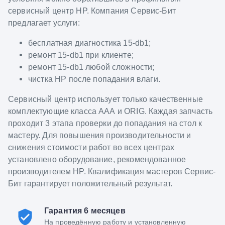
сервисный центр HP. Компания Сервис-Бит
предлагает услуги:
бесплатная диагностика 15-db1;
ремонт 15-db1 при клиенте;
ремонт 15-db1 любой сложности;
чистка HP после попадания влаги.
Сервисный центр использует только качественные
комплектующие класса ААА и ORIG. Каждая запчасть
проходит 3 этапа проверки до попадания на стол к
мастеру. Для повышения производительности и
снижения стоимости работ во всех центрах
установлено оборудование, рекомендованное
производителем HP. Квалификация мастеров Сервис-
Бит гарантирует положительный результат.
Гарантия 6 месяцев
На проведённую работу и установленную