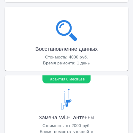
Восстановление данных
Стоимость
:
4000 руб.
Время ремонта
:
1 день
Гарантия 6 месяцев
Замена Wi-Fi антенны
Стоимость
:
от 2000 руб.
Время ремонта
:
уточняйте