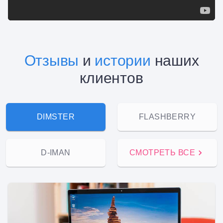
Отзывы
и
истории
наших
клиентов
DIMSTER
FLASHBERRY
D-IMAN
СМОТРЕТЬ ВСЕ