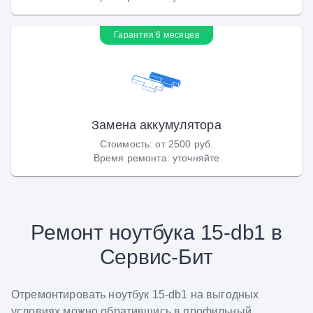
Гарантия 6 месяцев
Замена аккумулятора
Стоимость
:
от 2500 руб.
Время ремонта
:
уточняйте
Ремонт ноутбука 15-db1 в
Сервис-Бит
Отремонтировать ноутбук 15-db1 на выгодных
условиях можно обратившись в профильный