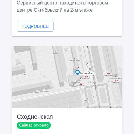
Сервисный центр находится в торговом
центре Октябрьский на 2-м этаже
ПОДРОБНЕЕ
Сходненская
Сейчас открыто