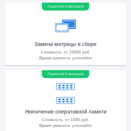
Гарантия 6 месяцев
Замена матрицы в сборе
Стоимость
:
от 25000 руб.
Время ремонта
:
уточняйте
Гарантия 6 месяцев
Увеличение оперативной памяти
Стоимость
:
от 1000 руб.
Время ремонта
:
уточняйте