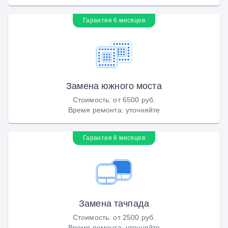
Гарантия 6 месяцев
Замена южного моста
Стоимость
:
от 6500 руб.
Время ремонта
:
уточняйте
Гарантия 6 месяцев
Замена тачпада
Стоимость
:
от 2500 руб.
Время ремонта
:
уточняйте