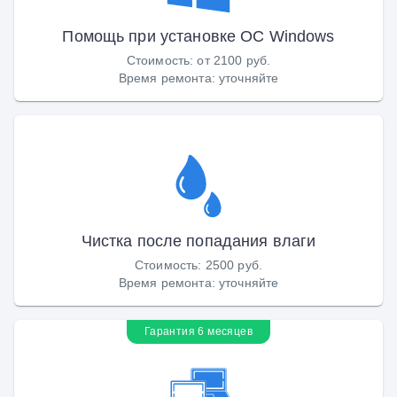
Помощь при установке ОС Windows
Стоимость
:
от 2100 руб.
Время ремонта
:
уточняйте
Чистка после попадания влаги
Стоимость
:
2500 руб.
Время ремонта
:
уточняйте
Гарантия 6 месяцев