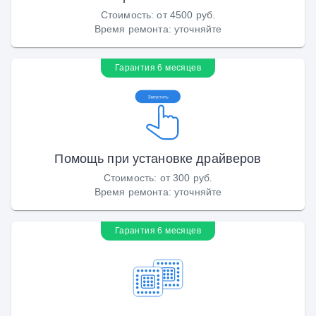
Стоимость
:
от 4500 руб.
Время ремонта
:
уточняйте
Гарантия 6 месяцев
Помощь при установке драйверов
Стоимость
:
от 300 руб.
Время ремонта
:
уточняйте
Гарантия 6 месяцев