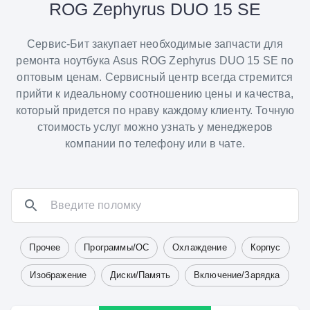
ROG Zephyrus DUO 15 SE
Сервис-Бит закупает необходимые запчасти для
ремонта ноутбука Asus ROG Zephyrus DUO 15 SE по
оптовым ценам. Сервисный центр всегда стремится
прийти к идеальному соотношению цены и качества,
который придется по нраву каждому клиенту. Точную
стоимость услуг можно узнать у менеджеров
компании по телефону или в чате.
Прочее
Программы/ОС
Охлаждение
Корпус
Изображение
Диски/Память
Включение/Зарядка