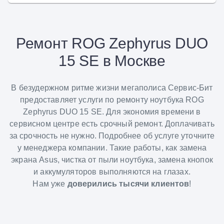
Ремонт ROG Zephyrus DUO
15 SE в Москве
В безудержном ритме жизни мегаполиса Сервис-Бит
предоставляет услуги по ремонту ноутбука ROG
Zephyrus DUO 15 SE. Для экономия времени в
сервисном центре есть срочный ремонт. Доплачивать
за срочность не нужно. Подробнее об услуге уточните
у менеджера компании. Такие работы, как замена
экрана Asus, чистка от пыли ноутбука, замена кнопок
и аккумуляторов выполняются на глазах.
Нам уже
доверились тысячи клиентов
!