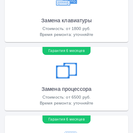
Замена клавиатуры
Стоимость
:
от 1800 руб.
Время ремонта
:
уточняйте
Гарантия 6 месяцев
Замена процессора
Стоимость
:
от 6500 руб.
Время ремонта
:
уточняйте
Гарантия 6 месяцев