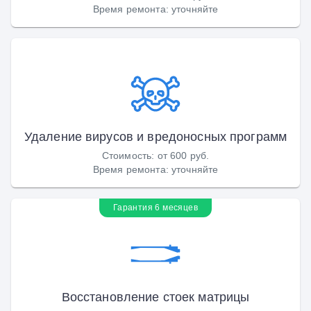
Время ремонта
:
уточняйте
Удаление вирусов и вредоносных программ
Стоимость
:
от 600 руб.
Время ремонта
:
уточняйте
Гарантия 6 месяцев
Восстановление стоек матрицы