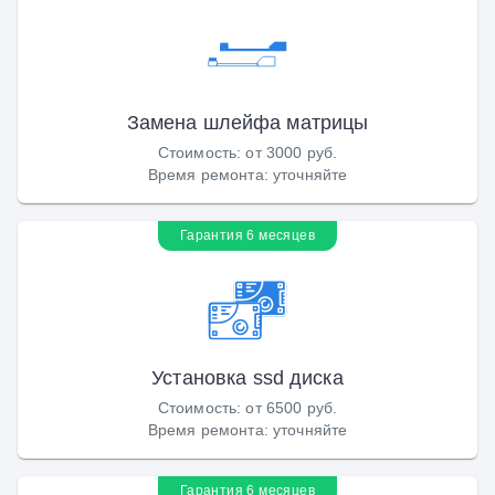
Замена шлейфа матрицы
Стоимость
:
от 3000 руб.
Время ремонта
:
уточняйте
Гарантия 6 месяцев
Установка ssd диска
Стоимость
:
от 6500 руб.
Время ремонта
:
уточняйте
Гарантия 6 месяцев