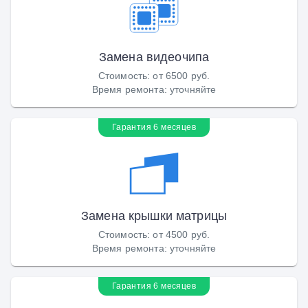
Замена видеочипа
Стоимость
:
от 6500 руб.
Время ремонта
:
уточняйте
Гарантия 6 месяцев
Замена крышки матрицы
Стоимость
:
от 4500 руб.
Время ремонта
:
уточняйте
Гарантия 6 месяцев