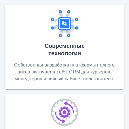
Современные
технологии
Собственная разработка платформы полного
цикла включает в себя: CRM для курьеров,
менеджеров и личный кабинет пользователя.