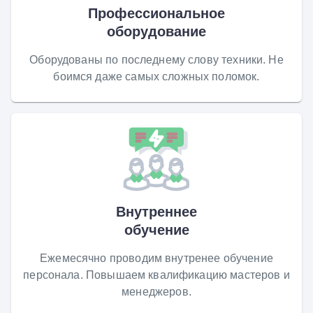
Профессиональное
оборудование
Оборудованы по последнему слову техники. Не
боимся даже самых сложных поломок.
Внутреннее
обучение
Ежемесячно проводим внутренее обучение
персонала. Повышаем квалификацию мастеров и
менеджеров.