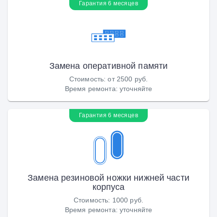
Гарантия 6 месяцев
Замена оперативной памяти
Стоимость
:
от 2500 руб.
Время ремонта
:
уточняйте
Гарантия 6 месяцев
Замена резиновой ножки нижней части
корпуса
Стоимость
:
1000 руб.
Время ремонта
:
уточняйте