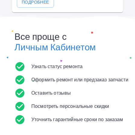
ПОДРОБНЕЕ
Все проще с
Личным Кабинетом
Узнать статус ремонта
Оформить ремонт или предзаказ запчасти
Оставить отзывы
Посмотреть персональные скидки
Уточнить гарантийные сроки по заказам