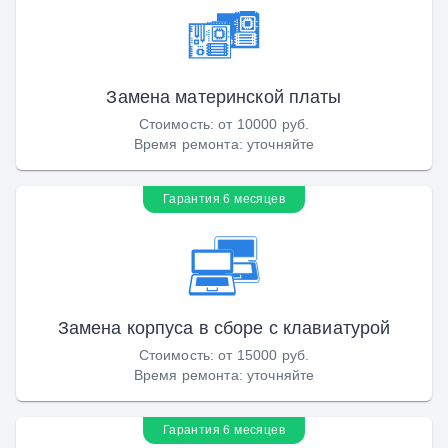
Замена материнской платы
Стоимость
:
от 10000 руб.
Время ремонта
:
уточняйте
Гарантия 6 месяцев
Замена корпуса в сборе с клавиатурой
Стоимость
:
от 15000 руб.
Время ремонта
:
уточняйте
Гарантия 6 месяцев