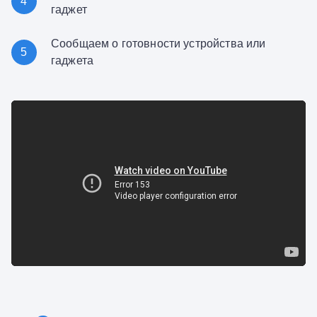
4
гаджет
Сообщаем о готовности устройства или
5
гаджета