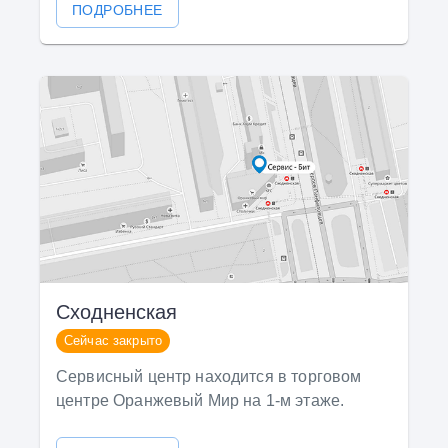
ПОДРОБНЕЕ
Сходненская
Сейчас закрыто
Сервисный центр находится в торговом
центре Оранжевый Мир на 1-м этаже.