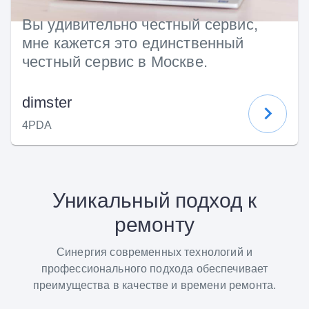
Вы удивительно честный сервис,
мне кажется это единственный
честный сервис в Москве.
dimster
4PDA
Уникальный подход к
ремонту
Синергия современных технологий и
профессионального подхода обеспечивает
преимущества в качестве и времени ремонта.