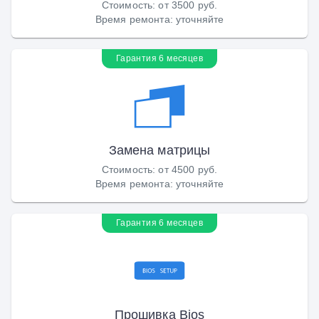
Стоимость
:
от 3500 руб.
Время ремонта
:
уточняйте
Гарантия 6 месяцев
Замена матрицы
Стоимость
:
от 4500 руб.
Время ремонта
:
уточняйте
Гарантия 6 месяцев
Прошивка Bios