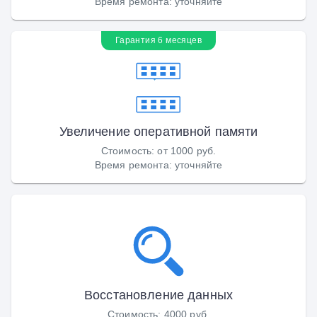
Время ремонта
:
уточняйте
Гарантия 6 месяцев
Увеличение оперативной памяти
Стоимость
:
от 1000 руб.
Время ремонта
:
уточняйте
Восстановление данных
Стоимость
:
4000 руб.