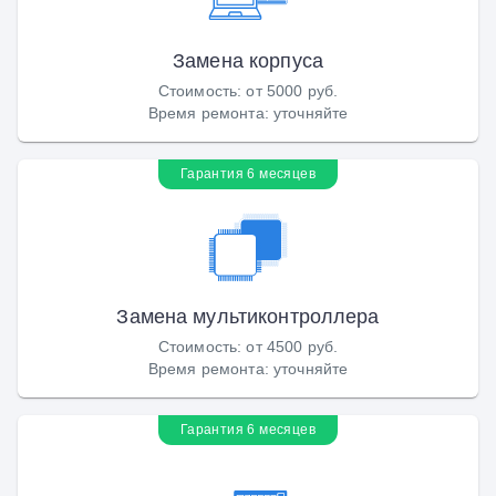
Замена корпуса
Стоимость
:
от 5000 руб.
Время ремонта
:
уточняйте
Гарантия 6 месяцев
Замена мультиконтроллера
Стоимость
:
от 4500 руб.
Время ремонта
:
уточняйте
Гарантия 6 месяцев