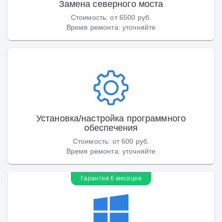
Замена северного моста
Стоимость
:
от 6500 руб.
Время ремонта
:
уточняйте
Установка/настройка программного
обеспечения
Стоимость
:
от 600 руб.
Время ремонта
:
уточняйте
Гарантия 6 месяцев