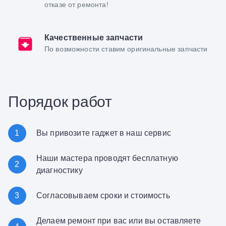
отказе от ремонта!
Качественные запчасти
По возможности ставим оригинальные запчасти
Порядок работ
1
Вы привозите гаджет в наш сервис
Наши мастера проводят бесплатную
2
диагностику
3
Согласовываем сроки и стоимость
Делаем ремонт при вас или вы оставляете