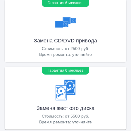
Гарантия 6 месяцев
Замена CD/DVD привода
Стоимость
:
от 2500 руб.
Время ремонта
:
уточняйте
Гарантия 6 месяцев
Замена жесткого диска
Стоимость
:
от 5500 руб.
Время ремонта
:
уточняйте