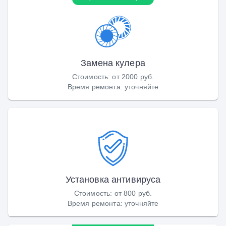
Замена кулера
Стоимость
:
от 2000 руб.
Время ремонта
:
уточняйте
Установка антивируса
Стоимость
:
от 800 руб.
Время ремонта
:
уточняйте