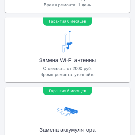
Время ремонта
:
1 день
Гарантия 6 месяцев
Замена Wi-Fi антенны
Стоимость
:
от 2000 руб.
Время ремонта
:
уточняйте
Гарантия 6 месяцев
Замена аккумулятора