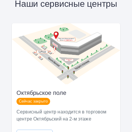
Наши сервисные центры
Октябрьское поле
Сейчас закрыто
Сервисный центр находится в торговом
центре Октябрьский на 2-м этаже