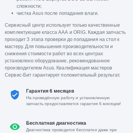
сложности;
чистка Asus после попадания влаги.
Сервисный центр использует только качественные
комплектующие класса ААА и ORIG. Каждая запчасть
проходит 3 этапа проверки до попадания на стол к
мастеру. Для повышения производительности и
снижения стоимости работ во всех центрах
установлено оборудование, рекомендованное
производителем Asus. Квалификация мастеров
Сервис-Бит гарантирует положительный результат.
Гарантия 6 месяцев
На проведённую работу и установленную
запчасть предоставляется гарантия 6 месяцев!
Бесплатная диагностика
Диагностика проводится бесплатно даже при