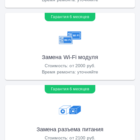
Гарантия 6 месяцев
Замена Wi-Fi модуля
Стоимость
:
от 2000 руб.
Время ремонта
:
уточняйте
Гарантия 6 месяцев
Замена разъема питания
Стоимость
:
от 2100 руб.