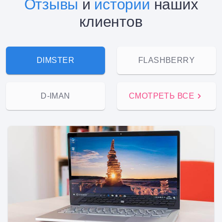
Отзывы
и
истории
наших
клиентов
DIMSTER
FLASHBERRY
D-IMAN
СМОТРЕТЬ ВСЕ