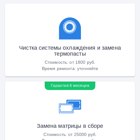
Чистка системы охлаждения и замена
термопасты
Стоимость
:
от 1800 руб.
Время ремонта
:
уточняйте
Гарантия 6 месяцев
Замена матрицы в сборе
Стоимость
:
от 25000 руб.