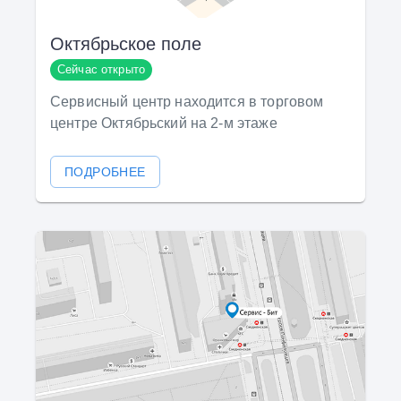
Октябрьское поле
Сейчас открыто
Сервисный центр находится в торговом
центре Октябрьский на 2-м этаже
ПОДРОБНЕЕ