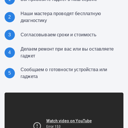
Наши мастера проводят бесплатную
2
диагностику
3
Согласовываем сроки и стоимость
Делаем ремонт при вас или вы оставляете
4
гаджет
Сообщаем о готовности устройства или
5
гаджета