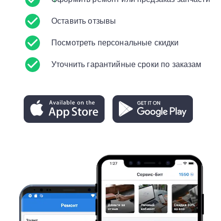
Оставить отзывы
Посмотреть персональные скидки
Уточнить гарантийные сроки по заказам