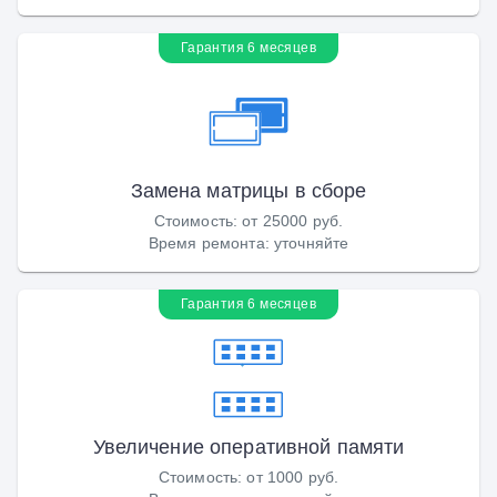
Гарантия 6 месяцев
Замена матрицы в сборе
Стоимость
:
от 25000 руб.
Время ремонта
:
уточняйте
Гарантия 6 месяцев
Увеличение оперативной памяти
Стоимость
:
от 1000 руб.