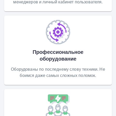
менеджеров и личный кабинет пользователя.
Профессиональное
оборудование
Оборудованы по последнему слову техники. Не
боимся даже самых сложных поломок.