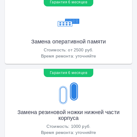
Гарантия 6 месяцев
Замена оперативной памяти
Стоимость
:
от 2500 руб.
Время ремонта
:
уточняйте
Гарантия 6 месяцев
Замена резиновой ножки нижней части
корпуса
Стоимость
:
1000 руб.
Время ремонта
:
уточняйте