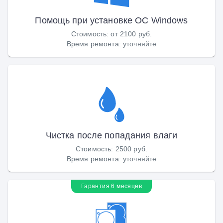
Помощь при установке ОС Windows
Стоимость
:
от 2100 руб.
Время ремонта
:
уточняйте
Чистка после попадания влаги
Стоимость
:
2500 руб.
Время ремонта
:
уточняйте
Гарантия 6 месяцев