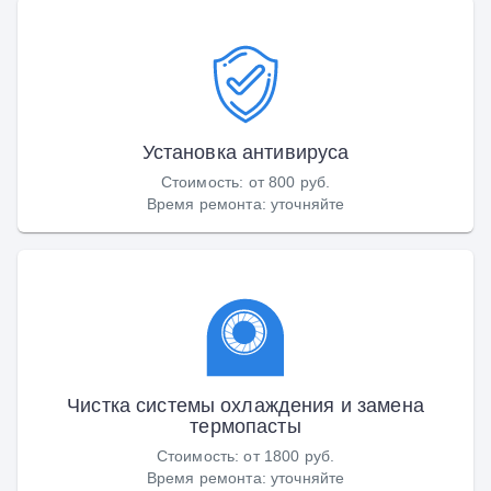
Установка антивируса
Стоимость
:
от 800 руб.
Время ремонта
:
уточняйте
Чистка системы охлаждения и замена
термопасты
Стоимость
:
от 1800 руб.
Время ремонта
:
уточняйте