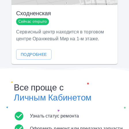
Сходненская
Сейчас открыто
Сервисный центр находится в торговом
центре Оранжевый Мир на 1-м этаже.
ПОДРОБНЕЕ
Все проще с
Личным Кабинетом
Узнать статус ремонта
Оформить ремонт или предзаказ запчасти