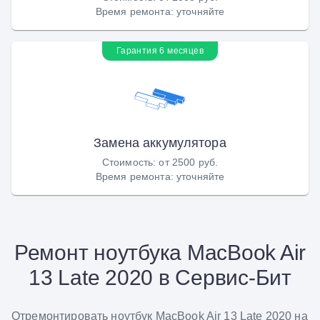
Время ремонта
:
уточняйте
Гарантия 6 месяцев
Замена аккумулятора
Стоимость
:
от 2500 руб.
Время ремонта
:
уточняйте
Ремонт ноутбука MacBook Air
13 Late 2020 в Сервис-Бит
Отремонтировать ноутбук MacBook Air 13 Late 2020 на