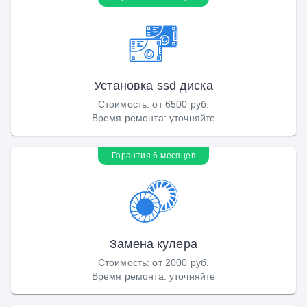
Установка ssd диска
Стоимость
:
от 6500 руб.
Время ремонта
:
уточняйте
Гарантия 6 месяцев
Замена кулера
Стоимость
:
от 2000 руб.
Время ремонта
:
уточняйте