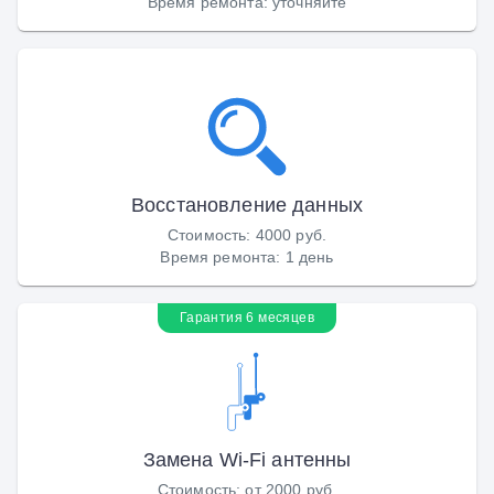
Время ремонта
:
уточняйте
Восстановление данных
Стоимость
:
4000 руб.
Время ремонта
:
1 день
Гарантия 6 месяцев
Замена Wi-Fi антенны
Стоимость
:
от 2000 руб.