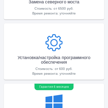
Замена северного моста
Стоимость
:
от 6500 руб.
Время ремонта
:
уточняйте
Установка/настройка программного
обеспечения
Стоимость
:
от 600 руб.
Время ремонта
:
уточняйте
Гарантия 6 месяцев