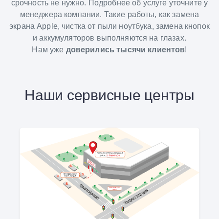
срочность не нужно. Подробнее об услуге уточните у
менеджера компании. Такие работы, как замена
экрана Apple, чистка от пыли ноутбука, замена кнопок
и аккумуляторов выполняются на глазах.
Нам уже
доверились тысячи клиентов
!
Наши сервисные центры