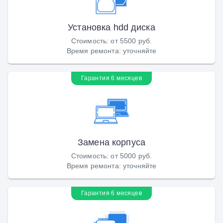
Установка hdd диска
Стоимость
:
от 5500 руб.
Время ремонта
:
уточняйте
Гарантия 6 месяцев
Замена корпуса
Стоимость
:
от 5000 руб.
Время ремонта
:
уточняйте
Гарантия 6 месяцев