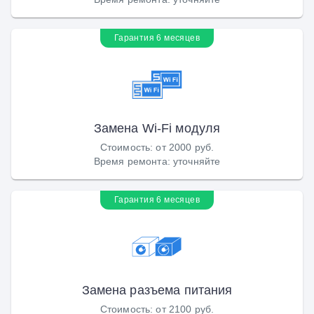
Гарантия 6 месяцев
Замена Wi-Fi модуля
Стоимость
:
от 2000 руб.
Время ремонта
:
уточняйте
Гарантия 6 месяцев
Замена разъема питания
Стоимость
:
от 2100 руб.