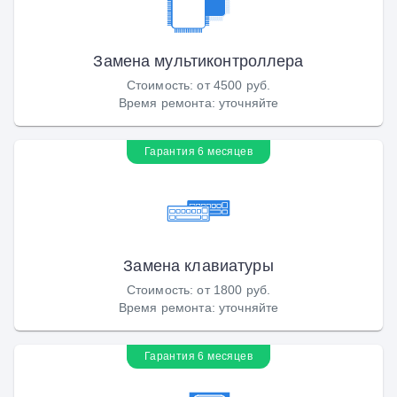
Замена мультиконтроллера
Стоимость
:
от 4500 руб.
Время ремонта
:
уточняйте
Гарантия 6 месяцев
Замена клавиатуры
Стоимость
:
от 1800 руб.
Время ремонта
:
уточняйте
Гарантия 6 месяцев