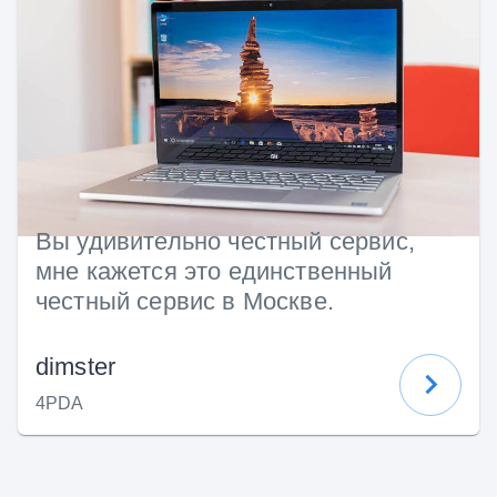
Вы удивительно честный сервис,
мне кажется это единственный
честный сервис в Москве.
dimster
4PDA