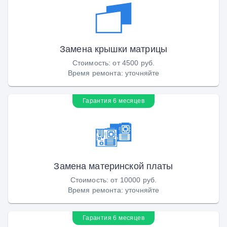
Замена крышки матрицы
Стоимость
:
от 4500 руб.
Время ремонта
:
уточняйте
Гарантия 6 месяцев
Замена материнской платы
Стоимость
:
от 10000 руб.
Время ремонта
:
уточняйте
Гарантия 6 месяцев