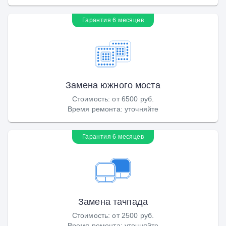
Гарантия 6 месяцев
Замена южного моста
Стоимость
:
от 6500 руб.
Время ремонта
:
уточняйте
Гарантия 6 месяцев
Замена тачпада
Стоимость
:
от 2500 руб.
Время ремонта
:
уточняйте