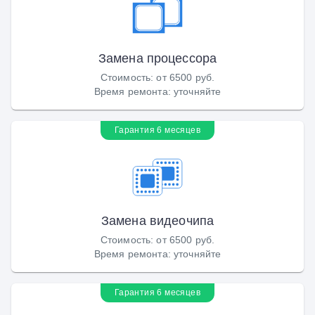
Замена процессора
Стоимость
:
от 6500 руб.
Время ремонта
:
уточняйте
Гарантия 6 месяцев
Замена видеочипа
Стоимость
:
от 6500 руб.
Время ремонта
:
уточняйте
Гарантия 6 месяцев