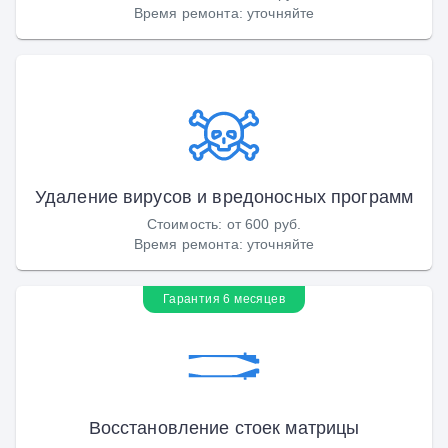
Время ремонта
:
уточняйте
Удаление вирусов и вредоносных программ
Стоимость
:
от 600 руб.
Время ремонта
:
уточняйте
Гарантия 6 месяцев
Восстановление стоек матрицы