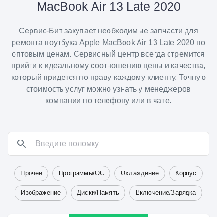
MacBook Air 13 Late 2020
Сервис-Бит закупает необходимые запчасти для
ремонта ноутбука Apple MacBook Air 13 Late 2020 по
оптовым ценам. Сервисный центр всегда стремится
прийти к идеальному соотношению цены и качества,
который придется по нраву каждому клиенту. Точную
стоимость услуг можно узнать у менеджеров
компании по телефону или в чате.
Прочее
Программы/ОС
Охлаждение
Корпус
Изображение
Диски/Память
Включение/Зарядка