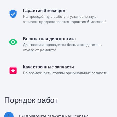
Гарантия 6 месяцев
На проведённую работу и установленную
запчасть предоставляется гарантия 6 месяцев!
Бесплатная диагностика
Диагностика проводится бесплатно даже при
отказе от ремонта!
Качественные запчасти
По возможности ставим оригинальные запчасти
Порядок работ
1
Вы привозите гаджет в наш сервис