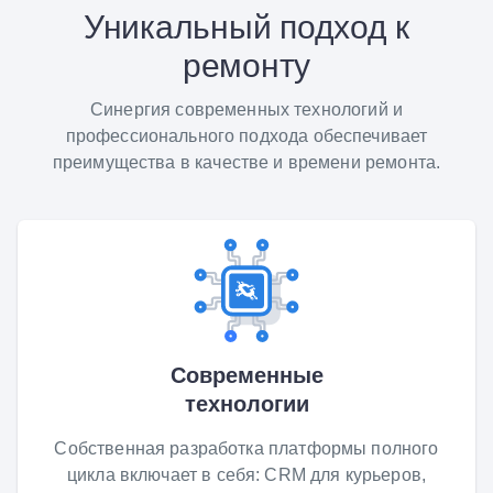
Уникальный подход к
ремонту
Синергия современных технологий и
профессионального подхода обеспечивает
преимущества в качестве и времени ремонта.
Современные
технологии
Собственная разработка платформы полного
цикла включает в себя: CRM для курьеров,