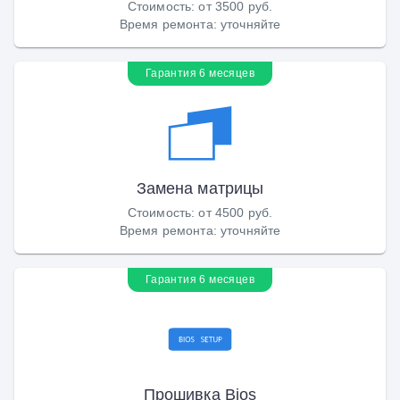
Стоимость
:
от 3500 руб.
Время ремонта
:
уточняйте
Гарантия 6 месяцев
Замена матрицы
Стоимость
:
от 4500 руб.
Время ремонта
:
уточняйте
Гарантия 6 месяцев
Прошивка Bios