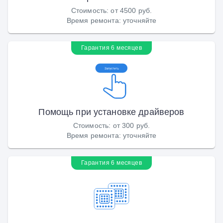
Стоимость
:
от 4500 руб.
Время ремонта
:
уточняйте
Гарантия 6 месяцев
Помощь при установке драйверов
Стоимость
:
от 300 руб.
Время ремонта
:
уточняйте
Гарантия 6 месяцев