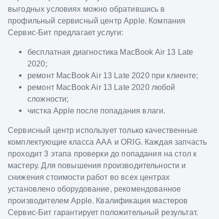
выгодных условиях можно обратившись в
профильный сервисный центр Apple. Компания
Сервис-Бит предлагает услуги:
бесплатная диагностика MacBook Air 13 Late
2020;
ремонт MacBook Air 13 Late 2020 при клиенте;
ремонт MacBook Air 13 Late 2020 любой
сложности;
чистка Apple после попадания влаги.
Сервисный центр использует только качественные
комплектующие класса ААА и ORIG. Каждая запчасть
проходит 3 этапа проверки до попадания на стол к
мастеру. Для повышения производительности и
снижения стоимости работ во всех центрах
установлено оборудование, рекомендованное
производителем Apple. Квалификация мастеров
Сервис-Бит гарантирует положительный результат.