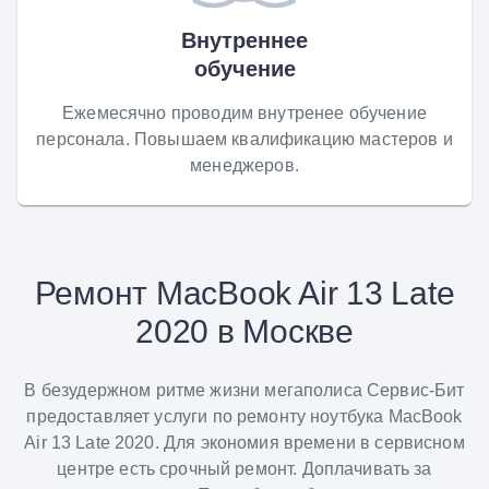
Внутреннее
обучение
Ежемесячно проводим внутренее обучение
персонала. Повышаем квалификацию мастеров и
менеджеров.
Ремонт MacBook Air 13 Late
2020 в Москве
В безудержном ритме жизни мегаполиса Сервис-Бит
предоставляет услуги по ремонту ноутбука MacBook
Air 13 Late 2020. Для экономия времени в сервисном
центре есть срочный ремонт. Доплачивать за