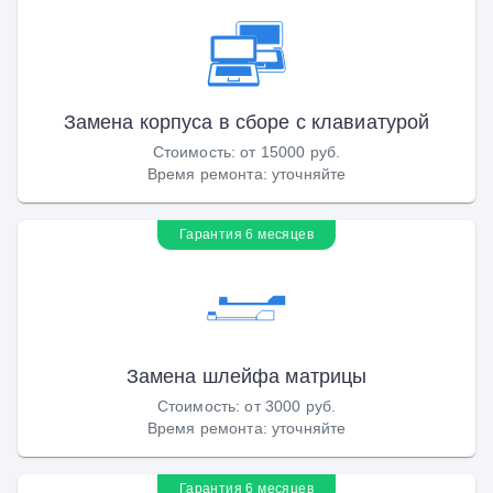
Замена корпуса в сборе с клавиатурой
Стоимость
:
от 15000 руб.
Время ремонта
:
уточняйте
Гарантия 6 месяцев
Замена шлейфа матрицы
Стоимость
:
от 3000 руб.
Время ремонта
:
уточняйте
Гарантия 6 месяцев