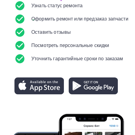
Узнать статус ремонта
Оформить ремонт или предзаказ запчасти
Оставить отзывы
Посмотреть персональные скидки
Уточнить гарантийные сроки по заказам