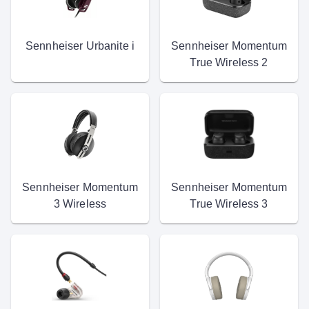
Sennheiser Urbanite i
Sennheiser Momentum
True Wireless 2
Sennheiser Momentum
Sennheiser Momentum
3 Wireless
True Wireless 3