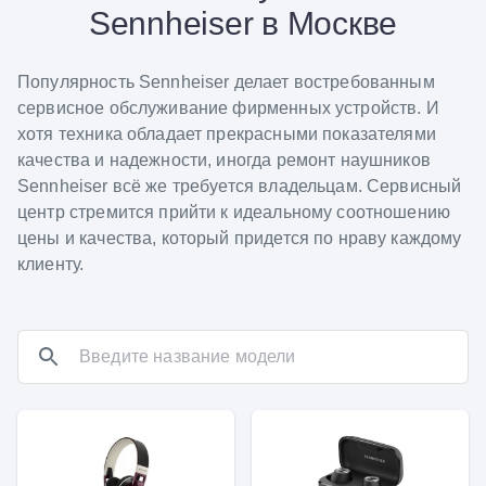
Sennheiser в Москве
Популярность Sennheiser делает востребованным
сервисное обслуживание фирменных устройств. И
хотя техника обладает прекрасными показателями
качества и надежности, иногда ремонт наушников
Sennheiser всё же требуется владельцам. Сервисный
центр стремится прийти к идеальному соотношению
цены и качества, который придется по нраву каждому
клиенту.