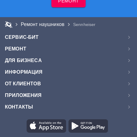
РЕМОНТ
Ремонт наушников
Sennheiser
СЕРВИС-БИТ
РЕМОНТ
ДЛЯ БИЗНЕСА
ИНФОРМАЦИЯ
ОТ КЛИЕНТОВ
ПРИЛОЖЕНИЯ
КОНТАКТЫ