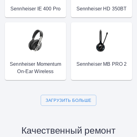
Sennheiser IE 400 Pro
Sennheiser HD 350BT
Sennheiser Momentum
Sennheiser MB PRO 2
On-Ear Wireless
ЗАГРУЗИТЬ БОЛЬШЕ
Качественный ремонт