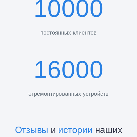
10000
постоянных клиентов
16000
отремонтированных устройств
Отзывы
и
истории
наших