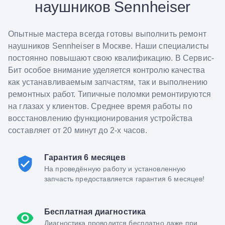
наушников Sennheiser
Опытные мастера всегда готовы выполнить ремонт
наушников Sennheiser в Москве. Наши специалисты
постоянно повышают свою квалификацию. В Сервис-
Бит особое внимание уделяется контролю качества
как устанавливаемым запчастям, так и выполнению
ремонтных работ. Типичные поломки ремонтируются
на глазах у клиентов. Среднее время работы по
восстановлению функционирования устройства
составляет от 20 минут до 2-х часов.
Гарантия 6 месяцев
На проведённую работу и установленную
запчасть предоставляется гарантия 6 месяцев!
Бесплатная диагностика
Диагностика проводится бесплатно даже при