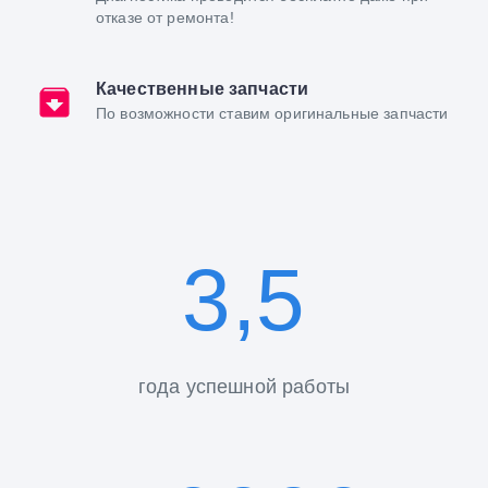
отказе от ремонта!
Качественные запчасти
По возможности ставим оригинальные запчасти
3,5
года успешной работы