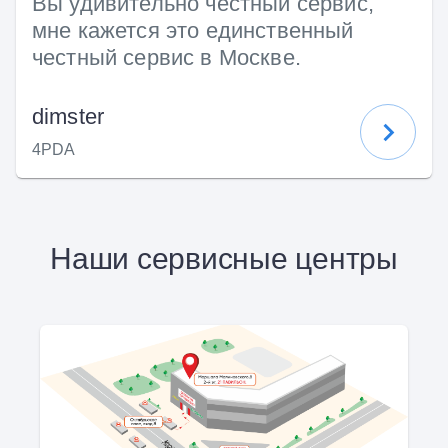
Вы удивительно честный сервис,
мне кажется это единственный
честный сервис в Москве.
dimster
4PDA
Наши сервисные центры