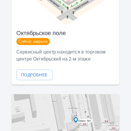
Октябрьское поле
Сейчас закрыто
Сервисный центр находится в торговом
центре Октябрьский на 2-м этаже
ПОДРОБНЕЕ