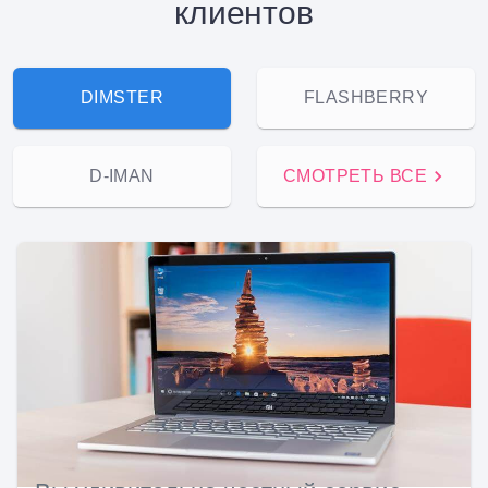
клиентов
DIMSTER
FLASHBERRY
D-IMAN
СМОТРЕТЬ ВСЕ