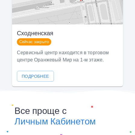
Сходненская
Сейчас закрыто
Сервисный центр находится в торговом
центре Оранжевый Мир на 1-м этаже.
ПОДРОБНЕЕ
Все проще с
Личным Кабинетом