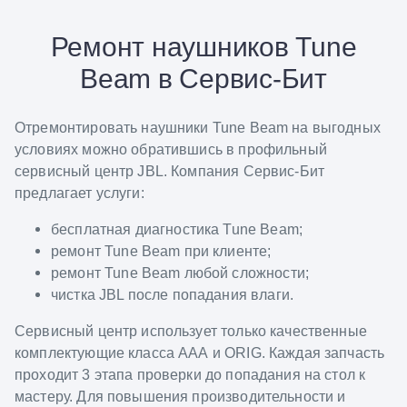
Ремонт наушников Tune
Beam в Сервис-Бит
Отремонтировать наушники Tune Beam на выгодных
условиях можно обратившись в профильный
сервисный центр JBL. Компания Сервис-Бит
предлагает услуги:
бесплатная диагностика Tune Beam;
ремонт Tune Beam при клиенте;
ремонт Tune Beam любой сложности;
чистка JBL после попадания влаги.
Сервисный центр использует только качественные
комплектующие класса ААА и ORIG. Каждая запчасть
проходит 3 этапа проверки до попадания на стол к
мастеру. Для повышения производительности и