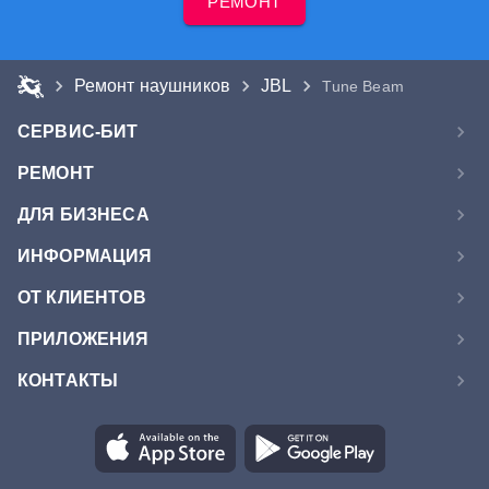
РЕМОНТ
Ремонт наушников
JBL
Tune Beam
СЕРВИС-БИТ
РЕМОНТ
ДЛЯ БИЗНЕСА
ИНФОРМАЦИЯ
ОТ КЛИЕНТОВ
ПРИЛОЖЕНИЯ
КОНТАКТЫ