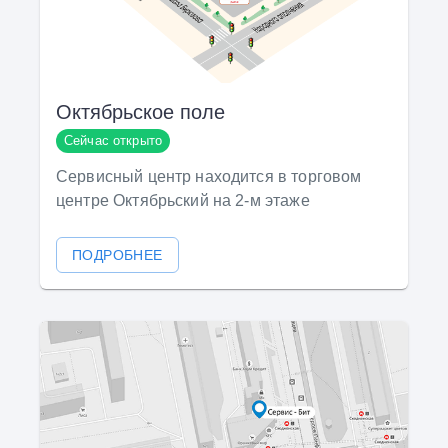
Октябрьское поле
Сейчас открыто
Сервисный центр находится в торговом
центре Октябрьский на 2-м этаже
ПОДРОБНЕЕ