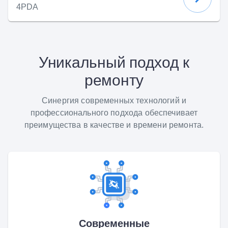
4PDA
Уникальный подход к
ремонту
Синергия современных технологий и
профессионального подхода обеспечивает
преимущества в качестве и времени ремонта.
Современные