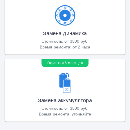
Замена динамика
Стоимость
:
от 3500 руб.
Время ремонта
:
от 2 часа
Гарантия 6 месяцев
Замена аккумулятора
Стоимость
:
от 3500 руб.
Время ремонта
:
уточняйте