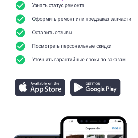
Узнать статус ремонта
Оформить ремонт или предзаказ запчасти
Оставить отзывы
Посмотреть персональные скидки
Уточнить гарантийные сроки по заказам