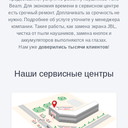
Beam. Для экономия времени в сервисном центре
есть срочный ремонт. Доплачивать за срочность не
нужно. Подробнее об услуге уточните у менеджера
компании. Такие работы, как замена экрана JBL,
чистка от пыли наушников, замена кнопок и
аккумуляторов выполняются на глазах.
Нам уже
доверились тысячи клиентов
!
Наши сервисные центры