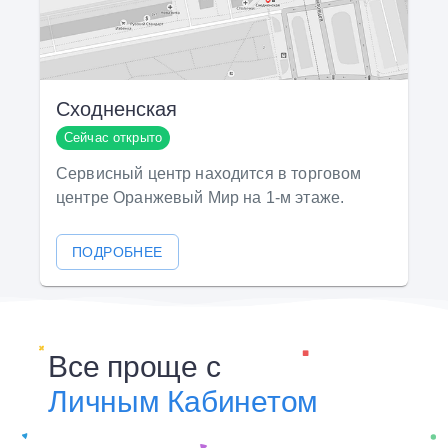
Сходненская
Сейчас открыто
Сервисный центр находится в торговом
центре Оранжевый Мир на 1-м этаже.
ПОДРОБНЕЕ
Все проще с
Личным Кабинетом