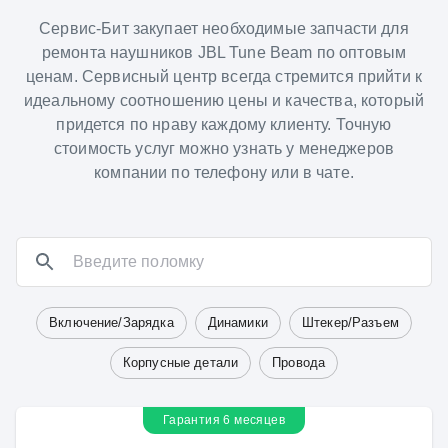
Сервис-Бит закупает необходимые запчасти для
ремонта наушников JBL Tune Beam по оптовым
ценам. Сервисный центр всегда стремится прийти к
идеальному соотношению цены и качества, который
придется по нраву каждому клиенту. Точную
стоимость услуг можно узнать у менеджеров
компании по телефону или в чате.
Включение/Зарядка
Динамики
Штекер/Разъем
Корпусные детали
Провода
Гарантия 6 месяцев