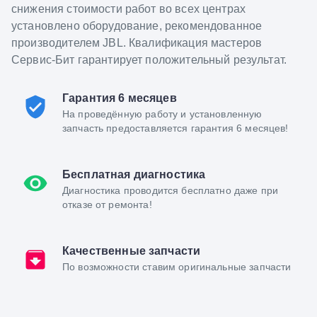
снижения стоимости работ во всех центрах
установлено оборудование, рекомендованное
производителем JBL. Квалификация мастеров
Сервис-Бит гарантирует положительный результат.
Гарантия 6 месяцев
На проведённую работу и установленную
запчасть предоставляется гарантия 6 месяцев!
Бесплатная диагностика
Диагностика проводится бесплатно даже при
отказе от ремонта!
Качественные запчасти
По возможности ставим оригинальные запчасти