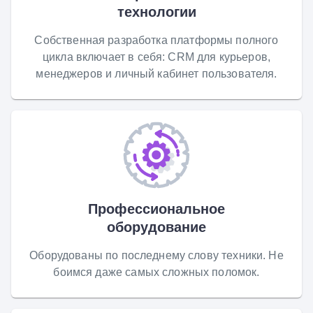
технологии
Собственная разработка платформы полного
цикла включает в себя: CRM для курьеров,
менеджеров и личный кабинет пользователя.
Профессиональное
оборудование
Оборудованы по последнему слову техники. Не
боимся даже самых сложных поломок.