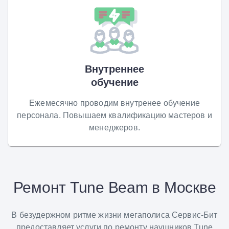
Внутреннее
обучение
Ежемесячно проводим внутренее обучение
персонала. Повышаем квалификацию мастеров и
менеджеров.
Ремонт Tune Beam в Москве
В безудержном ритме жизни мегаполиса Сервис-Бит
предоставляет услуги по ремонту наушников Tune