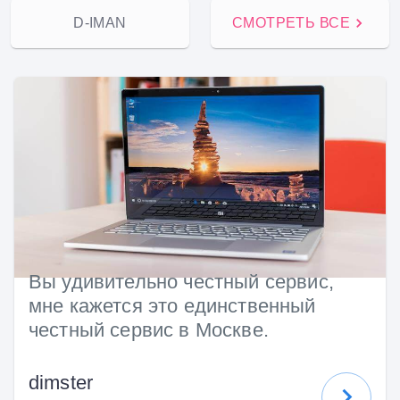
D-IMAN
СМОТРЕТЬ ВСЕ
Вы удивительно честный сервис,
мне кажется это единственный
честный сервис в Москве.
dimster