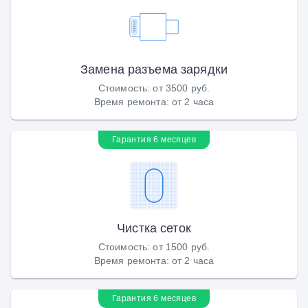
Замена разъема зарядки
Стоимость
:
от 3500 руб.
Время ремонта
:
от 2 часа
Гарантия 6 месяцев
Чистка сеток
Стоимость
:
от 1500 руб.
Время ремонта
:
от 2 часа
Гарантия 6 месяцев