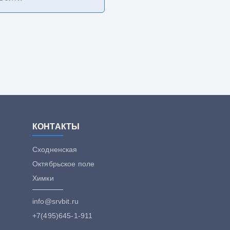
КОНТАКТЫ
Сходненская
Октябрьское поле
Химки
info@srvbit.ru
+7(495)645-1-911