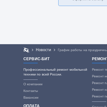
Новости
График работы на праздничны
СЕРВИС-БИТ
РЕМОН
Профессиональный ремонт мобильной
Ремонт 
техники по всей России.
Ремонт н
Ремонт 
О компании
Ремонт н
Контакты
Ремонт г
Вакансии
ОПЛАТА