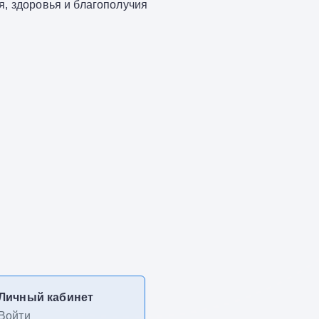
я, здоровья и благополучия
Личный кабинет
Войти