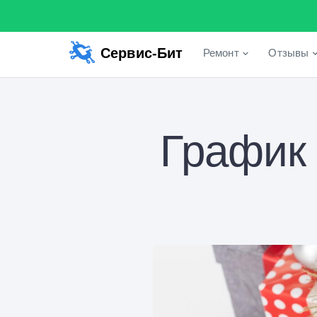
Сервис-Бит
Ремонт
Отзывы
График