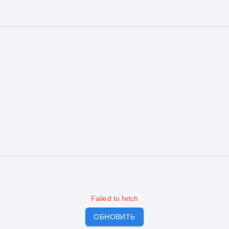
Failed to fetch
ОБНОВИТЬ