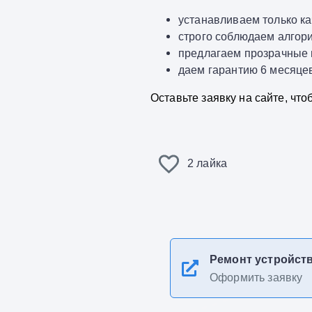
устанавливаем только к
строго соблюдаем алгори
предлагаем прозрачные 
даем гарантию 6 месяцев
Оставьте заявку на сайте, чт
2 лайка
Ремонт устройст
Оформить заявку