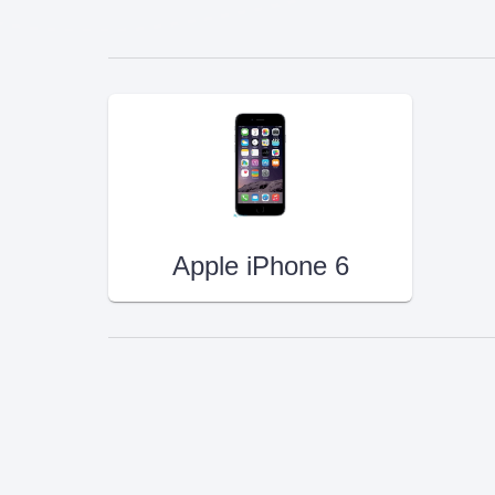
Apple iPhone 6