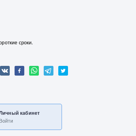
ороткие сроки.
Личный кабинет
Войти