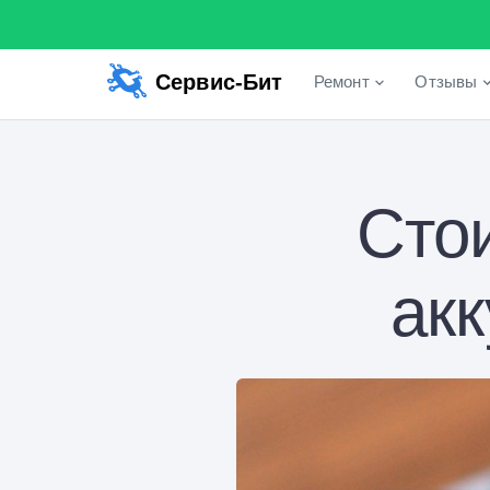
Сервис-Бит
Ремонт
Отзывы
Сто
акк