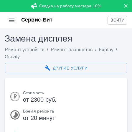
Скидка на работу мастера 10%
Сервис-Бит
ВОЙТИ
Замена дисплея
Ремонт устройств
/
Ремонт планшетов
/
Explay
/
Gravity
ДРУГИЕ УСЛУГИ
Стоимость
от 2300 руб.
Время ремонта
от 20 минут