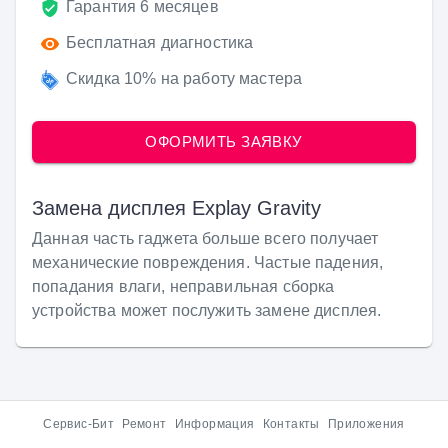
Гарантия 6 месяцев
Бесплатная диагностика
Скидка 10% на работу мастера
ОФОРМИТЬ ЗАЯВКУ
Замена дисплея
Explay Gravity
Данная часть гаджета больше всего получает
механические повреждения. Частые падения,
попадания влаги, неправильная сборка
устройства может послужить замене дисплея.
Сервис-Бит
Ремонт
Информация
Контакты
Приложения