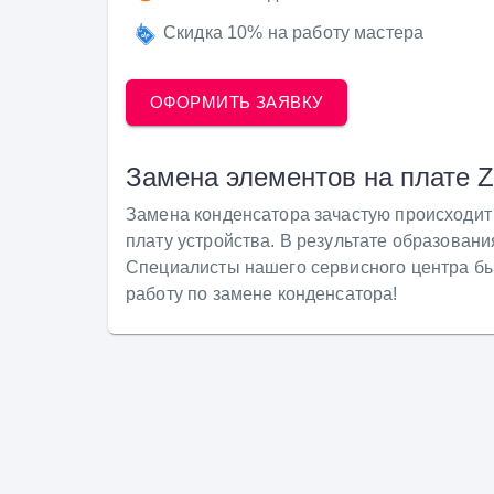
Скидка 10% на работу мастера
ОФОРМИТЬ ЗАЯВКУ
Замена элементов на плате
Z
Замена конденсатора зачастую происходит
плату устройства. В результате образовани
Специалисты нашего сервисного центра бы
работу по замене конденсатора!