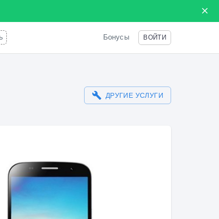
ь
Бонусы
ВОЙТИ
ДРУГИЕ УСЛУГИ