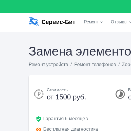
Сервис-Бит
Ремонт
Отзывы
Замена элементо
Ремонт устройств
/
Ремонт телефонов
/
Zop
Стоимость
В
от 1500 руб.
Гарантия 6 месяцев
Бесплатная диагностика