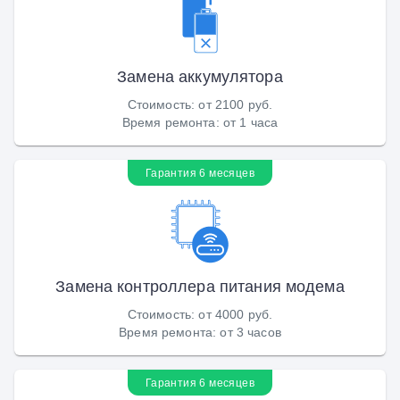
Замена аккумулятора
Стоимость
:
от 2100 руб.
Время ремонта
:
от 1 часа
Гарантия 6 месяцев
Замена контроллера питания модема
Стоимость
:
от 4000 руб.
Время ремонта
:
от 3 часов
Гарантия 6 месяцев