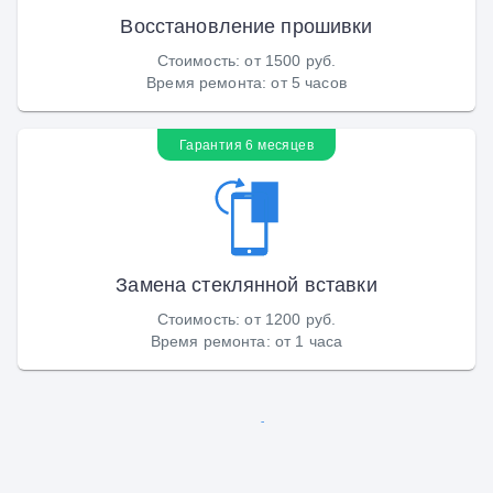
Восстановление прошивки
Стоимость
:
от 1500 руб.
Время ремонта
:
от 5 часов
Гарантия 6 месяцев
Замена стеклянной вставки
Стоимость
:
от 1200 руб.
Время ремонта
:
от 1 часа