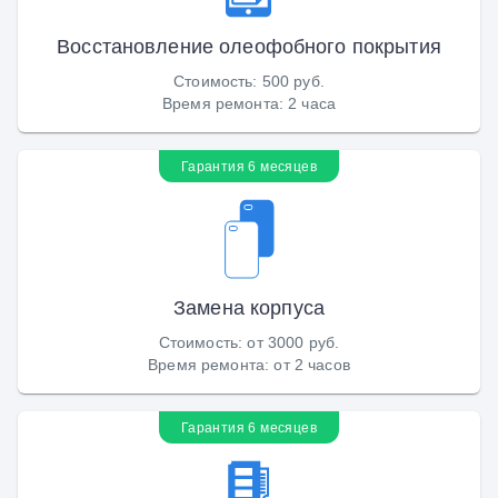
Восстановление олеофобного покрытия
Стоимость
:
500 руб.
Время ремонта
:
2 часа
Гарантия 6 месяцев
Замена корпуса
Стоимость
:
от 3000 руб.
Время ремонта
:
от 2 часов
Гарантия 6 месяцев