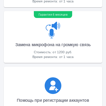
Время ремонта
:
от 1 часа
Гарантия 6 месяцев
Замена микрофона на громкую связь
Стоимость
:
от 1200 руб.
Время ремонта
:
от 1 часа
Помощь при регистрации аккаунтов