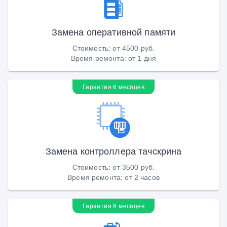
Замена оперативной памяти
Стоимость
:
от 4500 руб.
Время ремонта
:
от 1 дня
Гарантия 6 месяцев
Замена контроллера тачскрина
Стоимость
:
от 3500 руб.
Время ремонта
:
от 2 часов
Гарантия 6 месяцев