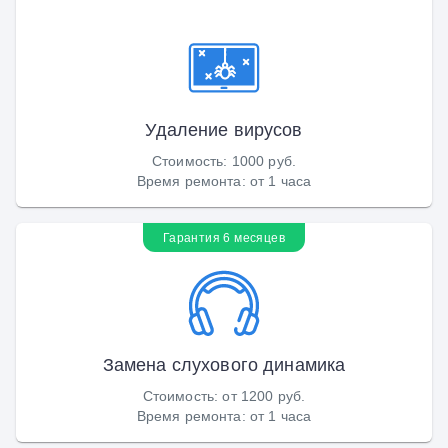
Удаление вирусов
Стоимость
:
1000 руб.
Время ремонта
:
от 1 часа
Гарантия 6 месяцев
Замена слухового динамика
Стоимость
:
от 1200 руб.
Время ремонта
:
от 1 часа