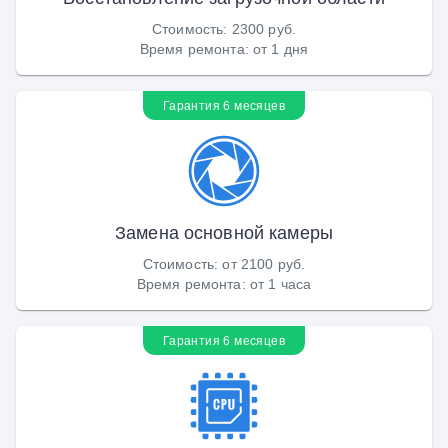
Стоимость
:
2300 руб.
Время ремонта
:
от 1 дня
Гарантия 6 месяцев
Замена основной камеры
Стоимость
:
от 2100 руб.
Время ремонта
:
от 1 часа
Гарантия 6 месяцев