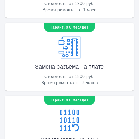
Стоимость
:
от 1200 руб.
Время ремонта
:
от 1 часа
Гарантия 6 месяцев
Замена разъема на плате
Стоимость
:
от 1800 руб.
Время ремонта
:
от 2 часов
Гарантия 6 месяцев