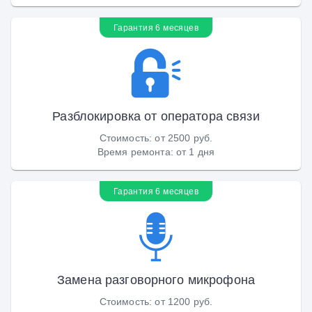
Гарантия 6 месяцев
Разблокировка от оператора связи
Стоимость
:
от 2500 руб.
Время ремонта
:
от 1 дня
Гарантия 6 месяцев
Замена разговорного микрофона
Стоимость
:
от 1200 руб.