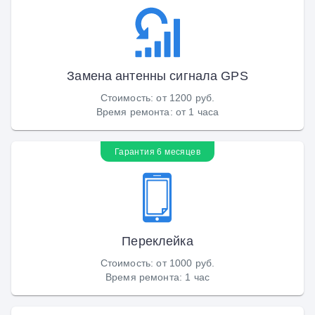
Замена антенны сигнала GPS
Стоимость
:
от 1200 руб.
Время ремонта
:
от 1 часа
Гарантия 6 месяцев
Переклейка
Стоимость
:
от 1000 руб.
Время ремонта
:
1 час