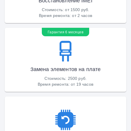
Восстановление IMEI
Стоимость
:
от 1500 руб.
Время ремонта
:
от 2 часов
Гарантия 6 месяцев
Замена элементов на плате
Стоимость
:
2500 руб.
Время ремонта
:
от 19 часов