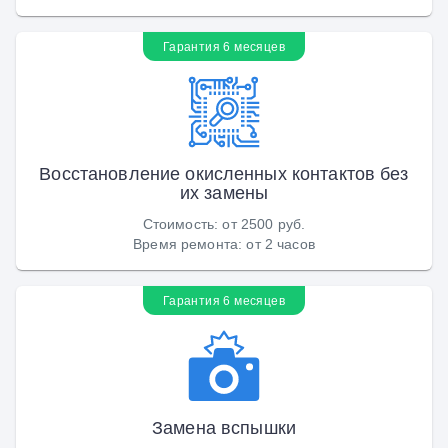
Гарантия 6 месяцев
Восстановление окисленных контактов без
их замены
Стоимость
:
от 2500 руб.
Время ремонта
:
от 2 часов
Гарантия 6 месяцев
Замена вспышки