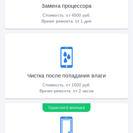
Замена процессора
Стоимость
:
от 4500 руб.
Время ремонта
:
от 1 дня
Чистка после попадания влаги
Стоимость
:
от 1500 руб.
Время ремонта
:
от 2 часов
Гарантия 6 месяцев