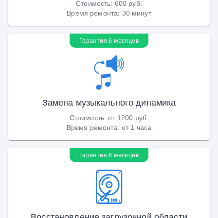
Стоимость
:
600 руб.
Время ремонта
:
30 минут
Гарантия 6 месяцев
Замена музыкального динамика
Стоимость
:
от 1200 руб.
Время ремонта
:
от 1 часа
Гарантия 6 месяцев
Восстановление загрузочной области