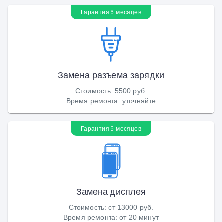
Гарантия 6 месяцев
Замена разъема зарядки
Стоимость
:
5500 руб.
Время ремонта
:
уточняйте
Гарантия 6 месяцев
Замена дисплея
Стоимость
:
от 13000 руб.
Время ремонта
:
от 20 минут