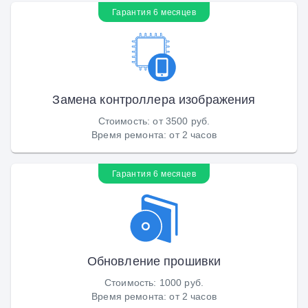
Гарантия 6 месяцев
Замена контроллера изображения
Стоимость
:
от 3500 руб.
Время ремонта
:
от 2 часов
Гарантия 6 месяцев
Обновление прошивки
Стоимость
:
1000 руб.
Время ремонта
:
от 2 часов