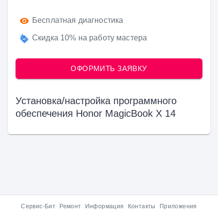
Бесплатная диагностика
Скидка 10% на работу мастера
ОФОРМИТЬ ЗАЯВКУ
Установка/настройка программного
обеспечения
Honor MagicBook X 14
Сервис-Бит
Ремонт
Информация
Контакты
Приложения